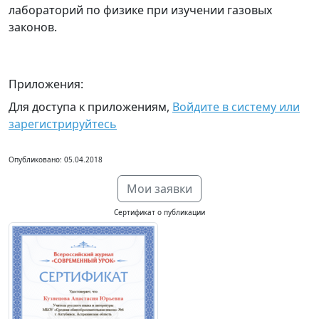
лабораторий по физике при изучении газовых
законов.
Приложения:
Для доступа к приложениям,
Войдите в систему или
зарегистрируйтесь
Опубликовано: 05.04.2018
Мои заявки
Сертификат о публикации