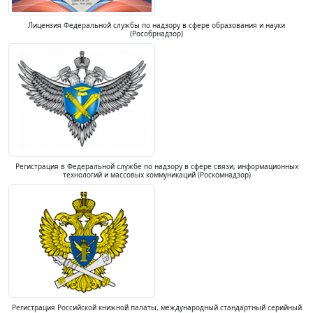
Лицензия Федеральной службы по надзору в сфере образования и науки
(Рособрнадзор)
Регистрация в Федеральной службе по надзору в сфере связи, информационных
технологий и массовых коммуникаций (Роскомнадзор)
Регистрация Российской книжной палаты, международный стандартный серийный