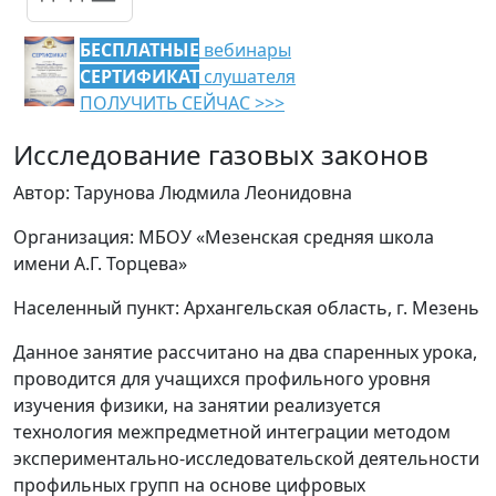
БЕСПЛАТНЫЕ
вебинары
СЕРТИФИКАТ
слушателя
ПОЛУЧИТЬ СЕЙЧАС >>>
Исследование газовых законов
Автор: Тарунова Людмила Леонидовна
Организация: МБОУ «Мезенская средняя школа
имени А.Г. Торцева»
Населенный пункт: Архангельская область, г. Мезень
Данное занятие рассчитано на два спаренных урока,
проводится для учащихся профильного уровня
изучения физики, на занятии реализуется
технология межпредметной интеграции методом
экспериментально-исследовательской деятельности
профильных групп на основе цифровых