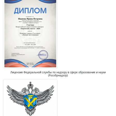
Лицензия Федеральной службы по надзору в сфере образования и науки
(Рособрнадзор)