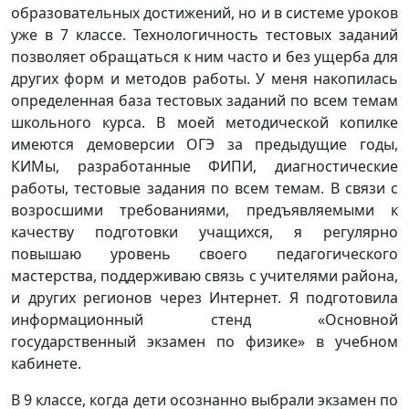
образовательных достижений, но и в системе уроков
уже в 7 классе. Технологичность тестовых заданий
позволяет обращаться к ним часто и без ущерба для
других форм и методов работы. У меня накопилась
определенная база тестовых заданий по всем темам
школьного курса. В моей методической копилке
имеются демоверсии ОГЭ за предыдущие годы,
КИМы, разработанные ФИПИ, диагностические
работы, тестовые задания по всем темам. В связи с
возросшими требованиями, предъявляемыми к
качеству подготовки учащихся, я регулярно
повышаю уровень своего педагогического
мастерства, поддерживаю связь с учителями района,
и других регионов через Интернет. Я подготовила
информационный стенд «Основной
государственный экзамен по физике» в учебном
кабинете.
В 9 классе, когда дети осознанно выбрали экзамен по