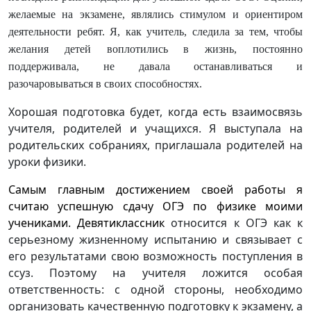
желаемые на экзамене, являлись стимулом и ориентиром
деятельности ребят. Я, как учитель, следила за тем, чтобы
желания детей воплотились в жизнь, постоянно
поддерживала, не давала останавливаться и
разочаровываться в своих способностях.
Хорошая подготовка будет, когда есть взаимосвязь
учителя, родителей и учащихся. Я выступала на
родительских собраниях, приглашала родителей на
уроки физики.
Самым главным достижением своей работы я
считаю успешную сдачу ОГЭ по физике моими
учениками.
Девятиклассник
относится к ОГЭ как к
серьезному жизненному испытанию и связывает с
его результатами свою возможность поступления в
ссуз. Поэтому на учителя ложится особая
ответственность: с одной стороны, необходимо
организовать качественную подготовку к экзамену, а