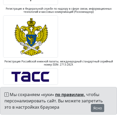
Регистрация в Федеральной службе по надзору в сфере связи, информационных
технологий и массовых коммуникаций (Роскомнадзор)
Регистрация Российской книжной палаты, международный стандартный серийный
номер ISSN: 2713-282X
Мы сохраняем «куки»
по правилам,
чтобы
персонализировать сайт. Вы можете запретить
это в настройках браузера
Ясно