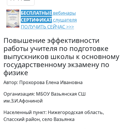
БЕСПЛАТНЫЕ
вебинары
СЕРТИФИКАТ
слушателя
ПОЛУЧИТЬ СЕЙЧАС >>>
Повышение эффективности
работы учителя по подготовке
выпускников школы к основному
государственному экзамену по
физике
Автор: Прохорова Елена Ивановна
Организация: МБОУ Вазьянская СШ
им.З.И.Афониной
Населенный пункт: Нижегородская область,
Спасский район, село Вазьянка