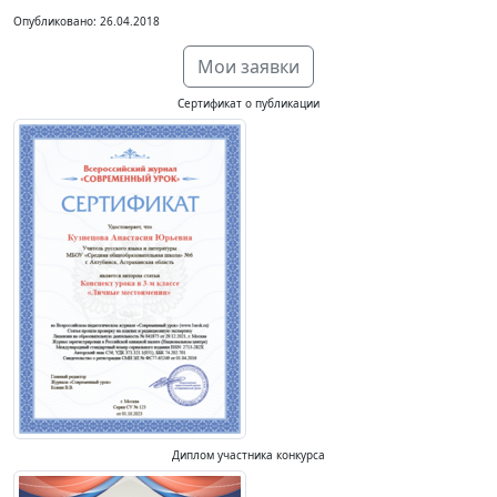
Опубликовано: 26.04.2018
Мои заявки
Сертификат о публикации
Диплом участника конкурса