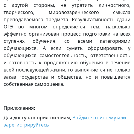
с другой стороны, не утратить личностного,
творческого, мировоззренческого смысла
преподаваемого предмета. Результативность сдачи
ОГЭ во многом определяется тем, насколько
эффектно организован процесс подготовки на всех
ступенях обучения, со всеми категориями
обучающихся. А если суметь сформировать у
обучающихся самостоятельность, ответственность
и готовность к продолжению обучения в течение
всей последующей жизни, то выполняется не только
заказ государства и общества, но и повышается
собственная самооценка.
Приложения:
Для доступа к приложениям,
Войдите в систему или
зарегистрируйтесь