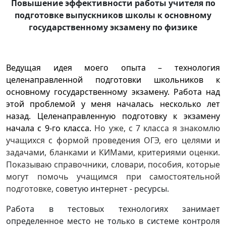
Повышение эффективности работы учителя по
подготовке выпускников школы к основному
государственному экзамену по физике
Ведущая идея моего опыта – технология
целенаправленной подготовки школьников к
основному государственному экзамену. Работа над
этой проблемой у меня началась несколько лет
назад.
Целенаправленную подготовку к экзамену
начала с 9-го класса.
Но уже, с 7 класса я знакомлю
учащихся с формой проведения ОГЭ, его целями и
задачами, бланками и КИМами, критериями оценки.
Показываю справочники, словари, пособия, которые
могут помочь учащимся при самостоятельной
подготовке,
советую интернет - ресурсы.
Работа в тестовых технологиях занимает
определенное место не только в системе контроля