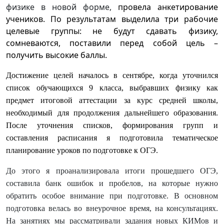
физике в новой форме,
провела анкетирование
учеников.
По результатам выделила три рабочие
целевые группы: не будут сдавать физику,
сомневаются, поставили перед собой цель –
получить высокие баллы.
Достижение целей началось в сентябре, когда уточнился
список обучающихся 9 класса, выбравших физику как
предмет итоговой аттестации за курс средней школы,
необходимый для продолжения дальнейшего образования.
После уточнения списков, формирования групп и
составления расписания я подготовила тематическое
планирование уроков по подготовке к ОГЭ.
До этого я проанализировала итоги прошедшего ОГЭ,
составила банк ошибок и пробелов, на которые нужно
обратить особое внимание при подготовке. В основном
подготовка велась во внеурочное время, на консультациях.
На занятиях мы рассматривали задания новых КИМов и