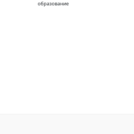
образование