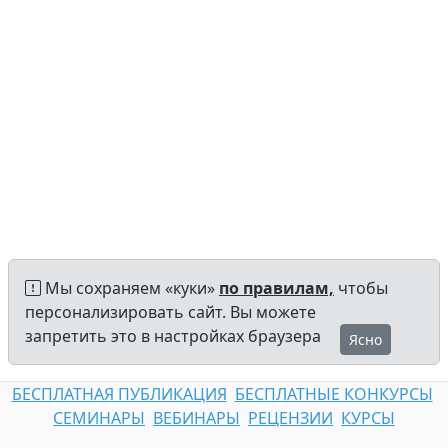
Мы сохраняем «куки»
по правилам,
чтобы
персонализировать сайт. Вы можете
запретить это в настройках браузера
Ясно
БЕСПЛАТНАЯ ПУБЛИКАЦИЯ
БЕСПЛАТНЫЕ КОНКУРСЫ
СЕМИНАРЫ
ВЕБИНАРЫ
РЕЦЕНЗИИ
КУРСЫ