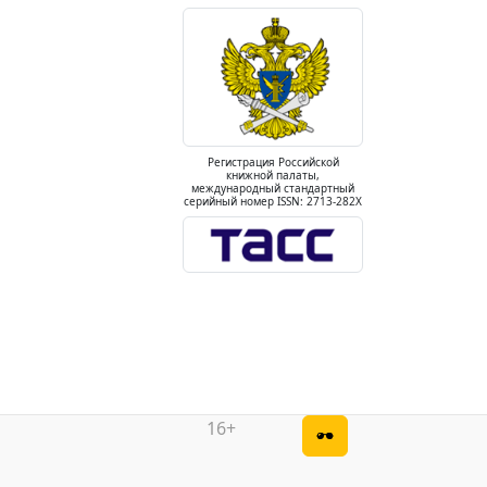
Регистрация Российской
книжной палаты,
международный стандартный
серийный номер ISSN: 2713-282X
16+