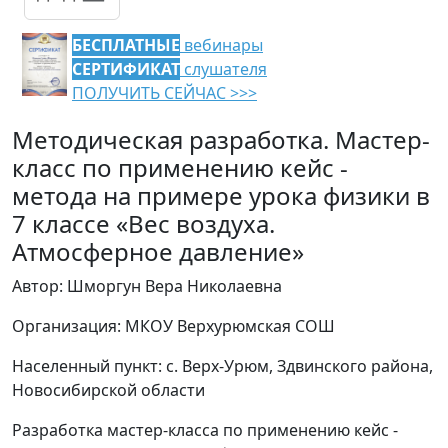
БЕСПЛАТНЫЕ
вебинары
СЕРТИФИКАТ
слушателя
ПОЛУЧИТЬ СЕЙЧАС >>>
Методическая разработка. Мастер-
класс по применению кейс -
метода на примере урока физики в
7 классе «Вес воздуха.
Атмосферное давление»
Автор: Шморгун Вера Николаевна
Организация: МКОУ Верхурюмская СОШ
Населенный пункт: с. Верх-Урюм, Здвинского района,
Новосибирской области
Разработка мастер-класса по применению кейс -