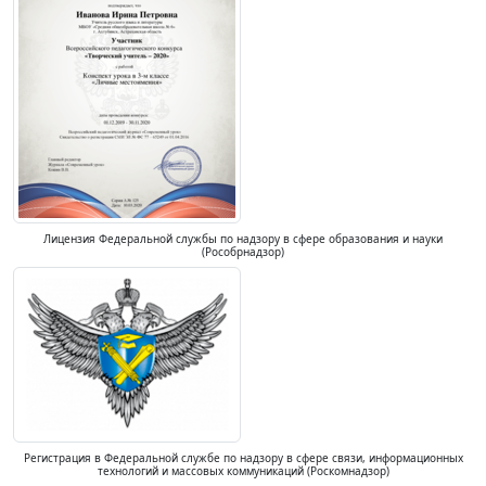
Лицензия Федеральной службы по надзору в сфере образования и науки
(Рособрнадзор)
Регистрация в Федеральной службе по надзору в сфере связи, информационных
технологий и массовых коммуникаций (Роскомнадзор)