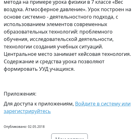
метода на примере урока физики в 7 классе «Вес
воздуха. Атмосферное давление». Урок построен на
основе системно - деятельностного подхода, с
использованием элементов современных
образовательных технологий: проблемного
обучения, исследовательской деятельности,
технологии создания учебных ситуаций.
Центральное место занимает кейсовая технология.
Содержание и средства урока позволяют
формировать УУД учащихся.
Приложения:
Для доступа к приложениям,
Войдите в систему или
зарегистрируйтесь
Опубликовано: 02.05.2018