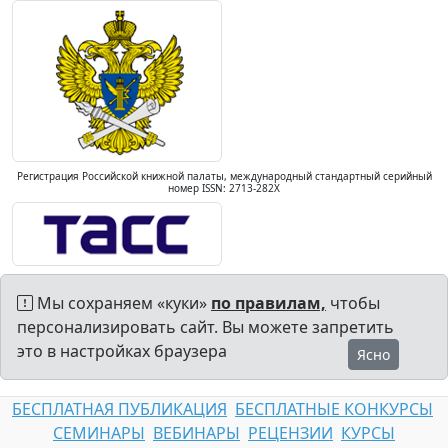
Регистрация Российской книжной палаты, международный стандартный серийный
номер ISSN: 2713-282X
Мы сохраняем «куки»
по правилам,
чтобы
персонализировать сайт. Вы можете запретить
это в настройках браузера
Ясно
БЕСПЛАТНАЯ ПУБЛИКАЦИЯ
БЕСПЛАТНЫЕ КОНКУРСЫ
СЕМИНАРЫ
ВЕБИНАРЫ
РЕЦЕНЗИИ
КУРСЫ