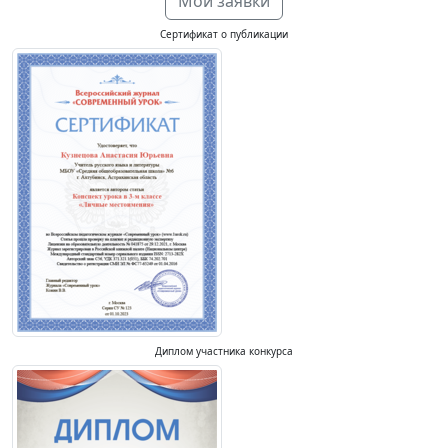
Мои заявки
Сертификат о публикации
Диплом участника конкурса