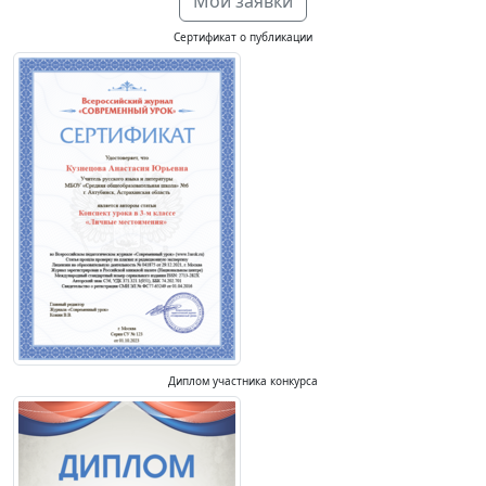
Мои заявки
Сертификат о публикации
Диплом участника конкурса