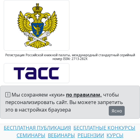
Регистрация Российской книжной палаты, международный стандартный серийный
номер ISSN: 2713-282X
Мы сохраняем «куки»
по правилам,
чтобы
персонализировать сайт. Вы можете запретить
это в настройках браузера
Ясно
БЕСПЛАТНАЯ ПУБЛИКАЦИЯ
БЕСПЛАТНЫЕ КОНКУРСЫ
СЕМИНАРЫ
ВЕБИНАРЫ
РЕЦЕНЗИИ
КУРСЫ