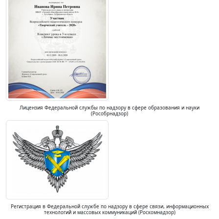
Лицензия Федеральной службы по надзору в сфере образования и науки
(Рособрнадзор)
Регистрация в Федеральной службе по надзору в сфере связи, информационных
технологий и массовых коммуникаций (Роскомнадзор)