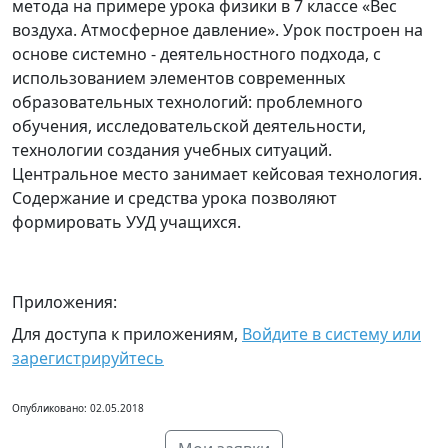
метода на примере урока физики в 7 классе «Вес
воздуха. Атмосферное давление». Урок построен на
основе системно - деятельностного подхода, с
использованием элементов современных
образовательных технологий: проблемного
обучения, исследовательской деятельности,
технологии создания учебных ситуаций.
Центральное место занимает кейсовая технология.
Содержание и средства урока позволяют
формировать УУД учащихся.
Приложения:
Для доступа к приложениям,
Войдите в систему или
зарегистрируйтесь
Опубликовано: 02.05.2018