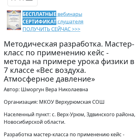
БЕСПЛАТНЫЕ
вебинары
СЕРТИФИКАТ
слушателя
ПОЛУЧИТЬ СЕЙЧАС >>>
Методическая разработка. Мастер-
класс по применению кейс -
метода на примере урока физики в
7 классе «Вес воздуха.
Атмосферное давление»
Автор: Шморгун Вера Николаевна
Организация: МКОУ Верхурюмская СОШ
Населенный пункт: с. Верх-Урюм, Здвинского района,
Новосибирской области.
Разработка мастер-класса по применению кейс -