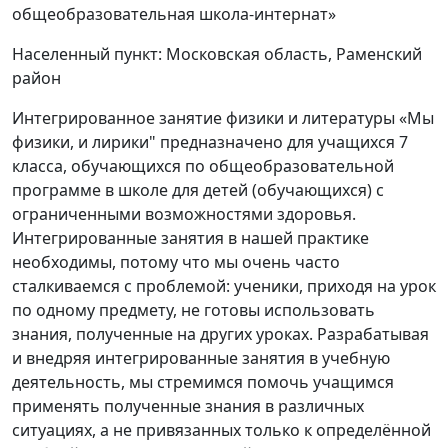
общеобразовательная школа-интернат»
Населенный пункт: Московская область, Раменский
район
Интегрированное занятие физики и литературы «Мы
физики, и лирики" предназначено для учащихся 7
класса, обучающихся по общеобразовательной
программе в школе для детей (обучающихся) с
ограниченными возможностями здоровья.
Интегрированные занятия в нашей практике
необходимы, потому что мы очень часто
сталкиваемся с проблемой: ученики, приходя на урок
по одному предмету, не готовы использовать
знания, полученные на других уроках. Разрабатывая
и внедряя интегрированные занятия в учебную
деятельность, мы стремимся помочь учащимся
применять полученные знания в различных
ситуациях, а не привязанных только к определённой