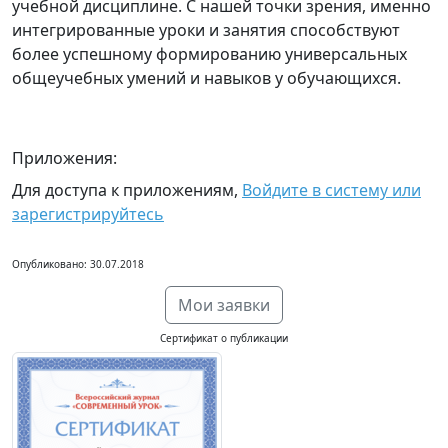
учебной дисциплине. С нашей точки зрения, именно
интегрированные уроки и занятия способствуют
более успешному формированию универсальных
общеучебных умений и навыков у обучающихся.
Приложения:
Для доступа к приложениям,
Войдите в систему или
зарегистрируйтесь
Опубликовано: 30.07.2018
Мои заявки
Сертификат о публикации