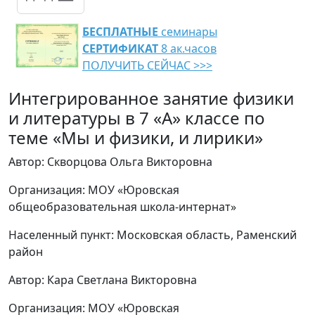
БЕСПЛАТНЫЕ
семинары
СЕРТИФИКАТ
8 ак.часов
ПОЛУЧИТЬ СЕЙЧАС >>>
Интегрированное занятие физики
и литературы в 7 «А» классе по
теме «Мы и физики, и лирики»
Автор: Скворцова Ольга Викторовна
Организация: МОУ «Юровская
общеобразовательная школа-интернат»
Населенный пункт: Московская область, Раменский
район
Автор: Кара Светлана Викторовна
Организация: МОУ «Юровская