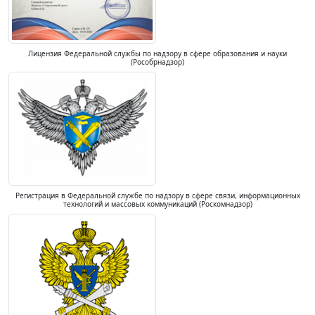
Лицензия Федеральной службы по надзору в сфере образования и науки
(Рособрнадзор)
Регистрация в Федеральной службе по надзору в сфере связи, информационных
технологий и массовых коммуникаций (Роскомнадзор)