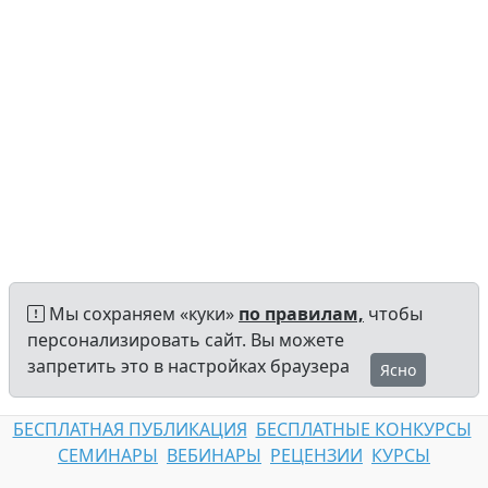
Мы сохраняем «куки»
по правилам,
чтобы
персонализировать сайт. Вы можете
запретить это в настройках браузера
Ясно
БЕСПЛАТНАЯ ПУБЛИКАЦИЯ
БЕСПЛАТНЫЕ КОНКУРСЫ
СЕМИНАРЫ
ВЕБИНАРЫ
РЕЦЕНЗИИ
КУРСЫ