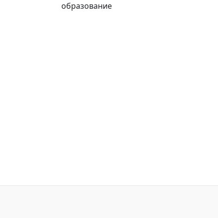
образование