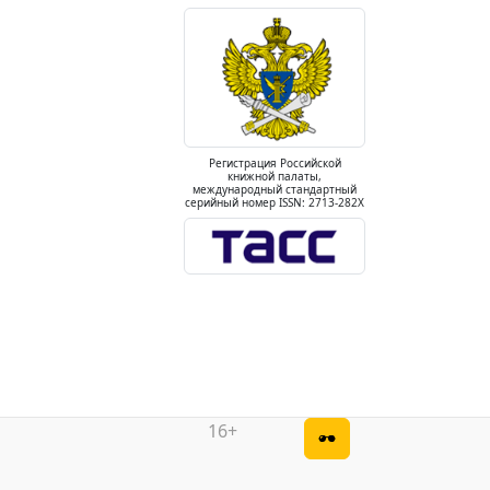
Регистрация Российской
книжной палаты,
международный стандартный
серийный номер ISSN: 2713-282X
16+