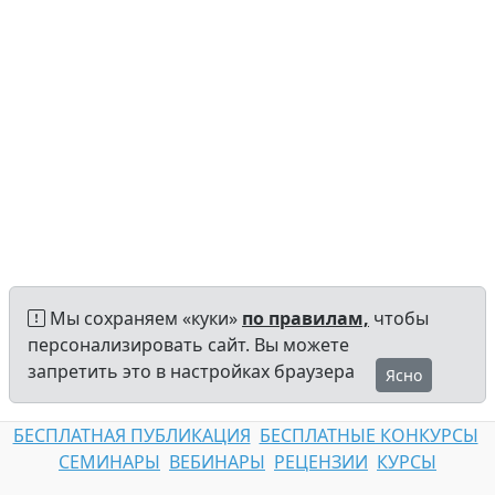
Мы сохраняем «куки»
по правилам,
чтобы
персонализировать сайт. Вы можете
запретить это в настройках браузера
Ясно
БЕСПЛАТНАЯ ПУБЛИКАЦИЯ
БЕСПЛАТНЫЕ КОНКУРСЫ
СЕМИНАРЫ
ВЕБИНАРЫ
РЕЦЕНЗИИ
КУРСЫ