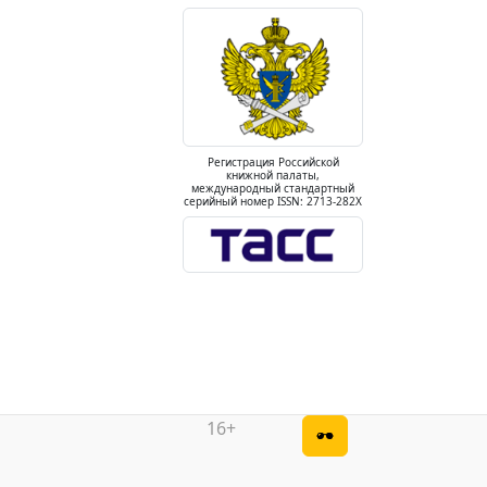
Регистрация Российской
книжной палаты,
международный стандартный
серийный номер ISSN: 2713-282X
16+