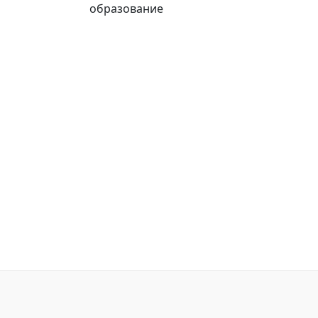
образование