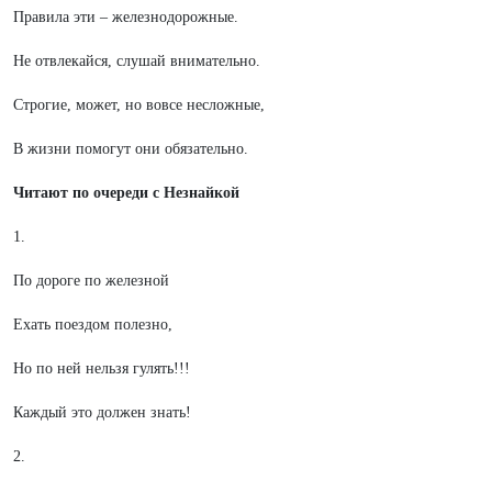
Правила эти – железнодорожные.
Не отвлекайся, слушай внимательно.
Строгие, может, но вовсе несложные,
В жизни помогут они обязательно.
Читают по очереди с Незнайкой
1.
По дороге по железной
Ехать поездом полезно,
Но по ней нельзя гулять!!!
Каждый это должен знать!
2.