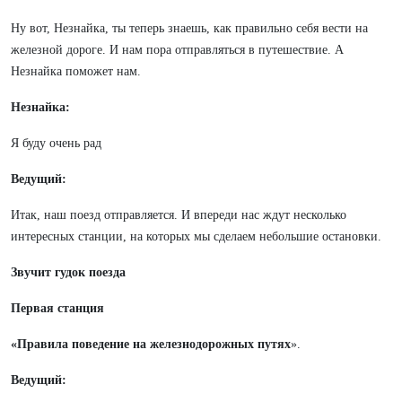
Ну вот, Незнайка, ты теперь знаешь, как правильно себя вести на
железной дороге. И нам пора отправляться в путешествие. А
Незнайка поможет нам.
Незнайка:
Я буду очень рад
Ведущий:
Итак, наш поезд отправляется. И впереди нас ждут несколько
интересных станции, на которых мы сделаем небольшие остановки.
Звучит гудок поезда
Первая станция
«
Правила поведение на железнодорожных
путях
».
Ведущий: