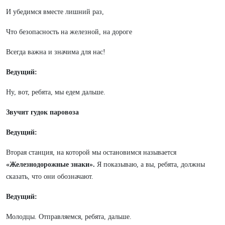
И убедимся вместе лишний раз,
Что безопасность на железной, на дороге
Всегда важна и значима для нас!
Ведущий:
Ну, вот, ребята, мы едем дальше.
Звучит гудок паровоза
Ведущий:
Вторая станция, на которой мы остановимся называется
«Железнодорожные знаки».
Я показываю, а вы, ребята, должны
сказать, что они обозначают.
Ведущий:
Молодцы. Отправляемся, ребята, дальше.