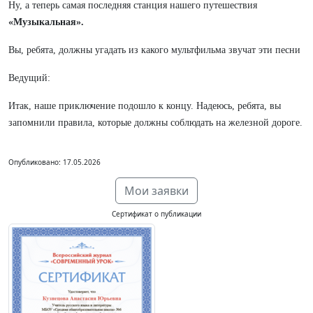
Ну, а теперь самая последняя станция нашего путешествия
«Музыкальная».
Вы, ребята, должны угадать из какого мультфильма звучат эти песни
Ведущий:
Итак, наше приключение подошло к концу. Надеюсь, ребята, вы
запомнили правила, которые должны соблюдать на железной дороге.
Опубликовано: 17.05.2026
Мои заявки
Сертификат о публикации