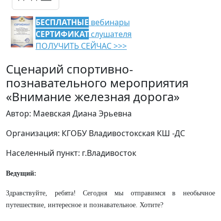
БЕСПЛАТНЫЕ
вебинары
СЕРТИФИКАТ
слушателя
ПОЛУЧИТЬ СЕЙЧАС >>>
Сценарий спортивно-
познавательного мероприятия
«Внимание железная дорога»
Автор: Маевская Диана Эрьевна
Организация: КГОБУ Владивостокская КШ -ДС
Населенный пункт: г.Владивосток
Ведущий:
Здравствуйте, ребята! Сегодня мы отправимся в необычное
путешествие, интересное и познавательное. Хотите?