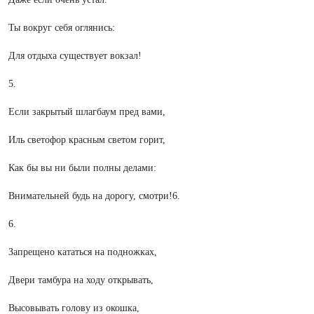
Ты вокруг себя оглянись:
Для отдыха существует вокзал!
5.
Если закрытый шлагбаум пред вами,
Иль светофор красным светом горит,
Как бы вы ни были полны делами:
Внимательней будь на дорогу, смотри!6.
6.
Запрещено кататься на подножках,
Двери тамбура на ходу открывать,
Высовывать голову из окошка,