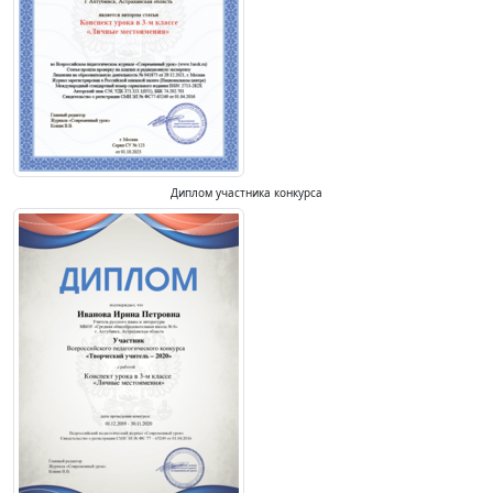
Диплом участника конкурса