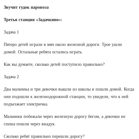
Звучит гудок паровоза
Третья станция «Задачкино»:
Задача 1
Пятеро детей играли в мяч около железной дороги. Трое ушли
домой. Остальные ребята остались играть.
Как вы думаете, сколько детей поступило правильно?
Задача 2
Два мальчика и три девочки вышли из школы и пошли домой. Когда
они подошли к железнодорожной станции, то увидели, что к ней
подъезжает электричка.
Мальчики побежали через железную дорогу бегом, а девочки не
спеша пошли через виадук.
Сколько ребят правильно перешли дорогу?