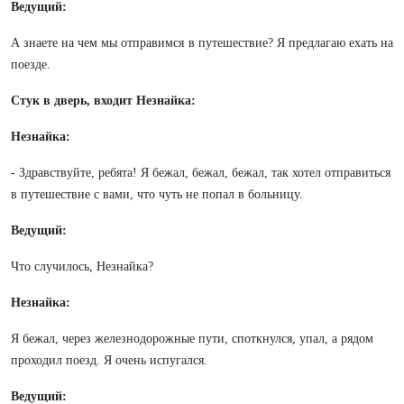
Ведущий:
А знаете на чем мы отправимся в путешествие? Я предлагаю ехать на
поезде.
Стук в дверь, входит Незнайка:
Незнайка:
- Здравствуйте, ребята! Я бежал, бежал, бежал, так хотел отправиться
в путешествие с вами, что чуть не попал в больницу.
Ведущий:
Что случилось, Незнайка?
Незнайка:
Я бежал, через железнодорожные пути, споткнулся, упал, а рядом
проходил поезд. Я очень испугался.
Ведущий: