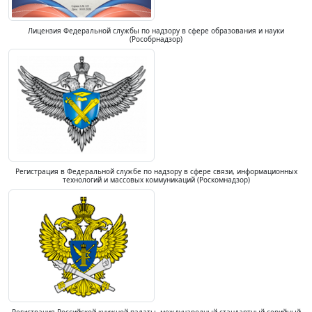
Лицензия Федеральной службы по надзору в сфере образования и науки
(Рособрнадзор)
Регистрация в Федеральной службе по надзору в сфере связи, информационных
технологий и массовых коммуникаций (Роскомнадзор)