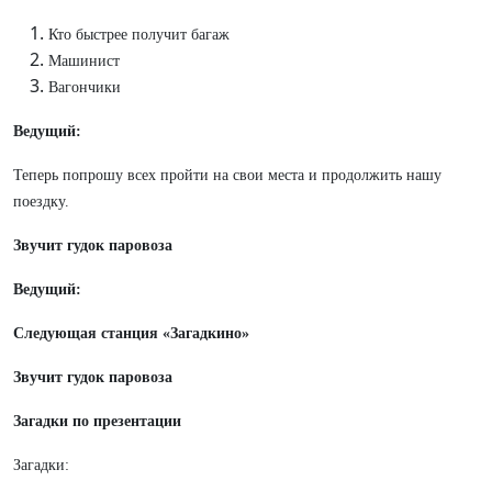
Кто быстрее получит багаж
Машинист
Вагончики
Ведущий:
Теперь попрошу всех пройти на свои места и продолжить нашу
поездку.
Звучит гудок паровоза
Ведущий:
Следующая станция «Загадкино»
Звучит гудок паровоза
Загадки по презентации
Загадки: