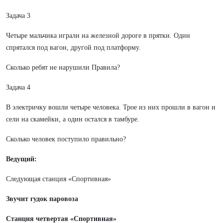
Задача 3
Четыре мальчика играли на железной дороге в прятки. Один
спрятался под вагон, другой под платформу.
Сколько ребят не нарушили Правила?
Задача 4
В электричку вошли четыре человека. Трое из них прошли в вагон и
сели на скамейки, а один остался в тамбуре.
Сколько человек поступило правильно?
Ведущий:
Следующая станция «Спортивная»
Звучит гудок паровоза
Станция четвертая «Спортивная»