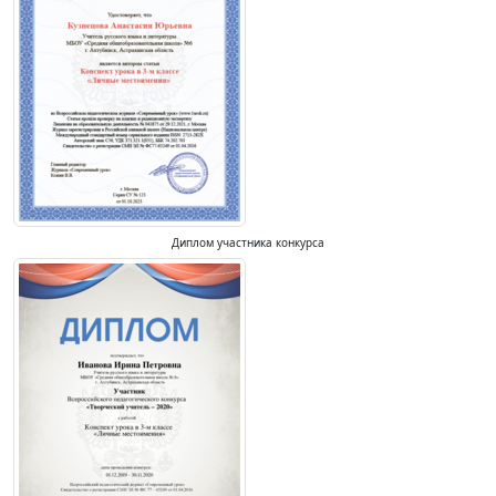
Диплом участника конкурса