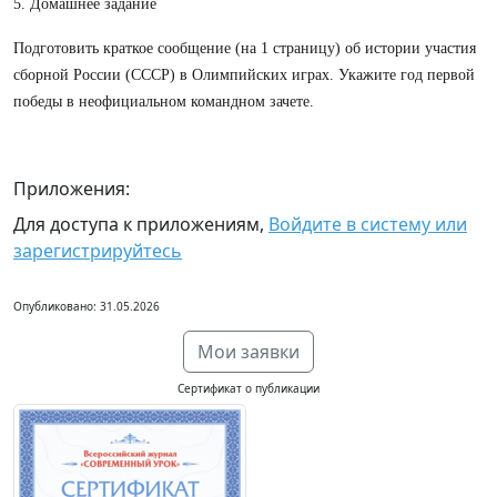
5. Домашнее задание
Подготовить краткое сообщение (на 1 страницу) об истории участия
сборной России (СССР) в Олимпийских играх. Укажите год первой
победы в неофициальном командном зачете.
Приложения:
Для доступа к приложениям,
Войдите в систему или
зарегистрируйтесь
Опубликовано: 31.05.2026
Мои заявки
Сертификат о публикации