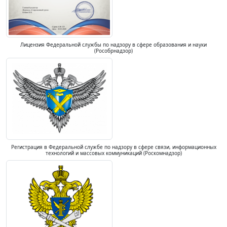
Лицензия Федеральной службы по надзору в сфере образования и науки
(Рособрнадзор)
Регистрация в Федеральной службе по надзору в сфере связи, информационных
технологий и массовых коммуникаций (Роскомнадзор)