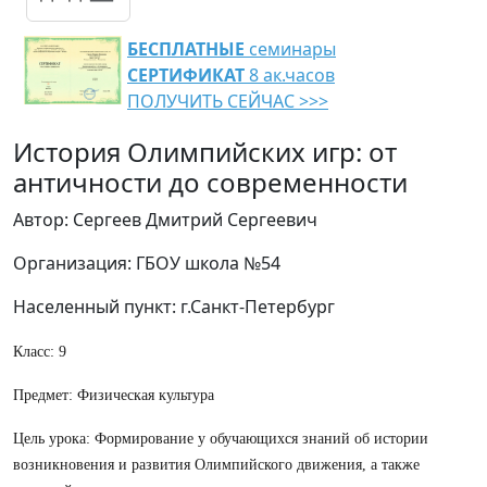
БЕСПЛАТНЫЕ
семинары
СЕРТИФИКАТ
8 ак.часов
ПОЛУЧИТЬ СЕЙЧАС >>>
История Олимпийских игр: от
античности до современности
Автор: Сергеев Дмитрий Сергеевич
Организация: ГБОУ школа №54
Населенный пункт: г.Санкт-Петербург
Класс: 9
Предмет: Физическая культура
Цель урока: Формирование у обучающихся знаний об истории
возникновения и развития Олимпийского движения, а также