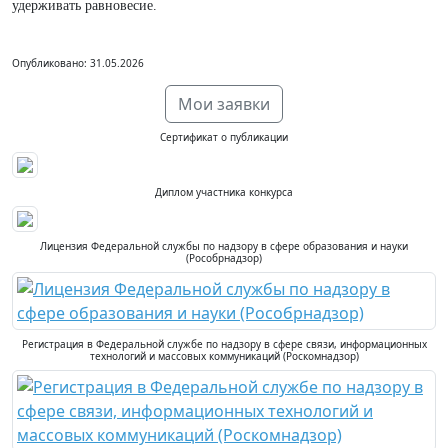
удерживать равновесие.
Опубликовано: 31.05.2026
Мои заявки
Сертификат о публикации
Диплом участника конкурса
Лицензия Федеральной службы по надзору в сфере образования и науки
(Рособрнадзор)
Регистрация в Федеральной службе по надзору в сфере связи, информационных
технологий и массовых коммуникаций (Роскомнадзор)