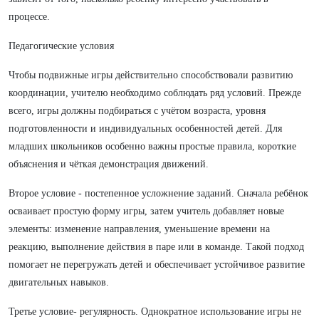
процессе.
Педагогические условия
Чтобы подвижные игры действительно способствовали развитию
координации, учителю необходимо соблюдать ряд условий. Прежде
всего, игры должны подбираться с учётом возраста, уровня
подготовленности и индивидуальных особенностей детей. Для
младших школьников особенно важны простые правила, короткие
объяснения и чёткая демонстрация движений.
Второе условие - постепенное усложнение заданий. Сначала ребёнок
осваивает простую форму игры, затем учитель добавляет новые
элементы: изменение направления, уменьшение времени на
реакцию, выполнение действия в паре или в команде. Такой подход
помогает не перегружать детей и обеспечивает устойчивое развитие
двигательных навыков.
Третье условие- регулярность. Однократное использование игры не