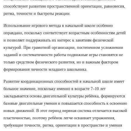
способствуют развитию пространственной ориентации, равновесия,
ритма, точности и быстроты реакции.
Использование игрового метода в начальной школе особенно
оправдано, поскольку соответствует возрастным особенностям детей
и позволяет поддерживать их интерес к занятиям физической
культурой. При грамотной организации, постепенном усложнении
заданий и систематичности работы подвижные игры становятся не
только средством физического развития, но и важным фактором
формирования личности младшего школьника.
Развитие координационных способностей в начальной школе имеет
большое значение, поскольку именно в возрасте 7–10 лет
закладывается основа двигательной культуры ребёнка, формируются
базовые двигательные умения и повышается способность к освоению
новых движений. В этот период нервная система отличается высокой
пластичностью, поэтому ребёнок легче осваивает упражнения,
требующие точности, ритма, ориентации в пространстве и умения