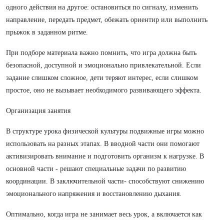
одного действия на другое: остановиться по сигналу, изменить
направление, передать предмет, обежать ориентир или выполнить
прыжок в заданном ритме.
При подборе материала важно помнить, что игра должна быть
безопасной, доступной и эмоционально привлекательной. Если
задание слишком сложное, дети теряют интерес, если слишком
простое, оно не вызывает необходимого развивающего эффекта.
Организация занятия
В структуре урока физической культуры подвижные игры можно
использовать на разных этапах. В вводной части они помогают
активизировать внимание и подготовить организм к нагрузке. В
основной части - решают специальные задачи по развитию
координации. В заключительной части- способствуют снижению
эмоционального напряжения и восстановлению дыхания.
Оптимально, когда игра не занимает весь урок, а включается как