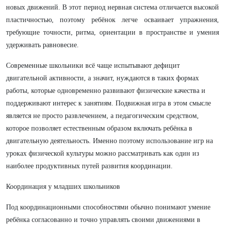
новых движений. В этот период нервная система отличается высокой
пластичностью, поэтому ребёнок легче осваивает упражнения,
требующие точности, ритма, ориентации в пространстве и умения
удерживать равновесие.
Современные школьники всё чаще испытывают дефицит
двигательной активности, а значит, нуждаются в таких формах
работы, которые одновременно развивают физические качества и
поддерживают интерес к занятиям. Подвижная игра в этом смысле
является не просто развлечением, а педагогическим средством,
которое позволяет естественным образом включать ребёнка в
двигательную деятельность. Именно поэтому использование игр на
уроках физической культуры можно рассматривать как один из
наиболее продуктивных путей развития координации.
Координация у младших школьников
Под координационными способностями обычно понимают умение
ребёнка согласованно и точно управлять своими движениями в