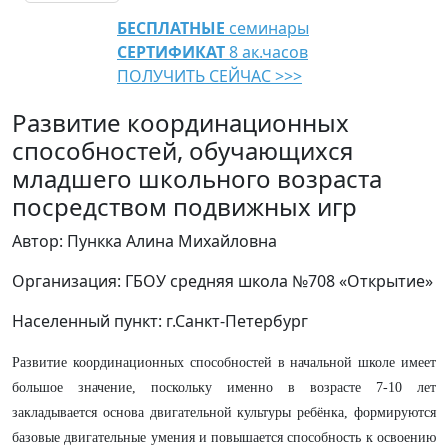
БЕСПЛАТНЫЕ
семинары
СЕРТИФИКАТ
8 ак.часов
ПОЛУЧИТЬ СЕЙЧАС >>>
Развитие координационных
способностей, обучающихся
младшего школьного возраста
посредством подвижных игр
Автор: Пункка Алина Михайловна
Организация: ГБОУ средняя школа №708 «Открытие»
Населенный пункт: г.Санкт-Петербург
Развитие координационных способностей в начальной школе имеет
большое значение, поскольку именно в возрасте 7-10 лет
закладывается основа двигательной культуры ребёнка, формируются
базовые двигательные умения и повышается способность к освоению