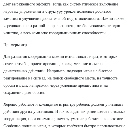
даёт выраженного эффекта, тогда как систематическое включение
игровых упражнений в структуру уроков позволяет добиться
заметного улучшения двигательной подготовленности. Важно также
чередовать игры разной направленности, чтобы развивать не одно
качество, а весь комплекс координационных способностей.
Примеры игр
Для развития координации можно использовать игры, в которых
сочетаются бег, ориентирование, ловля, метание и смена
двигательных действий. Например, подходят игры на быстрое
реагирование на сигнал, на поиск свободного места, на точность
броска в цель, на прыжки через условные препятствия и на
сохранение равновесия.
Хорошо работают и командные игры, где ребёнок должен учитывать
действия других участников. В таких заданиях развивается не только
координация, но и внимание, память, умение работать в коллективе.
Особенно полезны игры, в которых требуется быстро переключаться с