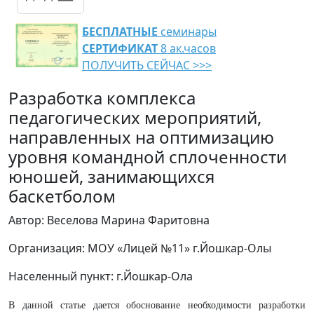
БЕСПЛАТНЫЕ
семинары
СЕРТИФИКАТ
8 ак.часов
ПОЛУЧИТЬ СЕЙЧАС >>>
Разработка комплекса
педагогических мероприятий,
направленных на оптимизацию
уровня командной сплоченности
юношей, занимающихся
баскетболом
Автор: Веселова Марина Фаритовна
Организация: МОУ «Лицей №11» г.Йошкар-Олы
Населенный пункт: г.Йошкар-Ола
В данной статье дается обоснование необходимости разработки