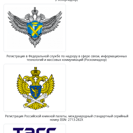
Регистрация в Федеральной службе по надзору в сфере связи, информационных
технологий и массовых коммуникаций (Роскомнадзор)
Регистрация Российской книжной палаты, международный стандартный серийный
номер ISSN: 2713-282X