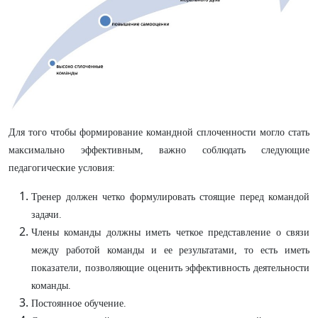
Для того чтобы формирование командной сплоченности могло стать
максимально эффективным, важно соблюдать следующие
педагогические условия:
Тренер должен четко формулировать стоящие перед командой
задачи.
Члены команды должны иметь четкое представление о связи
между работой команды и ее результатами, то есть иметь
показатели, позволяющие оценить эффективность деятельности
команды.
Постоянное обучение.