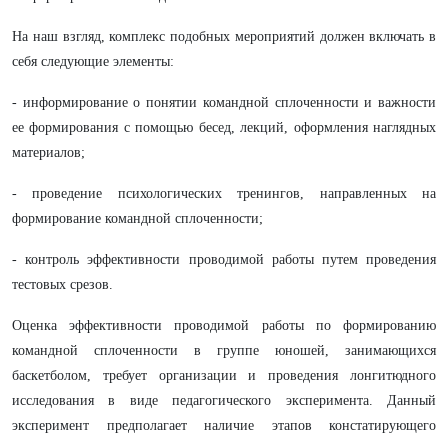
На наш взгляд, комплекс подобных мероприятий должен включать в
себя следующие элементы:
- информирование о понятии командной сплоченности и важности
ее формирования с помощью бесед, лекций, оформления наглядных
материалов;
- проведение психологических тренингов, направленных на
формирование командной сплоченности;
- контроль эффективности проводимой работы путем проведения
тестовых срезов.
Оценка эффективности проводимой работы по формированию
командной сплоченности в группе юношей, занимающихся
баскетболом, требует организации и проведения лонгитюдного
исследования в виде педагогического эксперимента. Данный
эксперимент предполагает наличие этапов констатирующего