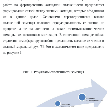
работа по формированию командной сплоченности предполагает
формирование связей между членами команды, которые объединяют
их в единое целое. Основными характеристиками высоко
сплоченной команды являются сфокусированность ее членов на
процессе, а не на личности, а также взаимоуважение членов
команды, их позитивная мотивация. В сплоченной команде общая
стратегия, атмосфера дружелюбия, преданность команде ее членов и
сильный моральный дух [3]. Это в схематическом виде представлено
на рисунке 1.
Рис. 1. Результаты сплоченности команды