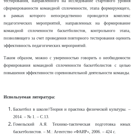
тестирования, направленного на исследование стартового уровня
сформированности командной сплоченности, этапа формирующего,
в рамках которого непосредственно проводится комплекс
педагогических мероприятий, направленных на формирование
командной сплоченности баскетболистов, контрольного этапа,
позволяющего за счет проведения повторного тестирования оценить
эффективность педагогических мероприятий.
Таким образом, можно с уверенностью говорить о необходимости
формирования командной сплоченности баскетболистов с целью
повышения эффективности соревновательной деятельности команды.
Используемая литература:
Баскетбол в школе//Теория и практика физической культуры. –
2014. – № 1. – С.13.
Гомельский А.Я. Технико-тактическая подготовка юных
баскетболистов. – М.: Агентство «ФАИР», 2006. – 424 с.