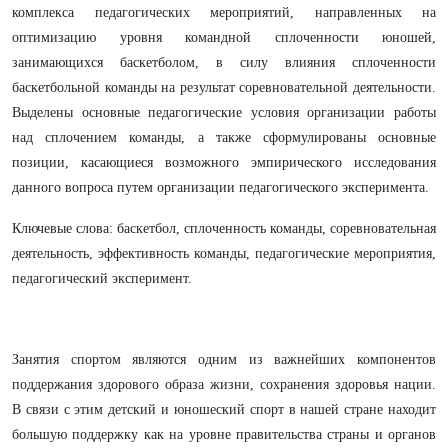
комплекса педагогических мероприятий, направленных на
оптимизацию уровня командной сплоченности юношей,
занимающихся баскетболом, в силу влияния сплоченности
баскетбольной команды на результат соревновательной деятельности.
Выделены основные педагогические условия организации работы
над сплочением команды, а также сформулированы основные
позиции, касающиеся возможного эмпирического исследования
данного вопроса путем организации педагогического эксперимента.
Ключевые слова: баскетбол, сплоченность команды, соревновательная
деятельность, эффективность команды, педагогические мероприятия,
педагогический эксперимент.
Занятия спортом являются одним из важнейших компонентов
поддержания здорового образа жизни, сохранения здоровья нации.
В связи с этим детский и юношеский спорт в нашей стране находит
большую поддержку как на уровне правительства страны и органов