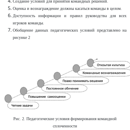
Создание условий для принятия командных решений.
Оценка и вознаграждение должны касаться команды в целом.
Доступность информации и правил руководства для всех
игроков команды.
Обобщение данных педагогических условий представлено на
рисунке 2
Рис. 2. Педагогические условия формирования командной
сплоченности