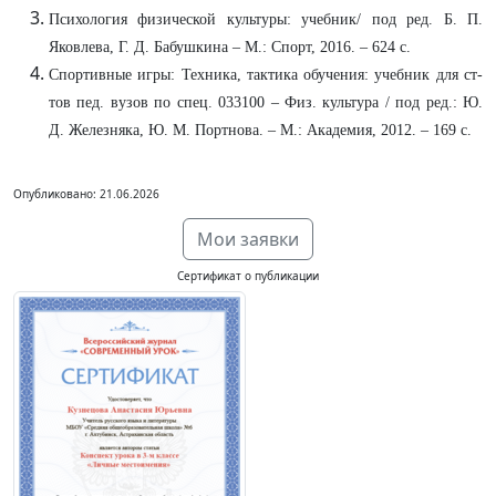
Психология физической культуры: учебник/ под ред. Б. П.
Яковлева, Г. Д. Бабушкина – М.: Спорт, 2016. – 624 с.
Спортивные игры: Техника, тактика обучения: учебник для ст-
тов пед. вузов по спец. 033100 – Физ. культура / под ред.: Ю.
Д. Железняка, Ю. М. Портнова. – М.: Академия, 2012. – 169 с.
Опубликовано: 21.06.2026
Мои заявки
Сертификат о публикации