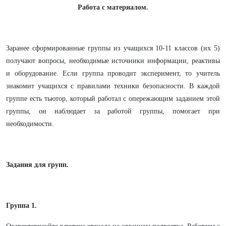
Работа с материалом.
Заранее сформированные группы из учащихся 10-11 классов (их 5)
получают вопросы, необходимые источники информации, реактивы
и оборудование. Если группа проводит эксперимент, то учитель
знакомит учащихся с правилами техники безопасности. В каждой
группе есть тьютор, который работал с опережающим заданием этой
группы, он наблюдает за работой группы, помогает при
необходимости.
Задания для групп.
Группа 1.