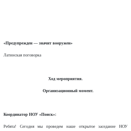
«Предупрежден — значит вооружен»
Латинская поговорка
Ход мероприятия.
Организационный момент.
Координатор НОУ «Поиск»:
Ребята! Сегодня мы проведем наше открытое заседание НОУ