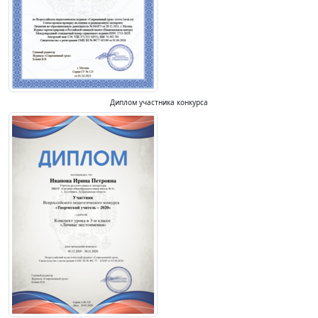
Диплом участника конкурса