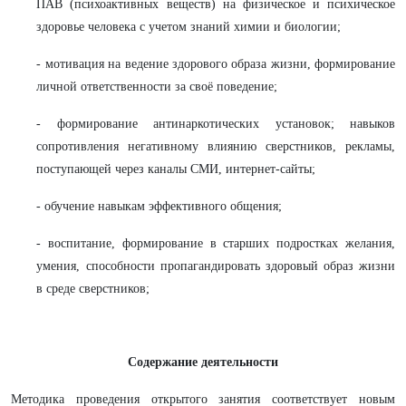
ПАВ (психоактивных веществ) на физическое и психическое
здоровье человека с учетом знаний химии и биологии;
- мотивация на ведение здорового образа жизни, формирование
личной ответственности за своё поведение;
- формирование антинаркотических установок; навыков
сопротивления негативному влиянию сверстников, рекламы,
поступающей через каналы СМИ, интернет-сайты;
- обучение навыкам эффективного общения;
- воспитание, формирование в старших подростках желания,
умения, способности пропагандировать здоровый образ жизни
в среде сверстников;
Содержание деятельности
Методика проведения открытого занятия соответствует новым