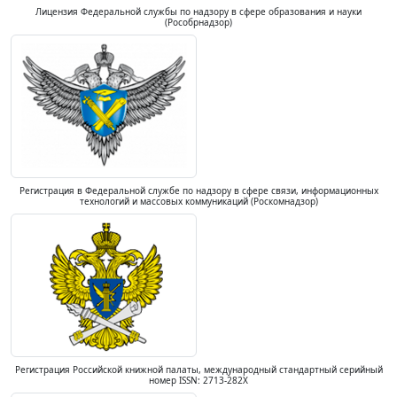
Лицензия Федеральной службы по надзору в сфере образования и науки
(Рособрнадзор)
Регистрация в Федеральной службе по надзору в сфере связи, информационных
технологий и массовых коммуникаций (Роскомнадзор)
Регистрация Российской книжной палаты, международный стандартный серийный
номер ISSN: 2713-282X