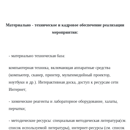
Материально - техническое и кадровое обеспечение реализации
мероприятия:
- материально техническая база:
компьютерная техника, включающая аппаратные средства
(компьютер, сканер, принтер, мультимедийный проектор,
ноутбуки и др.). Интерактивная доска, доступ к ресурсам сети
Интернет;
- химические реагенты и лабораторное оборудование, халаты,
перчатки;
- методические ресурсы: специальная методическая литература(см.
список используемой литературы), интернет-ресурсы (см. список