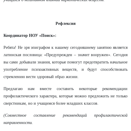
Рефлексия
Координатор НОУ «Поиск»:
Ребята! Не зря эпиграфом к нашему сегодняшнему занятию является
латинская пословица: «Предупрежден – значит вооружен». Сегодня
вы сами добывали знания, которые помогут предотвратить начальное
употребление психоактивных веществ, и будут способствовать
стремлению вести здоровый образ жизни.
Предлагаю нам вместе составить некоторые рекомендации
профилактического характера, которые можно предложить не только
сверстникам, но и учащимся более младших классов.
(Совместное составление рекомендаций профилактической
направленности.