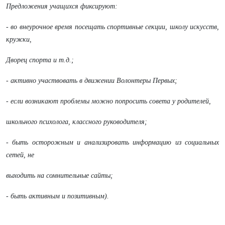
Предложения учащихся фиксируют:
- во внеурочное время посещать спортивные секции, школу искусств,
кружки,
Дворец спорта и т.д.;
- активно участвовать в движении Волонтеры Первых;
- если возникают проблемы можно попросить совета у родителей,
школьного психолога, классного руководителя;
- быть осторожным и анализировать информацию из социальных
сетей, не
выходить на сомнительные сайты;
- быть активным и позитивным).