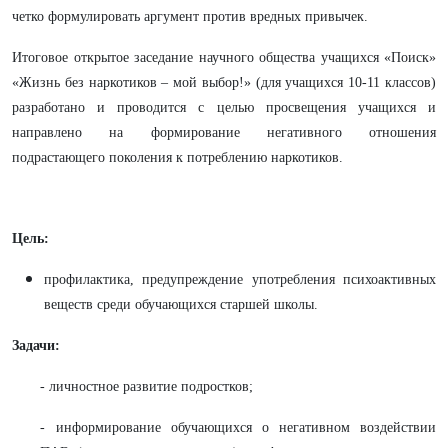
четко формулировать аргумент против вредных привычек.
Итоговое открытое заседание научного общества учащихся «Поиск»
«Жизнь без наркотиков – мой выбор!» (для учащихся 10-11 классов)
разработано и проводится с целью просвещения учащихся и
направлено на
формирование негативного отношения
подрастающего поколения к потреблению наркотиков.
Цель:
профилактика, предупреждение употребления психоактивных
веществ среди обучающихся старшей школы.
Задачи:
- личностное развитие подростков;
- информирование обучающихся о негативном воздействии