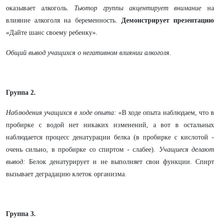
оказывает алкоголь.
Тьютор группы акцентирует внимание
на
влияние алкоголя на беременность.
Демонстрирует презентацию
«Дайте шанс своему ребенку».
Общий вывод учащихся о негативном влиянии алкоголя.
Группа 2.
Наблюдения учащихся в ходе опыта:
«В ходе опыта наблюдаем, что в
пробирке с водой нет никаких изменений, а вот в остальных
наблюдается процесс денатурации белка (в пробирке с кислотой -
очень сильно, в пробирке со спиртом - слабее).
Учащиеся делают
вывод:
Белок денатурирует и не выполняет свои функции. Спирт
вызывает деградацию клеток организма.
Группа 3.