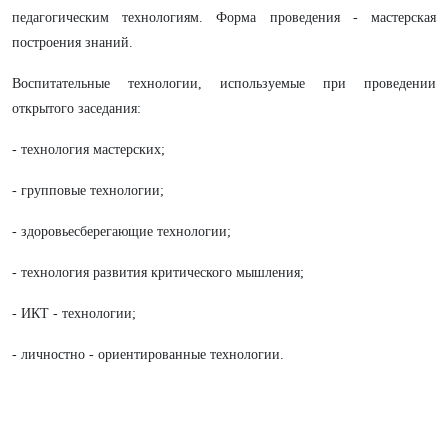
педагогическим технологиям. Форма проведения - мастерская
построения знаний.
Воспитательные технологии, используемые при проведении
открытого заседания:
-
технология мастерских;
- групповые технологии;
- здоровьесберегающие технологии;
- технология развития критического мышления;
- ИКТ - технологии;
- личностно - ориентированные технологии.