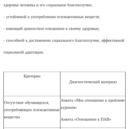
здоровье человека и его социальное благополучие;
- устойчивой к употреблению психоактивных веществ;
- имеющей ценностное отношение к своему здоровью;
- способной к достижению социального благополучия, эффективной
социальной адаптации.
Критерии
Диагностический материал
Анкета «Мое отношение к проблеме
Отсутствие обучающихся,
курения»
употребляющих психоактивные
вещества
Анкета «Отношение к ПАВ»