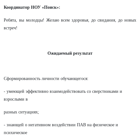
Координатор НОУ «Поиск»:
Ребята, вы молодцы! Желаю всем здоровья, до свидания, до новых
встреч!
Ожидаемый результат
Сформированность личности обучающегося:
- умеющей эффективно взаимодействовать со сверстниками и
взрослыми в
разных ситуациях;
- знающей о негативном воздействии ПАВ на физическое и
психическое