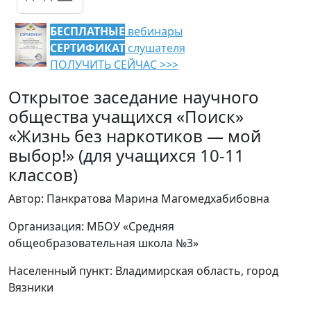
БЕСПЛАТНЫЕ
вебинары
СЕРТИФИКАТ
слушателя
ПОЛУЧИТЬ СЕЙЧАС >>>
Открытое заседание научного
общества учащихся «Поиск»
«Жизнь без наркотиков — мой
выбор!» (для учащихся 10-11
классов)
Автор: Панкратова Марина Магомедхабибовна
Организация: МБОУ «Средняя
общеобразовательная школа №3»
Населенный пункт: Владимирская область, город
Вязники