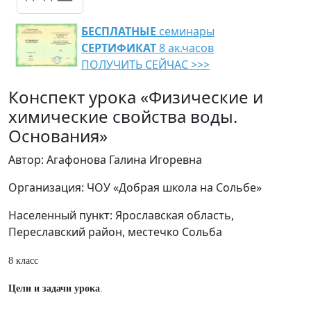
БЕСПЛАТНЫЕ
семинары
СЕРТИФИКАТ
8 ак.часов
ПОЛУЧИТЬ СЕЙЧАС >>>
Конспект урока «Физические и
химические свойства воды.
Основания»
Автор: Агафонова Галина Игоревна
Организация: ЧОУ «Добрая школа на Сольбе»
Населенный пункт: Ярославская область,
Переславский район, местечко Сольба
8 класс
Цели и задачи урока
.