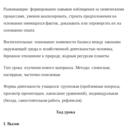
Развивающие: формирование навыков наблюдения за химическими
процессами, умения анализировать, строить предположения на
основании имеющихся фактов, доказывать или опровергать их на
основании опыта.
Воспитательные: понимание значимости баланса между законами
окружающей среды и хозяйственной деятельностью человека;
бережное отношение к природе, водным ресурсам планеты.
Тип урока: изучения нового материала. Методы: словесные,
наглядные, частично-поисковые.
Формы деятельности учащихся: групповая (проблемные вопросы,
просмотр презентации, написание уравнений), индивидуальная
(беседа, самостоятельная работа, рефлексия).
Ход урока
I. Вызов