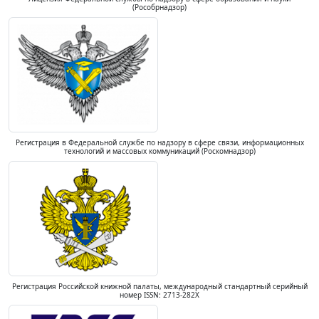
(Рособрнадзор)
Регистрация в Федеральной службе по надзору в сфере связи, информационных
технологий и массовых коммуникаций (Роскомнадзор)
Регистрация Российской книжной палаты, международный стандартный серийный
номер ISSN: 2713-282X