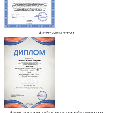
Диплом участника конкурса
Лицензия Федеральной службы по надзору в сфере образования и науки