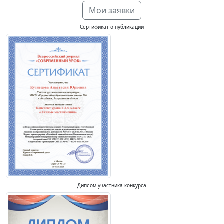
Мои заявки
Сертификат о публикации
Диплом участника конкурса