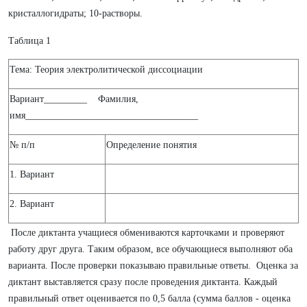
кристаллогидраты; 10-растворы.
Таблица 1
Тема: Теория электролитической диссоциации
Вариант_________ Фамилия,
имя____________________________________
№ п/п
Определение понятия
1. Вариант
2. Вариант
После диктанта учащиеся обмениваются карточками и проверяют
работу друг друга. Таким образом, все обучающиеся выполняют оба
варианта. После проверки показываю правильные ответы. Оценка за
диктант выставляется сразу после проведения диктанта. Каждый
правильный ответ оценивается по 0,5 балла (сумма баллов - оценка