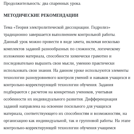
Продолжительность: два спаренных урока.
МЕТОДИЧЕСКИЕ РЕКОМЕНДАЦИИ
Тема «Теория электролитической диссоциации. Гидролиз»
традиционно завершается выполнением контрольной работы.
Данный урок можно провести в виде зачета, включая несколько
комплектов заданий разнообразных по сложности, логическому
изложению материала, способности химически грамотно и
последовательно выразить свои мысли, умению практически
использовать свои знания. На данном уроке используются элементы
технологии разноуровневого контроля умений и навыков учащихся и
контрольно-корректирующей технологии обучения. Задания
подбираются с расчетом на конкретных учеников, учитывая
особенности их индивидуального развития. Дифференциация
заданий направлена на освоение посильного для учащихся
материала, соответствующего их способностям и возможностям, на
организацию как индивидуальной, так и групповой работы. На этапе
контрольно-корректирующей технологии обучения учащимся