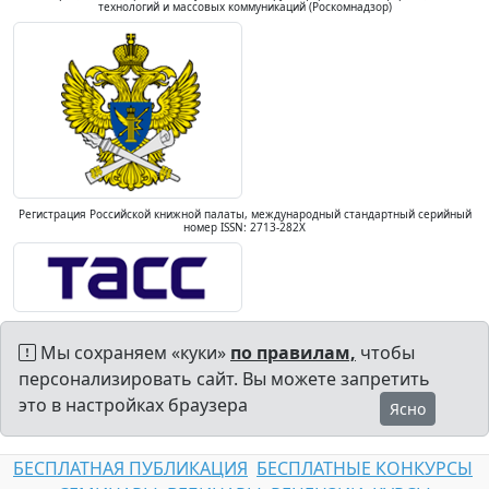
технологий и массовых коммуникаций (Роскомнадзор)
Регистрация Российской книжной палаты, международный стандартный серийный
номер ISSN: 2713-282X
Мы сохраняем «куки»
по правилам,
чтобы
персонализировать сайт. Вы можете запретить
это в настройках браузера
Ясно
БЕСПЛАТНАЯ ПУБЛИКАЦИЯ
БЕСПЛАТНЫЕ КОНКУРСЫ