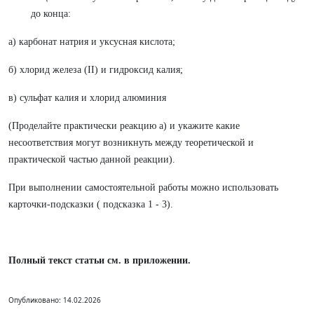
до конца:
а) карбонат натрия и уксусная кислота;
б) хлорид железа (II) и гидроксид калия;
в) сульфат калия и хлорид алюминия
(Проделайте практически реакцию а) и укажите какие
несоответствия могут возникнуть между теоретической и
практической частью данной реакции).
При выполнении самостоятельной работы можно использовать
карточки-подсказки ( подсказка 1 - 3).
Полный текст статьи см. в приложении.
Опубликовано: 14.02.2026