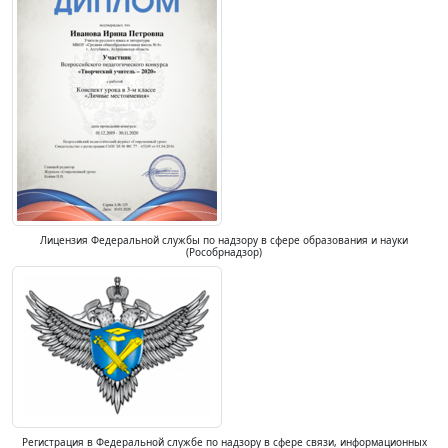
Лицензия Федеральной службы по надзору в сфере образования и науки
(Рособрнадзор)
Регистрация в Федеральной службе по надзору в сфере связи, информационных