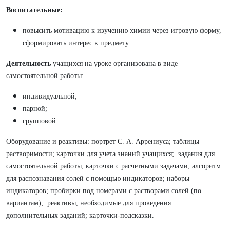
Воспитательные:
повысить мотивацию к изучению химии через игровую форму,
сформировать интерес к предмету.
Деятельность
учащихся на уроке организована в виде
самостоятельной работы:
индивидуальной;
парной;
групповой.
Оборудование и реактивы: портрет С. А. Аррениуса; таблицы
растворимости; карточки для учета знаний учащихся; задания для
самостоятельной работы; карточки с расчетными задачами; алгоритм
для распознавания солей с помощью индикаторов; наборы
индикаторов; пробирки под номерами с растворами солей (по
вариантам); реактивы, необходимые для проведения
дополнительных заданий; карточки-подсказки.