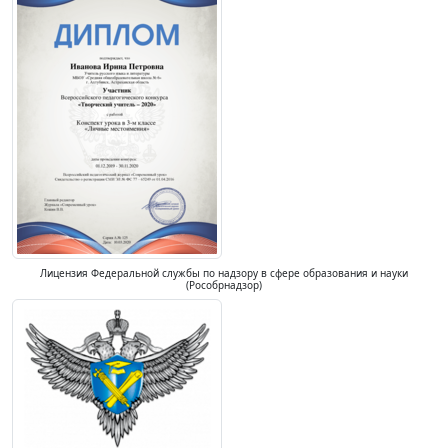
Лицензия Федеральной службы по надзору в сфере образования и науки
(Рособрнадзор)