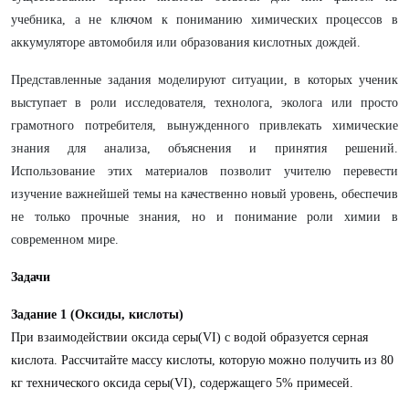
учебника, а не ключом к пониманию химических процессов в
аккумуляторе автомобиля или образования кислотных дождей.
Представленные задания моделируют ситуации, в которых ученик
выступает в роли исследователя, технолога, эколога или просто
грамотного потребителя, вынужденного привлекать химические
знания для анализа, объяснения и принятия решений.
Использование этих материалов позволит учителю перевести
изучение важнейшей темы на качественно новый уровень, обеспечив
не только прочные знания, но и понимание роли химии в
современном мире.
Задачи
Задание 1 (Оксиды, кислоты)
При взаимодействии оксида серы(VI) с водой образуется серная
кислота. Рассчитайте массу кислоты, которую можно получить из 80
кг технического оксида серы(VI), содержащего 5% примесей.