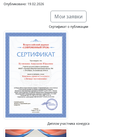
Опубликовано: 19.02.2026
Мои заявки
Сертификат о публикации
Диплом участника конкурса