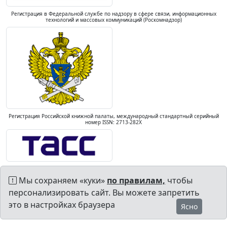
Регистрация в Федеральной службе по надзору в сфере связи, информационных
технологий и массовых коммуникаций (Роскомнадзор)
Регистрация Российской книжной палаты, международный стандартный серийный
номер ISSN: 2713-282X
Мы сохраняем «куки»
по правилам,
чтобы
персонализировать сайт. Вы можете запретить
это в настройках браузера
Ясно