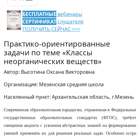
БЕСПЛАТНЫЕ
вебинары
СЕРТИФИКАТ
слушателя
ПОЛУЧИТЬ СЕЙЧАС >>>
Практико-ориентированные
задачи по теме «Классы
неорганических веществ»
Автор: Высотина Оксана Викторовна
Организация: Мезенская средняя школа
Населенный пункт: Архангельская область, г.Мезень
Современная образовательная парадигма, отраженная в Федеральных
государственных образовательных стандартах (ФГОС), требует
смещения акцента с усвоения абстрактных знаний на формирование
умений применять их для решения реальных задач. Особенно остро