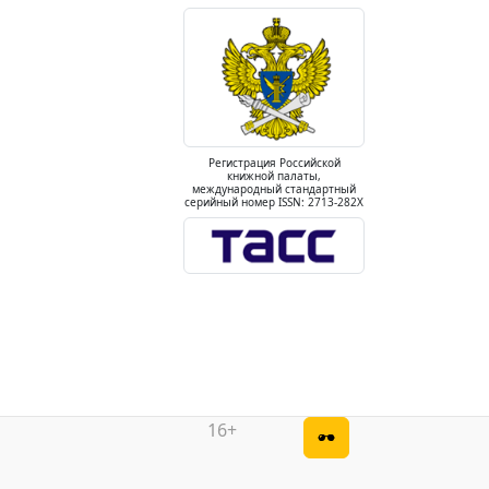
Регистрация Российской
книжной палаты,
международный стандартный
серийный номер ISSN: 2713-282X
16+