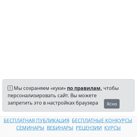
Мы сохраняем «куки»
по правилам,
чтобы
персонализировать сайт. Вы можете
запретить это в настройках браузера
Ясно
БЕСПЛАТНАЯ ПУБЛИКАЦИЯ
БЕСПЛАТНЫЕ КОНКУРСЫ
СЕМИНАРЫ
ВЕБИНАРЫ
РЕЦЕНЗИИ
КУРСЫ