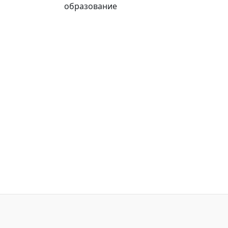
образование