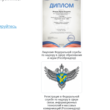
ируйтесь
Лицензия Федеральной службы
по надзору в сфере образования
и науки (Рособрнадзор)
Регистрация в Федеральной
службе по надзору в сфере
связи, информационных
технологий и массовых
коммуникаций (Роскомнадзор)