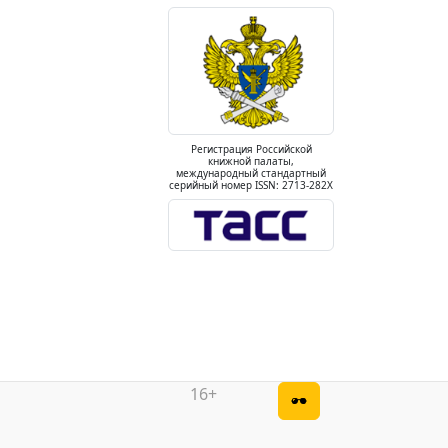
Регистрация Российской
книжной палаты,
международный стандартный
серийный номер ISSN: 2713-282X
16+