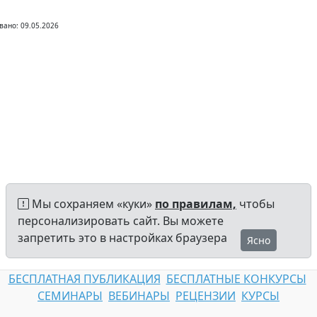
вано: 09.05.2026
Мы сохраняем «куки»
по правилам,
чтобы
персонализировать сайт. Вы можете
запретить это в настройках браузера
Ясно
БЕСПЛАТНАЯ ПУБЛИКАЦИЯ
БЕСПЛАТНЫЕ КОНКУРСЫ
СЕМИНАРЫ
ВЕБИНАРЫ
РЕЦЕНЗИИ
КУРСЫ