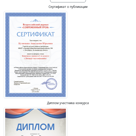
Сертификат о публикации
Диплом участника конкурса