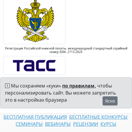
Регистрация Российской книжной палаты, международный стандартный серийный
номер ISSN: 2713-282X
Мы сохраняем «куки»
по правилам,
чтобы
персонализировать сайт. Вы можете запретить
это в настройках браузера
Ясно
БЕСПЛАТНАЯ ПУБЛИКАЦИЯ
БЕСПЛАТНЫЕ КОНКУРСЫ
СЕМИНАРЫ
ВЕБИНАРЫ
РЕЦЕНЗИИ
КУРСЫ