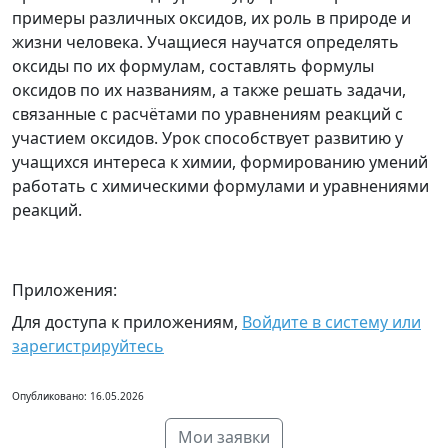
примеры различных оксидов, их роль в природе и
жизни человека. Учащиеся научатся определять
оксиды по их формулам, составлять формулы
оксидов по их названиям, а также решать задачи,
связанные с расчётами по уравнениям реакций с
участием оксидов. Урок способствует развитию у
учащихся интереса к химии, формированию умений
работать с химическими формулами и уравнениями
реакций.
Приложения:
Для доступа к приложениям,
Войдите в систему или
зарегистрируйтесь
Опубликовано: 16.05.2026
Мои заявки