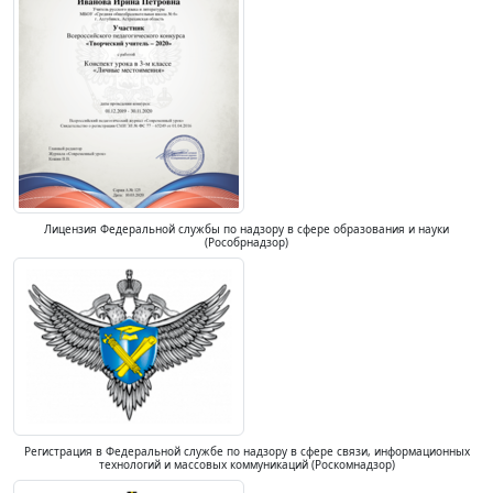
Лицензия Федеральной службы по надзору в сфере образования и науки
(Рособрнадзор)
Регистрация в Федеральной службе по надзору в сфере связи, информационных
технологий и массовых коммуникаций (Роскомнадзор)