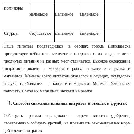
помидоры
маленькое
маленькое
маленькое
Огурцы
отсутствуют
маленькое
маленькое
Наша гипотеза подтвердилась: в овощах города Николаевска
присутствует небольшое количество нитратов и их содержание в
продуктах питания из разных мест отличается. Высокое содержание
нитратов выявлено в моркови с рынка и капусте с рынка и
магазинов. Меньше всего нитратов оказалось в огурцах, помидорах
и луке, наибольшее – в капусте и моркови. Морковь безопаснее
покупать в сетевых магазинах, нежели на рынке.
Способы снижения влияния нитратов в овощах и фруктах
Соблюдать правила выращивания: вовремя вносить удобрения,
своевременно собирать урожай, не превышать рекомендуемых норм
добавления нитратов.