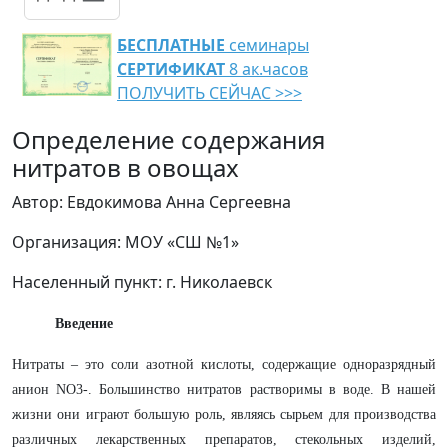
БЕСПЛАТНЫЕ
семинары
СЕРТИФИКАТ
8 ак.часов
ПОЛУЧИТЬ СЕЙЧАС >>>
Определение содержания
нитратов в овощах
Автор: Евдокимова Анна Сергеевна
Организация: МОУ «СШ №1»
Населенный пункт: г. Николаевск
Введение
Нитраты – это соли азотной кислоты, содержащие одноразрядный
анион NO3-. Большинство нитратов растворимы в воде. В нашей
жизни они играют большую роль, являясь сырьем для производства
различных лекарственных препаратов, стекольных изделий,