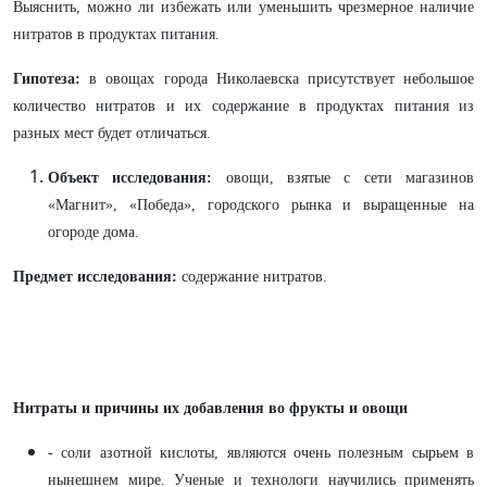
Выяснить, можно ли избежать или уменьшить чрезмерное наличие
нитратов в продуктах питания.
Гипотеза:
в овощах города Николаевска присутствует небольшое
количество нитратов и их содержание в продуктах питания из
разных мест будет отличаться.
Объект исследования:
овощи, взятые с сети магазинов
«Магнит», «Победа», городского рынка и выращенные на
огороде дома.
Предмет исследования:
содержание нитратов.
Нитраты и причины их добавления во фрукты и овощи
- соли азотной кислоты, являются очень полезным сырьем в
нынешнем мире. Ученые и технологи научились применять