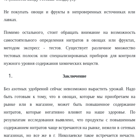
Не покупать овощи и фрукты в непроверенных источниках или
лавках.
Помимо остального, стоит обращать внимание на возможность
самостоятельного определения нитратов в овощах или фруктах,
методом экспресс - тестов. Существует различное множество
тестовых полосок или специализированых приборов для контроля
нужного уровня содержания химических веществ.
Заключение
Без азотных удобрений сейчас невозможно вырастить урожай. Надо
быть готовым к тому, что в овощах, которые мы приобретаем на
рынке или в магазине, может быть повышенное содержание
нитратов, которые негативно влияют на наше здоровье. По
результатам исследования выявлено, что продукты с повышенным
содержанием нитратов чаще встречаются на рынке, нежели в сетевых
магазинах, но все же в г. Николаевске такое встречается нечасто.