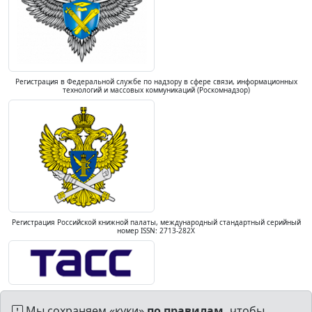
Регистрация в Федеральной службе по надзору в сфере связи, информационных
технологий и массовых коммуникаций (Роскомнадзор)
Регистрация Российской книжной палаты, международный стандартный серийный
номер ISSN: 2713-282X
Мы сохраняем «куки»
по правилам,
чтобы