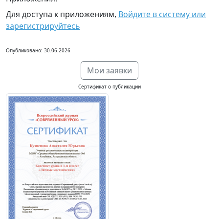
Для доступа к приложениям,
Войдите в систему или
зарегистрируйтесь
Опубликовано: 30.06.2026
Мои заявки
Сертификат о публикации