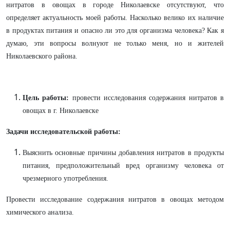
нитратов в овощах в городе Николаевске отсутствуют, что
определяет актуальность моей работы. Насколько велико их наличие
в продуктах питания и опасно ли это для организма человека? Как я
думаю, эти вопросы волнуют не только меня, но и жителей
Николаевского района.
Цель работы:
провести исследования содержания нитратов в
овощах в г. Николаевске
Задачи исследовательской работы:
Выяснить основные причины добавления нитратов в продукты
питания, предположительный вред организму человека от
чрезмерного употребления.
Провести исследование содержания нитратов в овощах методом
химического анализа.