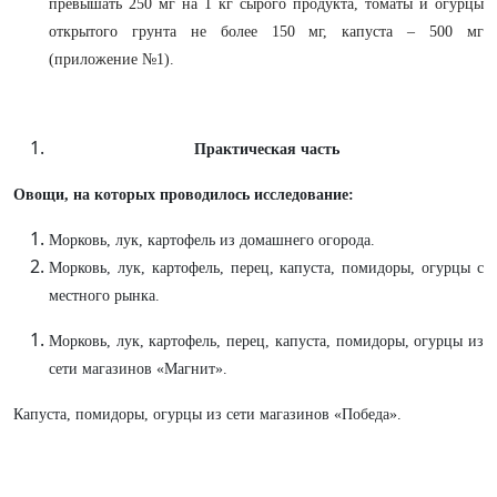
превышать 250 мг на 1 кг сырого продукта, томаты и огурцы
открытого грунта не более 150 мг, капуста – 500 мг
(приложение №1).
Практическая часть
Овощи, на которых проводилось исследование:
Морковь, лук, картофель из домашнего огорода.
Морковь, лук, картофель, перец, капуста, помидоры, огурцы с
местного рынка.
Морковь, лук, картофель, перец, капуста, помидоры, огурцы из
сети магазинов «Магнит».
Капуста, помидоры, огурцы из сети магазинов «Победа».