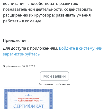
воспитания; способствовать развитию
познавательной деятельности, содействовать
расширению их кругозора; развивать умения
работать в команде.
Приложения:
Для доступа к приложениям,
Войдите в систему или
зарегистрируйтесь
Опубликовано: 06.12.2017
Мои заявки
Сертификат о публикации