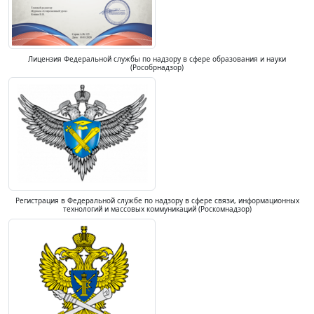
Лицензия Федеральной службы по надзору в сфере образования и науки
(Рособрнадзор)
Регистрация в Федеральной службе по надзору в сфере связи, информационных
технологий и массовых коммуникаций (Роскомнадзор)