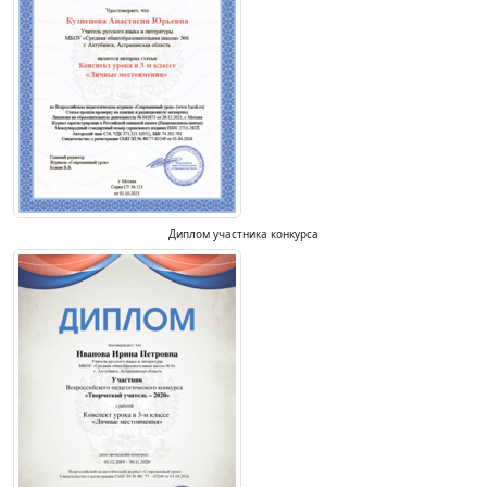
Диплом участника конкурса