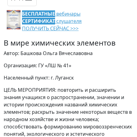
БЕСПЛАТНЫЕ
вебинары
СЕРТИФИКАТ
слушателя
ПОЛУЧИТЬ СЕЙЧАС >>>
В мире химических элементов
Автор: Башкова Ольга Вячеславовна
Организация: ГУ «ЛШ № 41»
Населенный пункт: г. Луганск
ЦЕЛЬ МЕРОПРИЯТИЯ: повторить и расширить
знания учащихся о распространении, значении и
истории происхождения названий химических
элементов; раскрыть значение некоторых веществ в
народном хозяйстве и жизни человека;
способствовать формированию мировоззренческих
понятий, экологического и эстетического