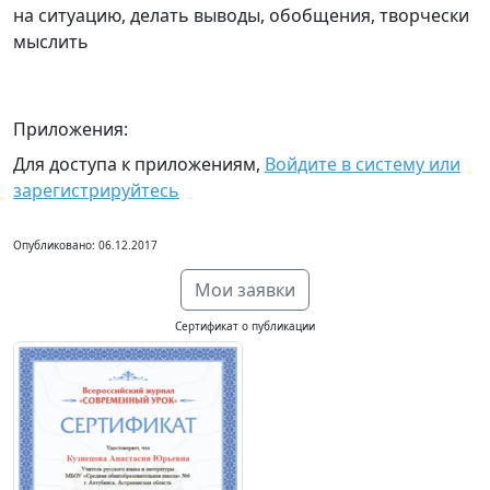
на ситуацию, делать выводы, обобщения, творчески
мыслить
Приложения:
Для доступа к приложениям,
Войдите в систему или
зарегистрируйтесь
Опубликовано: 06.12.2017
Мои заявки
Сертификат о публикации