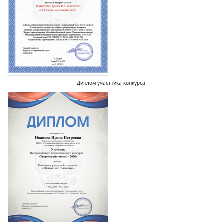
Диплом участника конкурса