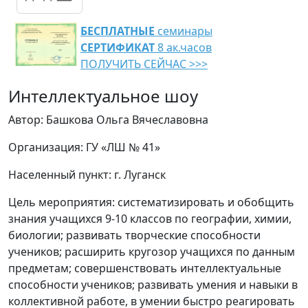
БЕСПЛАТНЫЕ
семинары
СЕРТИФИКАТ
8 ак.часов
ПОЛУЧИТЬ СЕЙЧАС >>>
Интеллектуальное шоу
Автор: Башкова Ольга Вячеславовна
Организация: ГУ «ЛШ № 41»
Населенный пункт: г. Луганск
Цель мероприятия: систематизировать и обобщить
знания учащихся 9-10 классов по географии, химии,
биологии; развивать творческие способности
учеников; расширить кругозор учащихся по данным
предметам; совершенствовать интеллектуальные
способности учеников; развивать умения и навыки в
коллективной работе, в умении быстро реагировать