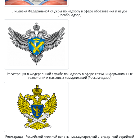
Лицензия Федеральной службы по надзору в сфере образования и науки
(Рособрнадзор)
Регистрация в Федеральной службе по надзору в сфере связи, информационных
технологий и массовых коммуникаций (Роскомнадзор)
Регистрация Российской книжной палаты, международный стандартный серийный