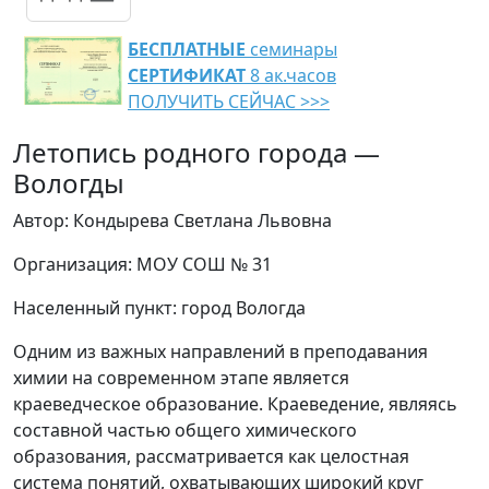
БЕСПЛАТНЫЕ
семинары
СЕРТИФИКАТ
8 ак.часов
ПОЛУЧИТЬ СЕЙЧАС >>>
Летопись родного города —
Вологды
Автор: Кондырева Светлана Львовна
Организация: МОУ СОШ № 31
Населенный пункт: город Вологда
Одним из важных направлений в преподавания
химии на современном этапе является
краеведческое образование. Краеведение, являясь
составной частью общего химического
образования, рассматривается как целостная
система понятий, охватывающих широкий круг