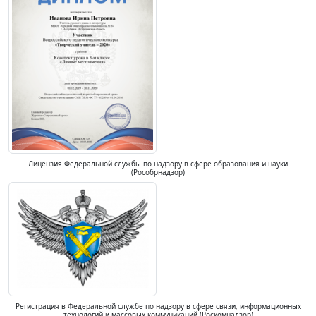
Лицензия Федеральной службы по надзору в сфере образования и науки
(Рособрнадзор)
Регистрация в Федеральной службе по надзору в сфере связи, информационных
технологий и массовых коммуникаций (Роскомнадзор)