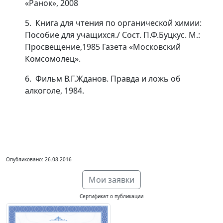
«Ранок», 2008
5. Книга для чтения по органической химии:
Пособие для учащихся./ Сост. П.Ф.Буцкус. М.:
Просвещение,1985 Газета «Московский
Комсомолец».
6. Фильм В.Г.Жданов. Правда и ложь об
алкоголе, 1984.
Опубликовано: 26.08.2016
Мои заявки
Сертификат о публикации