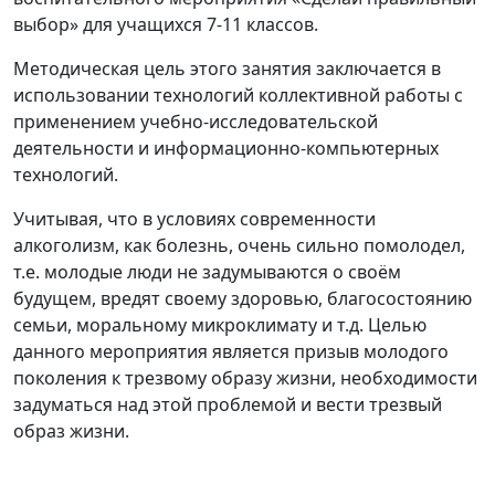
выбор» для учащихся 7-11 классов.
Методическая цель этого занятия заключается в
использовании технологий коллективной работы с
применением учебно-исследовательской
деятельности и информационно-компьютерных
технологий.
Учитывая, что в условиях современности
алкоголизм, как болезнь, очень сильно помолодел,
т.е. молодые люди не задумываются о своём
будущем, вредят своему здоровью, благосостоянию
семьи, моральному микроклимату и т.д. Целью
данного мероприятия является призыв молодого
поколения к трезвому образу жизни, необходимости
задуматься над этой проблемой и вести трезвый
образ жизни.