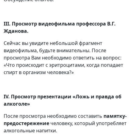
ІІІ. Просмотр видеофильма профессора В.Г.
Жданова.
Сейчас вы увидите небольшой фрагмент
видеофильма, будьте внимательны. После
просмотра Вам необходимо ответить на вопрос:
«Что происходит с эритроцитами, когда попадает
спирт в организм человека?»
І
V
. Просмотр презентации «Ложь и правда об
алкоголе»
После просмотра необходимо составить
памятку-
предостережение
человеку, который употребляет
алкогольные напитки.