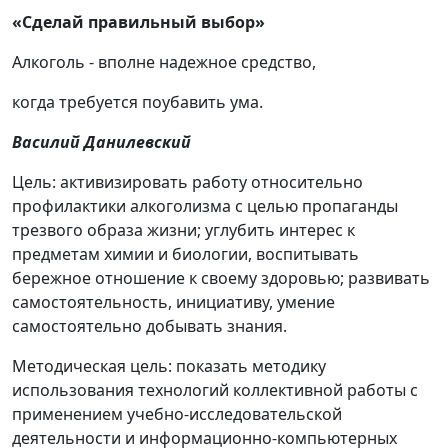
«Сделай правильный выбор»
Алкоголь - вполне надежное средство,
когда требуется поубавить ума.
Василий Данилевский
Цель: активизировать работу относительно
профилактики алкоголизма с целью пропаганды
трезвого образа жизни; углубить интерес к
предметам химии и биологии, воспитывать
бережное отношение к своему здоровью; развивать
самостоятельность, инициативу, умение
самостоятельно добывать знания.
Методическая цель: показать методику
использования технологий коллективной работы с
применением учебно-исследовательской
деятельности и информационно-компьютерных