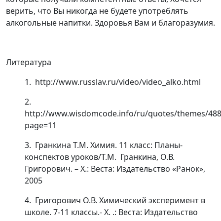
верить, что Вы никогда не будете употреблять
алкогольные напитки. Здоровья Вам и благоразумия.
Литература
1. http://www.russlav.ru/video/video_alko.html
2.
http://www.wisdomcode.info/ru/quotes/themes/488
page=11
3. Гранкина Т.М. Химия. 11 класс: Планы-
конспектов уроков/Т.М. Гранкина, О.В.
Григорович. – Х.: Веста: Издательство «Ранок»,
2005
4. Григорович О.В. Химический эксперимент в
школе. 7-11 классы.- Х. .: Веста: Издательство