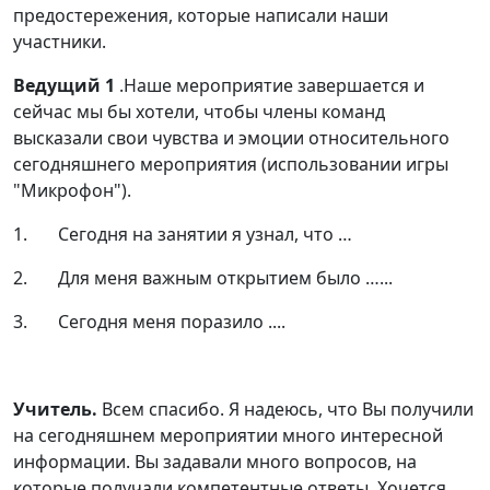
предостережения, которые написали наши
участники.
Ведущий 1
.Наше мероприятие завершается и
сейчас мы бы хотели, чтобы члены команд
высказали свои чувства и эмоции относительного
сегодняшнего мероприятия (использовании игры
"Микрофон").
1. Сегодня на занятии я узнал, что …
2. Для меня важным открытием было …...
3. Сегодня меня поразило ....
Учитель.
Всем спасибо. Я надеюсь, что Вы получили
на сегодняшнем мероприятии много интересной
информации. Вы задавали много вопросов, на
которые получали компетентные ответы, Хочется