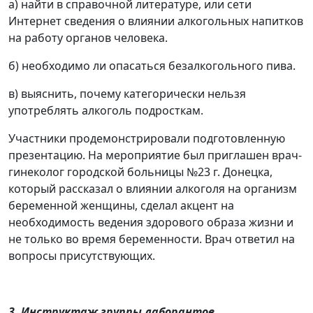
а) найти в справочной литературе, или сети
Интернет сведения о влиянии алкогольных напитков
на работу органов человека.
б) необходимо ли опасаться безалкогольного пива.
в) выяснить, почему категорически нельзя
употреблять алкоголь подросткам.
Участники продемонстрировали подготовленную
презентацию. На мероприятие был приглашен врач-
гинеколог городской больницы №23 г. Донецка,
который рассказал о влиянии алкоголя на организм
беременной женщины, сделал акцент на
необходимость ведения здорового образа жизни и
не только во время беременности. Врач ответил на
вопросы присутствующих.
3. Инструктаж группы лаборантов