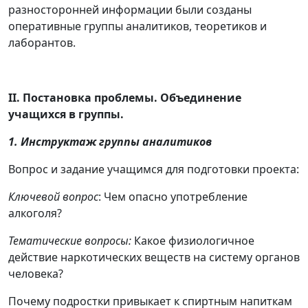
разносторонней информации были созданы
оперативные группы аналитиков, теоретиков и
лаборантов.
ІІ. Постановка проблемы. Объединение
учащихся в группы.
1. Инструктаж группы аналитиков
Вопрос и задание учащимся для подготовки проекта:
Ключевой вопрос
: Чем опасно употребление
алкоголя?
Тематические вопросы:
Какое физиологичное
действие наркотических веществ на систему органов
человека?
Почему подростки привыкает к спиртным напиткам