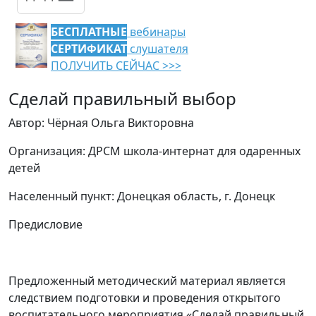
БЕСПЛАТНЫЕ
вебинары
СЕРТИФИКАТ
слушателя
ПОЛУЧИТЬ СЕЙЧАС >>>
Сделай правильный выбор
Автор: Чёрная Ольга Викторовна
Организация: ДРСМ школа-интернат для одаренных
детей
Населенный пункт: Донецкая область, г. Донецк
Предисловие
Предложенный методический материал является
следствием подготовки и проведения открытого
воспитательного мероприятия «Сделай правильный