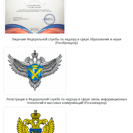
Лицензия Федеральной службы по надзору в сфере образования и науки
(Рособрнадзор)
Регистрация в Федеральной службе по надзору в сфере связи, информационных
технологий и массовых коммуникаций (Роскомнадзор)