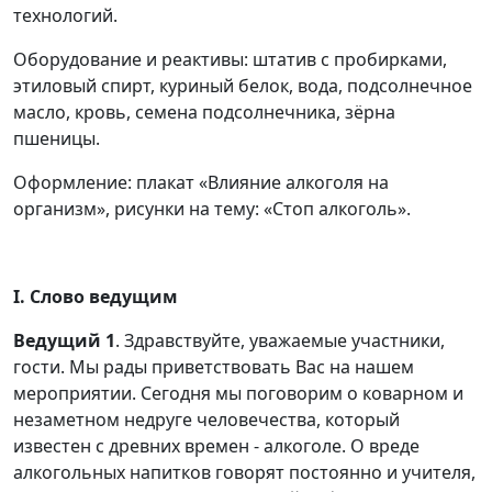
технологий.
Оборудование и реактивы: штатив с пробирками,
этиловый спирт, куриный белок, вода, подсолнечное
масло, кровь, семена подсолнечника, зёрна
пшеницы.
Оформление: плакат «Влияние алкоголя на
организм», рисунки на тему: «Стоп алкоголь».
І. Слово ведущим
Ведущий 1
. Здравствуйте, уважаемые участники,
гости. Мы рады приветствовать Вас на нашем
мероприятии. Сегодня мы поговорим о коварном и
незаметном недруге человечества, который
известен с древних времен - алкоголе. О вреде
алкогольных напитков говорят постоянно и учителя,