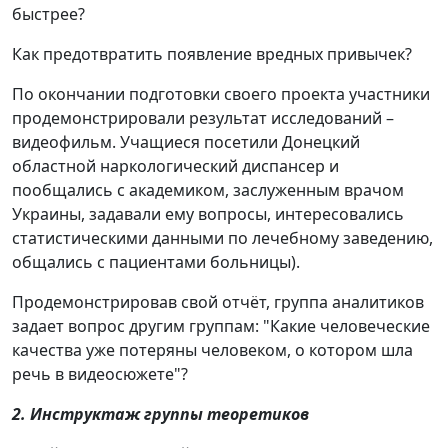
быстрее?
Как предотвратить появление вредных привычек?
По окончании подготовки своего проекта участники
продемонстрировали результат исследований –
видеофильм. Учащиеся посетили Донецкий
областной наркологический диспансер и
пообщались с академиком, заслуженным врачом
Украины, задавали ему вопросы, интересовались
статистическими данными по лечебному заведению,
общались с пациентами больницы).
Продемонстрировав свой отчёт, группа аналитиков
задает вопрос другим группам: "Какие человеческие
качества уже потеряны человеком, о котором шла
речь в видеосюжете"?
2. Инструктаж группы теоретиков