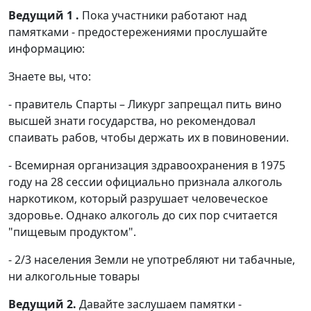
Ведущий 1 .
Пока участники работают над
памятками - предостережениями прослушайте
информацию:
Знаете вы, что:
- правитель Спарты – Ликург запрещал пить вино
высшей знати государства, но рекомендовал
спаивать рабов, чтобы держать их в повиновении.
- Всемирная организация здравоохранения в 1975
году на 28 сессии официально признала алкоголь
наркотиком, который разрушает человеческое
здоровье. Однако алкоголь до сих пор считается
"пищевым продуктом".
- 2/3 населения Земли не употребляют ни табачные,
ни алкогольные товары
Ведущий 2.
Давайте заслушаем памятки -