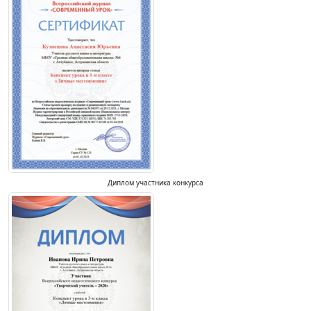
Диплом участника конкурса