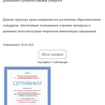
дальнейшего развития навыков учащихся.
Данная структура урока направлена на достижение образовательных
стандартов, обеспечивает полноценное усвоение материала и
развивает интеллектуально-творческие компетенции школьников.
Опубликовано: 30.05.2025
Мои заявки
Сертификат о публикации