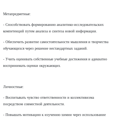
Метапредметные:
- Способствовать формированию аналитико-исследовательских
компетенций путем анализа и синтеза новой информации.
- Обеспечить развитие самостоятельности мышления и творчества
обучающихся через решение нестандартных заданий.
- Учить оценивать собственные учебные достижения и адекватно
воспринимать оценки окружающих.
Личностные:
- Воспитывать чувство ответственности и коллективизма
посредством совместной деятельности.
- Повышать мотивацию к изучению химии через использование