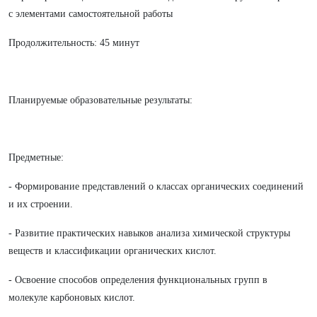
с элементами самостоятельной работы
Продолжительность: 45 минут
Планируемые образовательные результаты:
Предметные:
- Формирование представлений о классах органических соединений
и их строении.
- Развитие практических навыков анализа химической структуры
веществ и классификации органических кислот.
- Освоение способов определения функциональных групп в
молекуле карбоновых кислот.