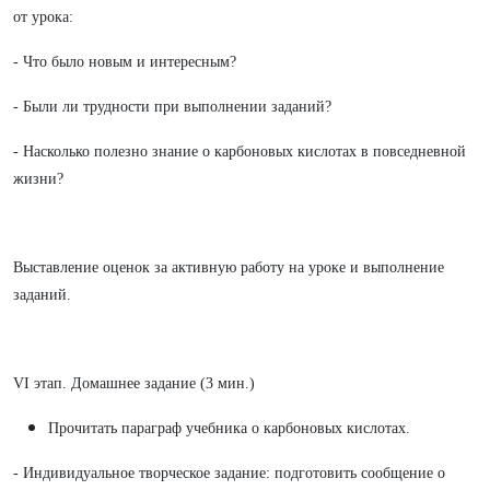
от урока:
- Что было новым и интересным?
- Были ли трудности при выполнении заданий?
- Насколько полезно знание о карбоновых кислотах в повседневной
жизни?
Выставление оценок за активную работу на уроке и выполнение
заданий.
VI этап. Домашнее задание (3 мин.)
Прочитать параграф учебника о карбоновых кислотах.
- Индивидуальное творческое задание: подготовить сообщение о