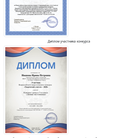
Диплом участника конкурса