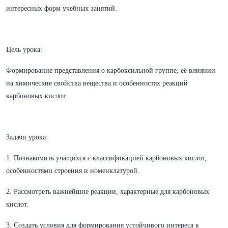
интересных форм учебных занятий.
Цель урока:
Формирование представления о карбоксильной группе, её влиянии
на химические свойства вещества и особенностях реакций
карбоновых кислот.
Задачи урока:
1. Познакомить учащихся с классификацией карбоновых кислот,
особенностями строения и номенклатурой.
2. Рассмотреть важнейшие реакции, характерные для карбоновых
кислот.
3. Создать условия для формирования устойчивого интереса к