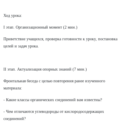
Ход урока:
I этап. Организационный момент (2 мин.)
Приветствие учащихся, проверка готовности к уроку, постановка
целей и задач урока.
II этап. Актуализация опорных знаний (7 мин.)
Фронтальная беседа с целью повторения ранее изученного
материала:
- Какие классы органических соединений вам известны?
- Чем отличаются углеводороды от кислородосодержащих
соединений?