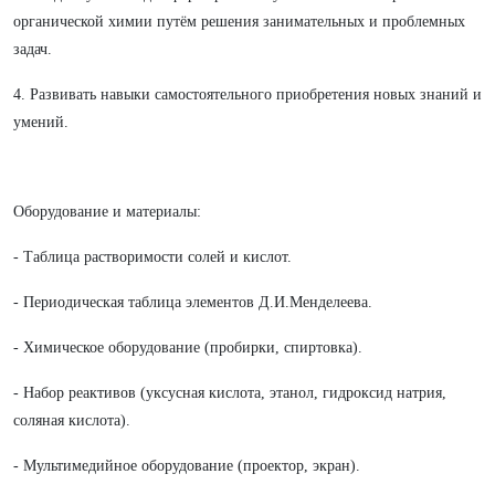
органической химии путём решения занимательных и проблемных
задач.
4. Развивать навыки самостоятельного приобретения новых знаний и
умений.
Оборудование и материалы:
- Таблица растворимости солей и кислот.
- Периодическая таблица элементов Д.И.Менделеева.
- Химическое оборудование (пробирки, спиртовка).
- Набор реактивов (уксусная кислота, этанол, гидроксид натрия,
соляная кислота).
- Мультимедийное оборудование (проектор, экран).