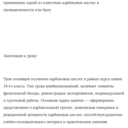
применении одной из известных карбоновых кислот в
промышленности или быту.
Аннотация к уроку
Урок посвящен изучению карбоновых кислот в рамках курса химии
10-го класса. Тип урока комбинированный, включает элементы
фронтальной беседы, демонстрации экспериментов, индивидуальной
и групповой работы. Основная задача занятия — сформировать
представление о карбоксильной группе, химическом поведении и
реакционной активности карбоновых кислот, способствуя развитию
учебно-познавательного интереса и практическим умениям