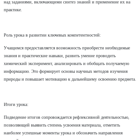
над заданиями, включающими синтез знаний и применение их на
практике.
Роль урока в развитии ключевых компетентностей:
Учащимся предоставляется возможность приобрести необходимые
знания и практические навыки, развить умение проводить
химический эксперимент, анализировать и обобщать получаемую
информацию. Это формирует основы научных методов изучения
природы и повышает мотивацию к дальнейшему освоению предмета.
Итоги урока:
Подведение итогов сопровождается рефлексивной деятельностью,
позволяющей выявить степень усвоения материала, отметить
наиболее успешные моменты урока и обозначить направления