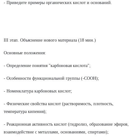
- Приведите примеры органических кислот и оснований.
III этап. Объяснение нового материала (18 мин.)
Основные положения:
- Определение понятия "карбоновая кислота";
- Особенности функциональной группы (-COOH);
- Номенклатура карбоновых кислот;
- Физические свойства кислот (растворимость, плотность,
температура кипения);
- Реакционная активность кислот (гидролиз, образование эфиров,
взаимодействие с металлами, основаниями, спиртами);