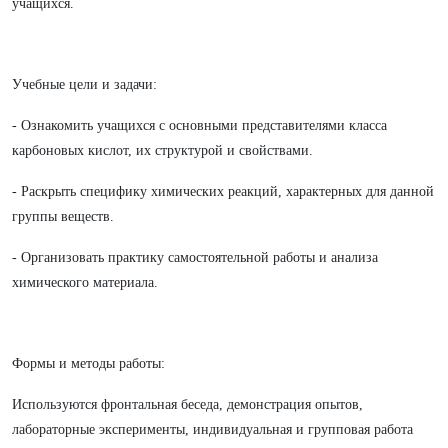
учащихся.
Учебные цели и задачи:
- Ознакомить учащихся с основными представителями класса
карбоновых кислот, их структурой и свойствами.
- Раскрыть специфику химических реакций, характерных для данной
группы веществ.
- Организовать практику самостоятельной работы и анализа
химического материала.
Формы и методы работы:
Используются фронтальная беседа, демонстрация опытов,
лабораторные эксперименты, индивидуальная и групповая работа