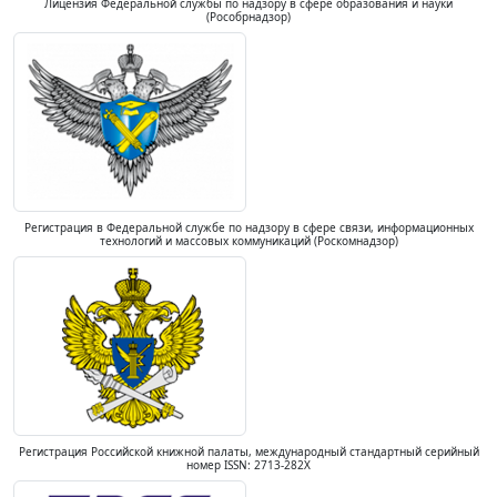
Лицензия Федеральной службы по надзору в сфере образования и науки
(Рособрнадзор)
Регистрация в Федеральной службе по надзору в сфере связи, информационных
технологий и массовых коммуникаций (Роскомнадзор)
Регистрация Российской книжной палаты, международный стандартный серийный
номер ISSN: 2713-282X