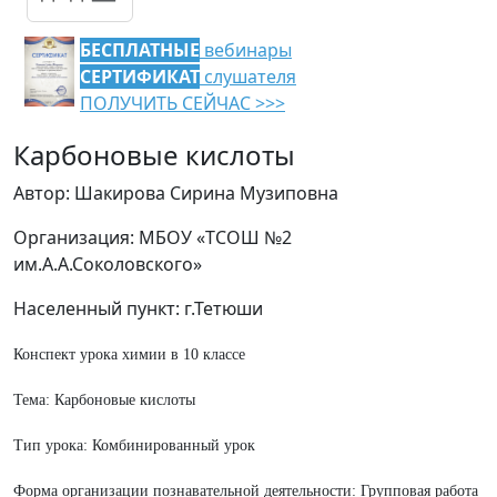
БЕСПЛАТНЫЕ
вебинары
СЕРТИФИКАТ
слушателя
ПОЛУЧИТЬ СЕЙЧАС >>>
Карбоновые кислоты
Автор: Шакирова Сирина Музиповна
Организация: МБОУ «ТСОШ №2
им.А.А.Соколовского»
Населенный пункт: г.Тетюши
Конспект урока химии в 10 классе
Тема: Карбоновые кислоты
Тип урока: Комбинированный урок
Форма организации познавательной деятельности: Групповая работа