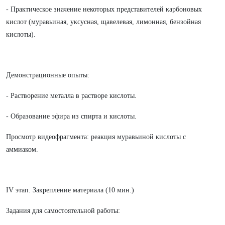
- Практическое значение некоторых представителей карбоновых
кислот (муравьиная, уксусная, щавелевая, лимонная, бензойная
кислоты).
Демонстрационные опыты:
- Растворение металла в растворе кислоты.
- Образование эфира из спирта и кислоты.
Просмотр видеофрагмента: реакция муравьиной кислоты с
аммиаком.
IV этап. Закрепление материала (10 мин.)
Задания для самостоятельной работы: