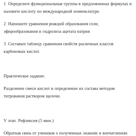
1. Определите функциональные группы в предложенных формулах и
назовите кислоту по международной номенклатуре.
2. Напишите уравнения реакций образования соли,
эфирообразования и гидролиза ацетата натрия.
3. Составьте таблицу сравнения свойств различных классов
карбоновых кислот.
Практическое задание:
Разделение смеси кислот и определение их состава методом
титрования раствором щелочи.
V этап. Рефлексия (5 мин.)
Обратная связь от учеников о полученных знаниях и впечатлениях