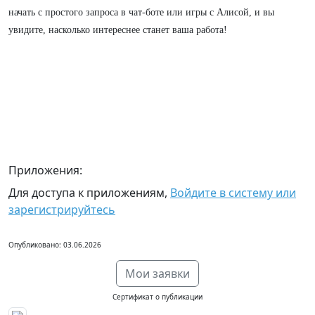
начать с простого запроса в чат-боте или игры с Алисой, и вы
увидите, насколько интереснее станет ваша работа!
Приложения:
Для доступа к приложениям,
Войдите в систему или
зарегистрируйтесь
Опубликовано: 03.06.2026
Мои заявки
Сертификат о публикации