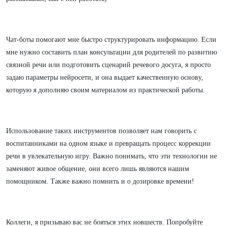
Чат-боты помогают мне быстро структурировать информацию. Если
мне нужно составить план консультации для родителей по развитию
связной речи или подготовить сценарий речевого досуга, я просто
задаю параметры нейросети, и она выдает качественную основу,
которую я дополняю своим материалом из практической работы.
Использование таких инструментов позволяет нам говорить с
воспитанниками на одном языке и превращать процесс коррекции
речи в увлекательную игру. Важно понимать, что эти технологии не
заменяют живое общение, они всего лишь являются нашим
помощником. Также важно помнить и о дозировке времени!
Коллеги, я призываю вас не бояться этих новшеств. Попробуйте