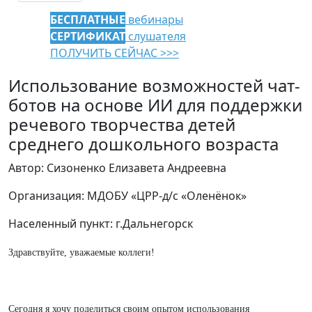
БЕСПЛАТНЫЕ
вебинары
СЕРТИФИКАТ
слушателя
ПОЛУЧИТЬ СЕЙЧАС >>>
Использование возможностей чат-
ботов на основе ИИ для поддержки
речевого творчества детей
среднего дошкольного возраста
Автор: Сизоненко Елизавета Андреевна
Организация: МДОБУ «ЦРР-д/с «Оленёнок»
Населенный пункт: г.Дальнегорск
Здравствуйте, уважаемые коллеги!
Сегодня я хочу поделиться своим опытом использования