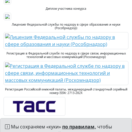
Диплом участника конкурса
Лицензия Федеральной службы по надзору в сфере образования и науки
(Рособрнадзор)
Регистрация в Федеральной службе по надзору в сфере связи, информационных
технологий и массовых коммуникаций (Роскомнадзор)
Регистрация Российской книжной палаты, международный стандартный серийный
номер ISSN: 2713-282X
Мы сохраняем «куки»
по правилам,
чтобы