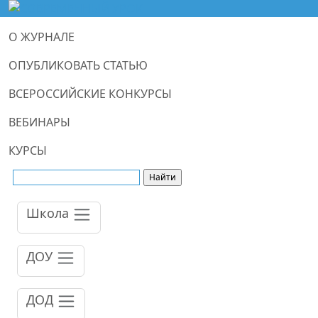
О ЖУРНАЛЕ
ОПУБЛИКОВАТЬ СТАТЬЮ
ВСЕРОССИЙСКИЕ КОНКУРСЫ
ВЕБИНАРЫ
КУРСЫ
Школа
ДОУ
ДОД