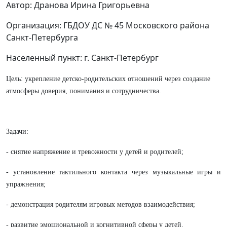
Автор: Дранова Ирина Григорьевна
Организация: ГБДОУ ДС № 45 Московского района
Санкт-Петербурга
Населенный пункт: г. Санкт-Петербург
Цель: укрепление детско-родительских отношений через создание
атмосферы доверия, понимания и сотрудничества.
Задачи:
- снятие напряжение и тревожности у детей и родителей;
- установление тактильного контакта через музыкальные игры и
упражнения;
- демонстрация родителям игровых методов взаимодействия;
- развитие эмоциональной и когнитивной сферы у детей.