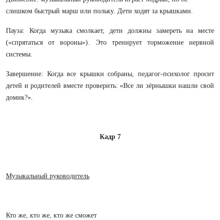
слишком быстрый марш или польку. Дети ходят за крышками.
Пауза: Когда музыка смолкает, дети должны замереть на месте
(«спрятаться от вороны»). Это тренирует торможение нервной
системы.
Завершение: Когда все крышки собраны, педагог-психолог просит
детей и родителей вместе проверить: «Все ли зёрнышки нашли свой
домик?».
Кадр 7
Музыкальный руководитель
Кто же, кто же, кто же сможет