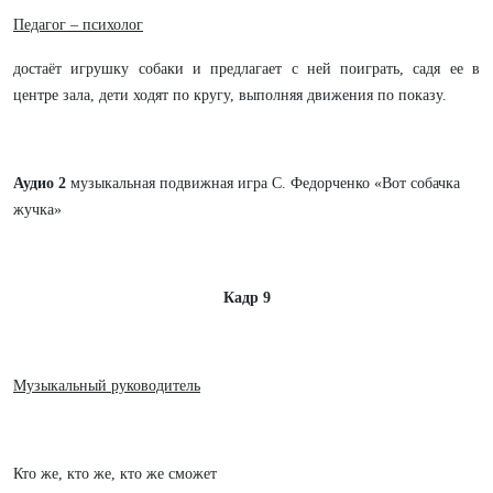
Педагог – психолог
достаёт игрушку собаки и предлагает с ней поиграть, садя ее в
центре зала, дети ходят по кругу, выполняя движения по показу.
Аудио 2
музыкальная подвижная игра
С. Федорченко «Вот собачка
жучка»
Кадр 9
Музыкальный руководитель
Кто же, кто же, кто же сможет