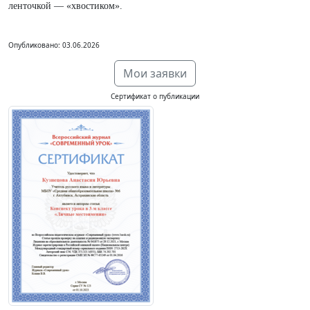
ленточкой — «хвостиком».
Опубликовано: 03.06.2026
Мои заявки
Сертификат о публикации