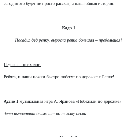
сегодня это будет не просто рассказ, а наша общая история.
Кадр 1
Посадил дед репку, выросла репка большая – пребольшая!
Педагог – психолог:
Ребята, и наши ножки быстро побегут по дорожке к Репке!
Аудио 1
музыкальная игра А. Яранова «Побежали по дорожке»
дети выполняют движения по тексту песни