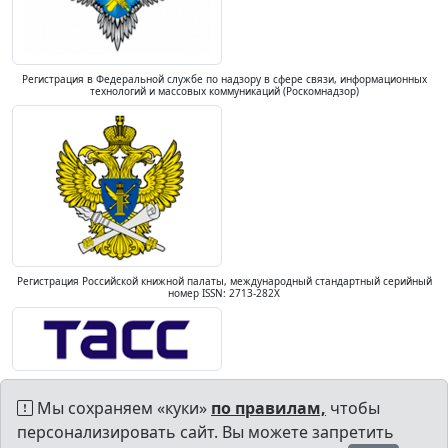
Регистрация в Федеральной службе по надзору в сфере связи, информационных
технологий и массовых коммуникаций (Роскомнадзор)
Регистрация Российской книжной палаты, международный стандартный серийный
номер ISSN: 2713-282X
Мы сохраняем «куки»
по правилам,
чтобы
персонализировать сайт. Вы можете запретить