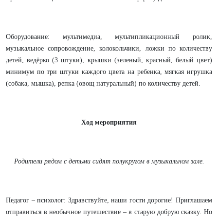
Оборудование: мультимедиа, мультипликационный ролик,
музыкальное сопровождение, колокольчики, ложки по количеству
детей, ведёрко (3 штуки), крышки (зеленый, красный, белый цвет)
минимум по три штуки каждого цвета на ребенка, мягкая игрушка
(собака, мышка), репка (овощ натуральный) по количеству детей.
Ход мероприятия
Родители рядом с детьми сидят полукругом в музыкальном зале.
Педагог – психолог: Здравствуйте, наши гости дорогие! Приглашаем
отправиться в необычное путешествие – в старую добрую сказку. Но