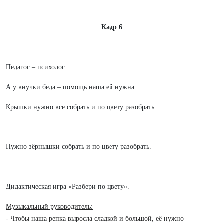
Кадр 6
Педагог – психолог:
А у внучки беда – помощь наша ей нужна.
Крышки нужно все собрать и по цвету разобрать.
Нужно зёрнышки собрать и по цвету разобрать.
Дидактическая игра «Разбери по цвету».
Музыкальный руководитель:
- Чтобы наша репка выросла сладкой и большой, её нужно