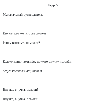
Кадр 5
Музыкальный руководитель:
Кто же, кто же, кто же сможет
Репку вытянуть поможет?
Колокольчики возьмём, дружно внучку позовём!
берут колокольчики, звенят
Внучка, внучка, выходи!
Внучка, внучка, помоги!