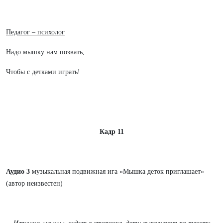
Педагог – психолог
Надо мышку нам позвать,
Чтобы с детками играть!
Кадр 11
Аудио 3
музыкальная подвижная ига «Мышка деток приглашает»
(автор неизвестен)