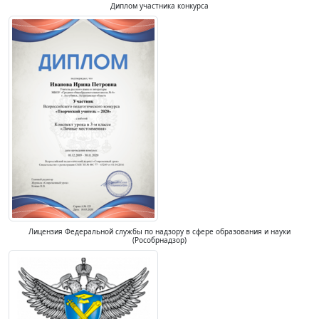
Диплом участника конкурса
Лицензия Федеральной службы по надзору в сфере образования и науки
(Рособрнадзор)