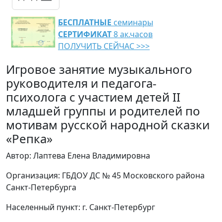
БЕСПЛАТНЫЕ
семинары
СЕРТИФИКАТ
8 ак.часов
ПОЛУЧИТЬ СЕЙЧАС >>>
Игровое занятие музыкального
руководителя и педагога-
психолога с участием детей II
младшей группы и родителей по
мотивам русской народной сказки
«Репка»
Автор: Лаптева Елена Владимировна
Организация: ГБДОУ ДС № 45 Московского района
Санкт-Петербурга
Населенный пункт: г. Санкт-Петербург