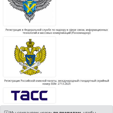
Регистрация в Федеральной службе по надзору в сфере связи, информационных
технологий и массовых коммуникаций (Роскомнадзор)
Регистрация Российской книжной палаты, международный стандартный серийный
номер ISSN: 2713-282X
Мы сохраняем «куки»
по правилам,
чтобы