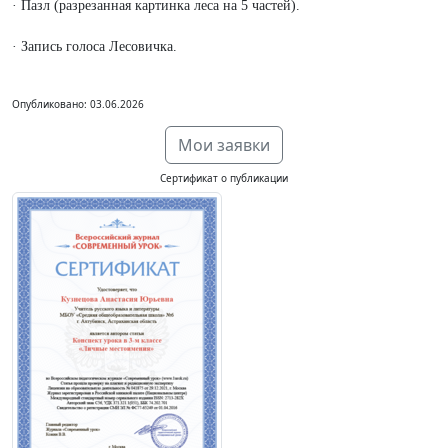
· Пазл (разрезанная картинка леса на 5 частей).
· Запись голоса Лесовичка.
Опубликовано: 03.06.2026
Мои заявки
Сертификат о публикации