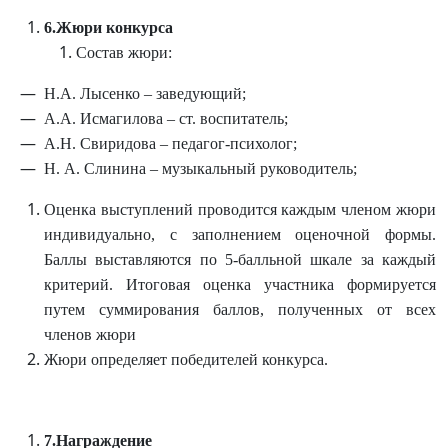
6.Жюри
конкурса
Состав жюри:
Н.А. Лысенко – заведующий;
А.А. Исмагилова – ст. воспитатель;
А.Н. Свиридова – педагог-психолог;
Н. А. Слинина – музыкальный руководитель;
Оценка выступлений проводится каждым членом жюри
индивидуально, с заполнением оценочной формы.
Баллы выставляются по 5-балльной шкале за каждый
критерий. Итоговая оценка участника формируется
путем суммирования баллов, полученных от всех
членов жюри
Жюри определяет победителей конкурса.
7.
Награждение