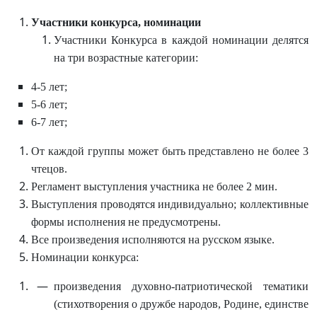
Участники конкурса, номинации
Участники Конкурса в каждой номинации делятся
на три возрастные категории:
4-5 лет;
5-6 лет;
6-7 лет;
От каждой группы может быть представлено не более 3
чтецов.
Регламент выступления участника не более 2 мин.
Выступления проводятся индивидуально; коллективные
формы исполнения не предусмотрены.
Все произведения исполняются на русском языке.
Номинации конкурса:
произведения духовно-патриотической тематики
(стихотворения о дружбе народов, Родине, единстве