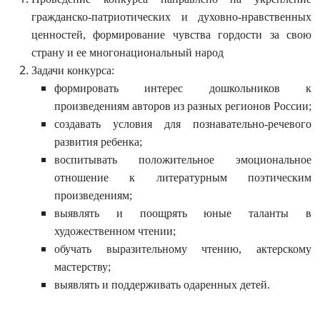
гражданско-патриотических и духовно-нравственных
ценностей, формирование чувства гордости за свою
страну и ее многонациональный народ
Задачи конкурса:
формировать интерес дошкольников к
произведениям авторов из разных регионов России;
создавать условия для познавательно-речевого
развития ребенка;
воспитывать положительное эмоциональное
отношение к литературным поэтическим
произведениям;
выявлять и поощрять юные таланты в
художественном чтении;
обучать выразительному чтению, актерскому
мастерству;
выявлять и поддерживать одаренных детей.