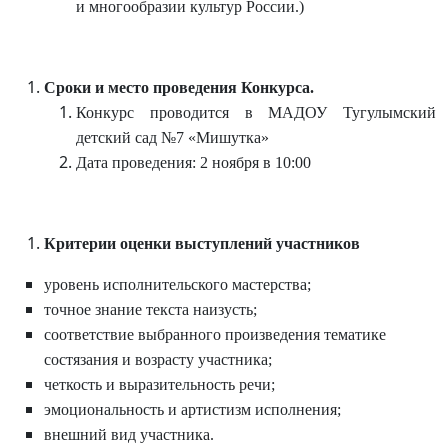
и многообразии культур России.)
Сроки
и
место
проведения
Конкурса.
Конкурс проводится в МАДОУ Тугулымский
детский сад №7 «Мишутка»
Дата проведения: 2 ноября в 10:00
Критерии
оценки
выступлений
участников
уровень исполнительского мастерства;
точное знание текста наизусть;
соответствие выбранного произведения тематике
состязания и возрасту участника;
четкость и выразительность речи;
эмоциональность и артистизм исполнения;
внешний вид участника.