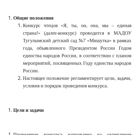
Общие
положения
Конкурс чтецов «Я, ты, он, она, мы – единая
страна!» (далее-конкурс) проводится в МАДОУ
Тугулымский детский сад №7 «Мишутка» в рамках
года, объявленного Президентом России Годом
единства народов России, в соответствии с планом
мероприятий, посвященных Году единства народов
России.
Настоящее положение регламентирует цели, задачи,
условия и порядок проведения конкурса.
Цели и задачи
Проведение конкурса направлено на укрепление