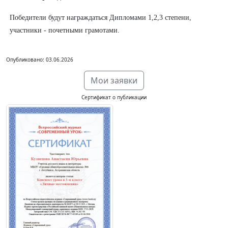
Победители будут награждаться Дипломами 1,2,3 степени,
участники - почетными грамотами.
Опубликовано: 03.06.2026
Мои заявки
Сертификат о публикации