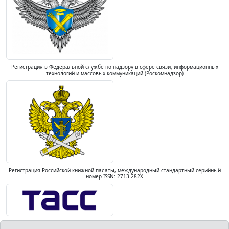
Регистрация в Федеральной службе по надзору в сфере связи, информационных
технологий и массовых коммуникаций (Роскомнадзор)
Регистрация Российской книжной палаты, международный стандартный серийный
номер ISSN: 2713-282X