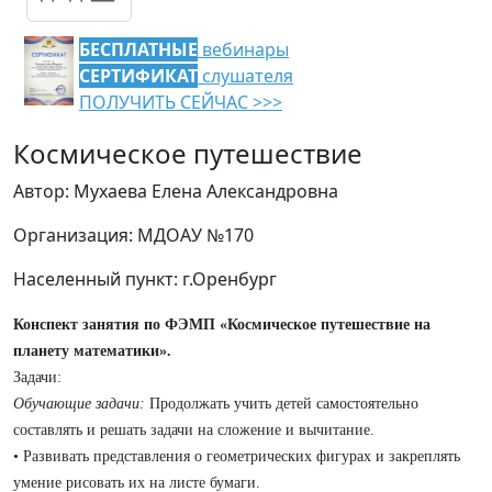
БЕСПЛАТНЫЕ
вебинары
СЕРТИФИКАТ
слушателя
ПОЛУЧИТЬ СЕЙЧАС >>>
Космическое путешествие
Автор: Мухаева Елена Александровна
Организация: МДОАУ №170
Населенный пункт: г.Оренбург
Конспект занятия по ФЭМП «Космическое путешествие на
планету математики».
Задачи:
Обучающие задачи:
Продолжать учить детей самостоятельно
составлять и решать задачи на сложение и вычитание.
• Развивать представления о геометрических фигурах и закреплять
умение рисовать их на листе бумаги.