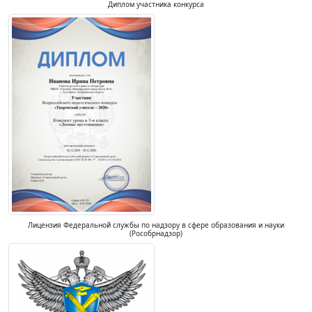
Диплом участника конкурса
Лицензия Федеральной службы по надзору в сфере образования и науки
(Рособрнадзор)