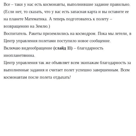
Все – таки у нас есть космонавты, выполнившие задание правильно.
(Если нет, то сказать, что у вас есть запасная карта и вы оставите ее
на планете Математика. А теперь подготовьтесь к полету –
возвращению на Землю.)
Воспитатель. Ракеты приземлились на космодром. Пока мы летели, в
Центр управления полетами поступило новое сообщение.
Включаю видеообращение
(слайд 11)
– благодарность
инопланетянина.
Центр управления так же объявляет всем экипажам благодарность за
выполненные задания и считает полет успешно завершенным. Всем
космонавтам после полета отдыхать!