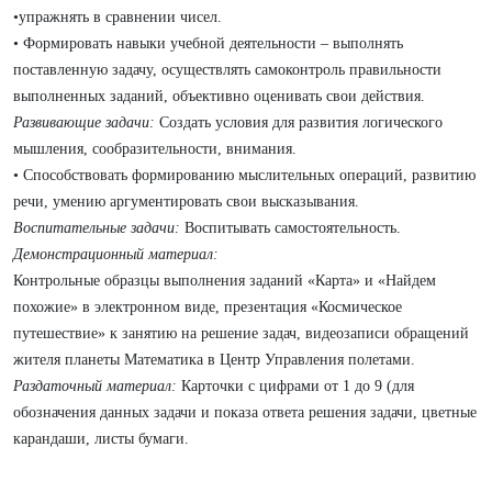
•упражнять в сравнении чисел.
• Формировать навыки учебной деятельности – выполнять
поставленную задачу, осуществлять самоконтроль правильности
выполненных заданий, объективно оценивать свои действия.
Развивающие задачи:
Создать условия для развития логического
мышления, сообразительности, внимания.
• Способствовать формированию мыслительных операций, развитию
речи, умению аргументировать свои высказывания.
Воспитательные задачи:
Воспитывать самостоятельность.
Демонстрационный материал:
Контрольные образцы выполнения заданий «Карта» и «Найдем
похожие» в электронном виде, презентация «Космическое
путешествие» к занятию на решение задач, видеозаписи обращений
жителя планеты Математика в Центр Управления полетами.
Раздаточный материал:
Карточки с цифрами от 1 до 9 (для
обозначения данных задачи и показа ответа решения задачи, цветные
карандаши, листы бумаги.