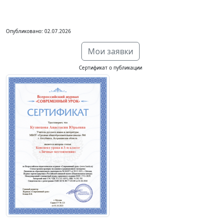
Опубликовано: 02.07.2026
Мои заявки
Сертификат о публикации