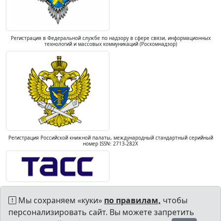
Регистрация в Федеральной службе по надзору в сфере связи, информационных
технологий и массовых коммуникаций (Роскомнадзор)
Регистрация Российской книжной палаты, международный стандартный серийный
номер ISSN: 2713-282X
Мы сохраняем «куки»
по правилам,
чтобы
персонализировать сайт. Вы можете запретить