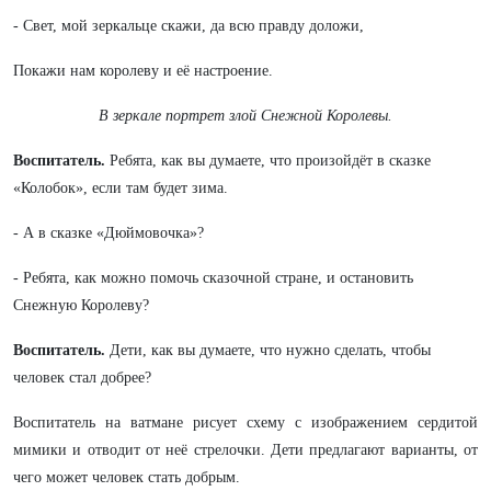
- Свет, мой зеркальце скажи, да всю правду доложи,
Покажи нам королеву и её настроение.
В зеркале портрет злой Снежной Королевы.
Воспитатель.
Ребята, как вы думаете, что произойдёт в сказке
«Колобок», если там будет зима.
- А в сказке «Дюймовочка»?
- Ребята, как можно помочь сказочной стране, и остановить
Снежную Королеву?
Воспитатель.
Дети, как вы думаете, что нужно сделать, чтобы
человек стал добрее?
Воспитатель на ватмане рисует схему с изображением сердитой
мимики и отводит от неё стрелочки. Дети предлагают варианты, от
чего может человек стать добрым.