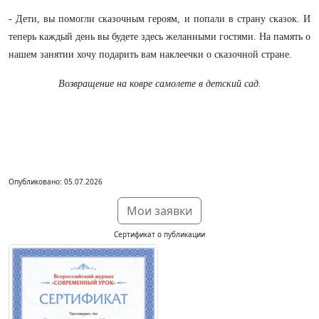
- Дети, вы помогли сказочным героям, и попали в страну сказок. И
теперь каждый день вы будете здесь желанными гостями. На память о
нашем занятии хочу подарить вам наклеечки о сказочной стране.
Возвращение на ковре самолете в детский сад.
Опубликовано: 05.07.2026
Мои заявки
Сертификат о публикации