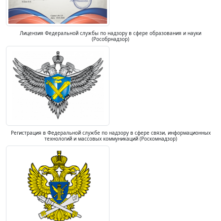
Лицензия Федеральной службы по надзору в сфере образования и науки
(Рособрнадзор)
Регистрация в Федеральной службе по надзору в сфере связи, информационных
технологий и массовых коммуникаций (Роскомнадзор)