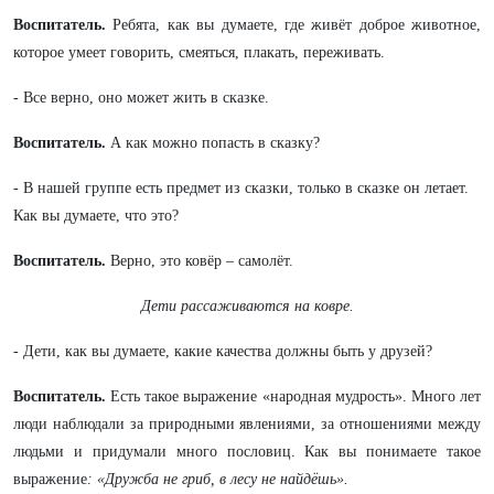
Воспитатель.
Ребята, как вы думаете, где живёт доброе животное,
которое умеет говорить, смеяться, плакать, переживать.
- Все верно, оно может жить в сказке.
Воспитатель.
А как можно попасть в сказку?
- В нашей группе есть предмет из сказки, только в сказке он летает.
Как вы думаете, что это?
Воспитатель.
Верно, это ковёр – самолёт.
Дети рассаживаются на ковре.
- Дети, как вы думаете, какие качества должны быть у друзей?
Воспитатель.
Есть такое выражение «народная мудрость». Много лет
люди наблюдали за природными явлениями, за отношениями между
людьми и придумали много пословиц. Как вы понимаете такое
выражение
: «Дружба не гриб, в лесу не найдёшь».