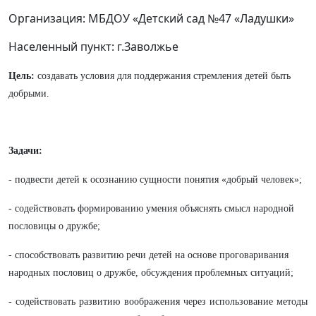
Организация: МБДОУ «Детский сад №47 «Ладушки»
Населенный пункт: г.Заволжье
Цель:
создавать условия для поддержания стремления детей быть
добрыми.
Задачи:
- подвести детей к осознанию сущности понятия «добрый человек»;
- содействовать формированию умения объяснять смысл народной
пословицы о дружбе;
- способствовать развитию речи детей на основе проговаривания
народных пословиц о дружбе, обсуждения проблемных ситуаций;
- содействовать развитию воображения через использование методы