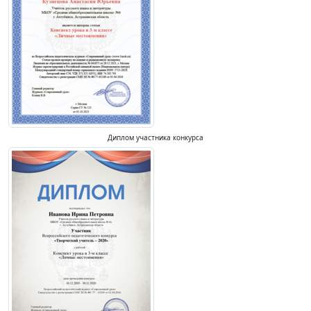
Диплом участника конкурса