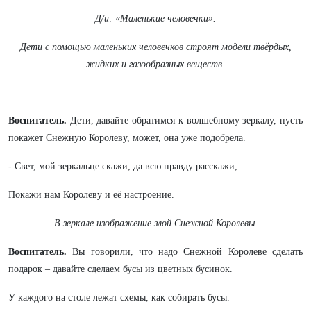
Д/и: «Маленькие человечки».
Дети с помощью маленьких человечков строят модели твёрдых,
жидких и газообразных веществ.
Воспитатель.
Дети, давайте обратимся к волшебному зеркалу, пусть
покажет Снежную Королеву, может, она уже подобрела.
- Свет, мой зеркальце скажи, да всю правду расскажи,
Покажи нам Королеву и её настроение.
В зеркале изображение злой Снежной Королевы.
Воспитатель.
Вы говорили, что надо Снежной Королеве сделать
подарок – давайте сделаем бусы из цветных бусинок.
У каждого на столе лежат схемы, как собирать бусы.