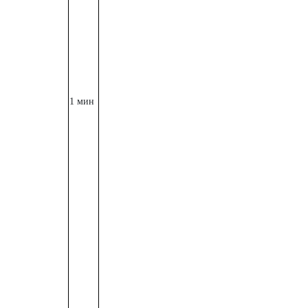
1 мин