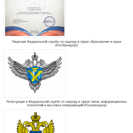
Лицензия Федеральной службы по надзору в сфере образования и науки
(Рособрнадзор)
Регистрация в Федеральной службе по надзору в сфере связи, информационных
технологий и массовых коммуникаций (Роскомнадзор)