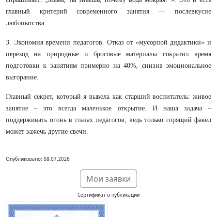
главный критерий современного занятия — послевкусие
любопытства.
3. Экономия времени педагогов. Отказ от «мусорной дидактики» и
переход на природные и бросовые материалы сократил время
подготовки к занятиям примерно на 40%, снизив эмоциональное
выгорание.
Главный секрет, который я вывела как старший воспитатель: живое
занятие – это всегда маленькое открытие. И наша задача –
поддерживать огонь в глазах педагогов, ведь только горящий факел
может зажечь другие свечи.
Опубликовано: 08.07.2026
Мои заявки
Сертификат о публикации