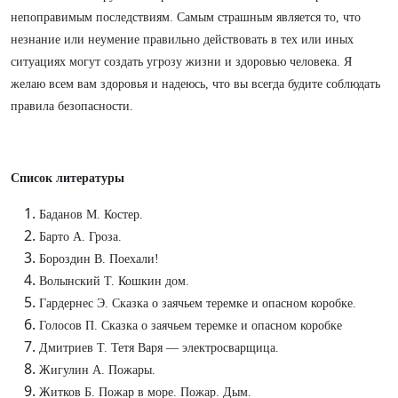
непоправимым последствиям. Самым страшным является то, что
незнание или неумение правильно действовать в тех или иных
ситуациях могут создать угрозу жизни и здоровью человека. Я
желаю всем вам здоровья и надеюсь, что вы всегда будите соблюдать
правила безопасности.
Список литературы
Баданов М. Костер.
Барто А. Гроза.
Бороздин В. Поехали!
Волынский Т. Кошкин дом.
Гардернес Э. Сказка о заячьем теремке и опасном коробке.
Голосов П. Сказка о заячьем теремке и опасном коробке
Дмитриев Т. Тетя Варя — электросварщица.
Жигулин А. Пожары.
Житков Б. Пожар в море. Пожар. Дым.