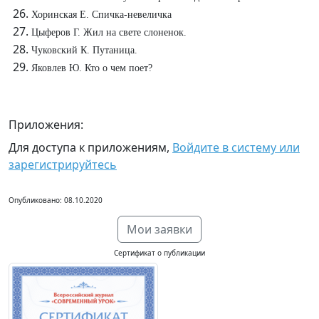
Хоринская Е. Спичка-невеличка
Цыферов Г. Жил на свете слоненок.
Чуковский К. Путаница.
Яковлев Ю. Кто о чем поет?
Приложения:
Для доступа к приложениям,
Войдите в систему или
зарегистрируйтесь
Опубликовано: 08.10.2020
Мои заявки
Сертификат о публикации