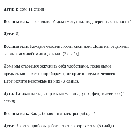
Дети:
В дом. (1 слайд).
Воспитатель:
Правильно. А дома могут нас подстерегать опасности?
Дети:
Да.
Воспитатель
: Каждый человек любит свой дом. Дома мы отдыхаем,
занимаемся любимыми делами. (2 слайд).
Дома мы стараемся окружить себя удобствами, полезными
предметами – электроприборами, которые придумал человек.
Перечислите некоторые из них (3 слайд).
Дети:
Газовая плита, стиральная машина, утюг, фен, телевизор (4
слайд).
Воспитатель:
Как работают эти электроприборы?
Дети:
Электроприборы работают от электричества (5 слайд).