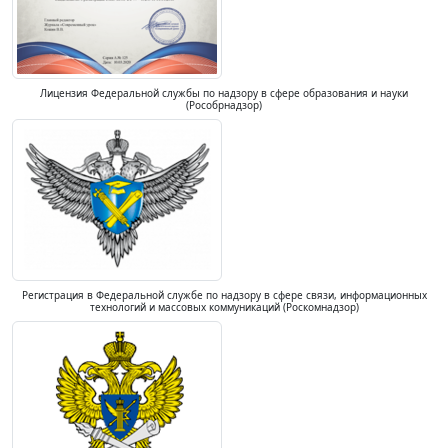
Лицензия Федеральной службы по надзору в сфере образования и науки
(Рособрнадзор)
Регистрация в Федеральной службе по надзору в сфере связи, информационных
технологий и массовых коммуникаций (Роскомнадзор)