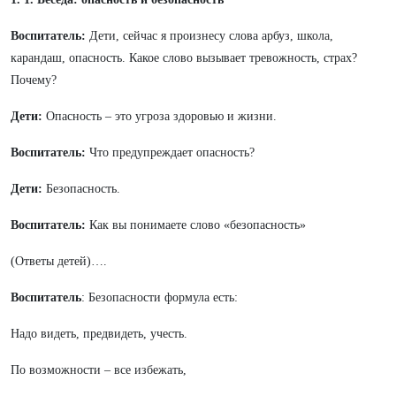
Воспитатель:
Дети, сейчас я произнесу слова арбуз, школа,
карандаш, опасность. Какое слово вызывает тревожность, страх?
Почему?
Дети:
Опасность – это угроза здоровью и жизни.
Воспитатель:
Что предупреждает опасность?
Дети:
Безопасность.
Воспитатель:
Как вы понимаете слово «безопасность»
(Ответы детей)….
Воспитатель
: Безопасности формула есть:
Надо видеть, предвидеть, учесть.
По возможности – все избежать,