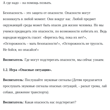
А где надо – на помощь позвать.
Безопасность – это защита от опасности. Опасности могут
возникнуть в любой момент. Они вокруг нас. Любой предмет
окружающей среды может быть опасен для жизни человека. Но мы
учимся предвидеть эти опасности, по возможности избегать их. Ведь
народная мудрость гласит: «Берегись бед, пока их нет!»,
«Осторожность – мать безопасности!», «Осторожность не трусость.
Не бойся, но опасайся!»
Воспитатель
: Где могут подстерегать опасности, мы сейчас узнаем.
1.2. Игра «Опасные ситуации».
Воспитатель:
Послушайте звуковые сигналы (Детям предлагается
прослушать звуковые сигналы опасных ситуаций, - раскат грома, лай
собаки, движение транспорта).
Воспитатель:
Какая опасность нас подстерегает?