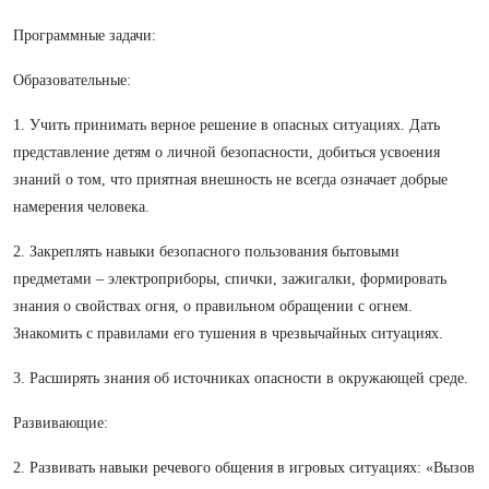
Программные задачи:
Образовательные:
1. Учить принимать верное решение в опасных ситуациях. Дать
представление детям о личной безопасности,
добиться усвоения
знаний о том, что приятная внешность не всегда означает добрые
намерения человека.
2. Закреплять навыки безопасного пользования бытовыми
предметами – электроприборы, спички, зажигалки, формировать
знания о свойствах огня, о правильном обращении с огнем.
Знакомить с правилами его тушения в чрезвычайных ситуациях.
3. Расширять знания об источниках опасности в окружающей среде.
Развивающие:
2. Развивать навыки речевого общения в игровых ситуациях: «Вызов