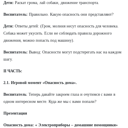
Дети:
Раскат грома, лай собаки, движение транспорта.
Воспитатель:
Правильно. Какую опасность они представляют?
Дети:
Ответы детей: (Гром, молния несут опасность для человека.
Собака может укусить. Если не соблюдать правила дорожного
движения, можно попасть под машину).
Воспитатель:
Вывод: Опасности могут подстерегать нас на каждом
шагу.
II ЧАСТЬ:
2.1. Игровой момент «Опасность дома».
Воспитатель
: Теперь давайте закроем глаза и очутимся с вами в
одном интересном месте. Куда же мы с вами попали?
Презентация
Опасность дома: « Электроприборы – домашние помощники»