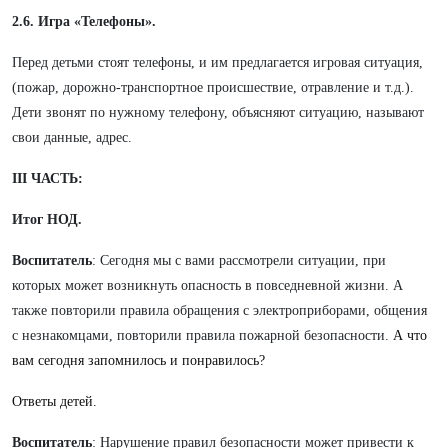
2.6. Игра «Телефоны».
Перед детьми стоят телефоны, и им предлагается игровая ситуация,
(пожар, дорожно-транспортное происшествие, отравление и т.д.).
Дети звонят по нужному телефону, объясняют ситуацию, называют
свои данные, адрес.
III ЧАСТЬ:
Итог НОД.
Воспитатель
: Сегодня мы с вами рассмотрели ситуации, при
которых может возникнуть опасность в повседневной жизни. А
также повторили правила обращения с электроприборами, общения
с незнакомцами, повторили правила пожарной безопасности.
А что
вам сегодня запомнилось и понравилось?
Ответы детей.
Воспитатель
: Нарушение правил безопасности может привести к