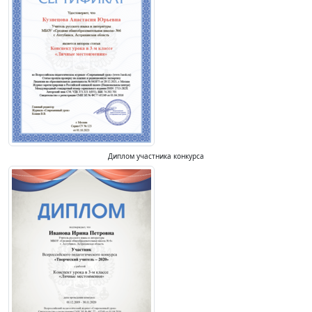
Диплом участника конкурса