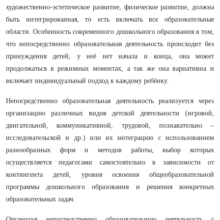
художественно-эстетическое развитие, физическое развитие, должна
быть интегрированная, то есть включать все образовательные
области. Особенность современного дошкольного образования в том,
что непосредственно образовательная деятельность происходит без
принуждения детей, у неё нет начала и конца, она может
продолжаться в режимных моментах, а так же она вариативна и
включает индивидуальный подход к каждому ребёнку.
Непосредственно образовательная деятельность реализуется через
организацию различных видов детской деятельности (игровой,
двигательной, коммуникативной, трудовой, познавательно –
исследовательской и др.) или их интеграцию с использованием
разнообразных форм и методов работы, выбор которых
осуществляется педагогами самостоятельно в зависимости от
контингента детей, уровня освоения общеобразовательной
программы дошкольного образования и решения конкретных
образовательных задач.
Организуя непосредственно образовательную деятельность с