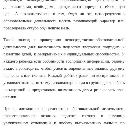
дошкольниками, необходимо, прежде всего, определить её главную
цель. А заключается она в том, будет ли эта непосредственно
образовательная деятельность носить развивающий характер или
преследовать сугубо обучающую цель.
Такой подход к проведению непосредственно-образовательной
деятельности даёт возможность педагогам творчески подходить к
развитию детей, к раскрытию их индивидуальных способностей. У
каждого ребёнка есть особенности восприятия информации, одному
важно проговорить, чтобы усвоить определённые знания, другому
нарисовать или слепить. Каждый ребёнок различно воспринимает и
усваивает знания, поэтому развивающая среда в группе должна быть
насыщенной и предоставлять возможность детям реализовать свои
навыки.
При организации непосредственно образовательной деятельности
профессиональная позиция педагога состоит в заведомо
уважительном отношении к любому высказыванию малыша по