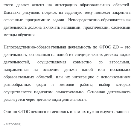
этого делают акцент на интеграцию образовательных областей.
Выставка рисунков, поделок на заданную тему поможет закрепить
освоенные программные задачи. Непосредственно-образовательная
деятельность должна включать наглядный, практический, словесный
методы обучения.
Непосредственно-образовательная деятельность
по ФГОС ДО – это
деятельность, основанная на одной из специфических детских видов
деятельностей, осуществляемая совместно со взрослыми,
направленная на освоение детьми одной или нескольких
образовательных областей, или их интеграцию с использованием
разнообразных форм и методов работы, выбор которых
осуществляется педагогом самостоятельно. Основная деятельность
реализуется через детские виды деятельности.
Они по ФГОС немного изменились и вам их нужно выучить заново:
- игровая,