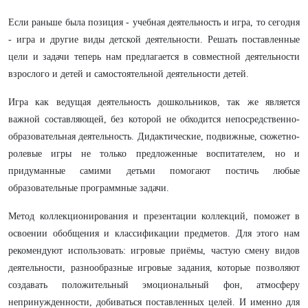
Если раньше была позиция - учебная деятельность и игра, то сегодня
- игра и другие виды детской деятельности. Решать поставленные
цели и задачи теперь нам предлагается в совместной деятельности
взрослого и детей и самостоятельной деятельности детей.
Игра как ведущая деятельность дошкольников, так же является
важной составляющей, без которой не обходится непосредственно-
образовательная деятельность. Дидактические, подвижные, сюжетно-
ролевые игры не только предложенные воспитателем, но и
придуманные самими детьми помогают постичь любые
образовательные программные задачи.
Метод коллекционирования и презентации коллекций, поможет в
освоении обобщения и классификации предметов.
Для этого нам
рекомендуют использовать: игровые приёмы, частую смену видов
деятельности, разнообразные игровые задания, которые позволяют
создавать положительный эмоциональный фон, атмосферу
непринужденности, добиваться поставленных целей. И именно для