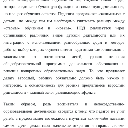
которая соединяет обучающую функцию и совместную деятельность,
но процесс обучения остается. Педагоги продолжают «заниматься» с
детьми, но между тем им необходимо учитывать разницу между
«старым» обучением и «новым».
НОД реализуется через
организацию различных видов детской деятельности или их
интеграцию с использованием разнообразных форм и методов
работы, выбор которых осуществляется педагогами самостоятельно в
зависимости от контингента детей, уровня освоения
общеобразовательной программы дошкольного образования и
решения конкретных образовательных задач. То, что предлагает
делать взрослый, ребенку обязательно должно быть нужно и
интересно, а осмысленность для ребенка предлагаемой взрослым
деятельности - главный залог развивающего эффекта.
Таким образом, роль воспитателя в непосредственно-
образовательной деятельности сводится к тому, что педагог не учит
детей, а предоставляет возможность научиться каким-либо навыкам
самим. Дети, делая свои маленькие открытия и гордясь своими