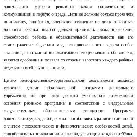
дошкольного возраста решаются задачи социализации и
коммуникации в первую очередь. Дети не должны бояться проявлять
инициативу, ошибаться, оценочное суждение не должно касаться
личности ребёнка, педагог должен принимать любые проявления
способностей ребёнка в образовательной деятельности как его
самовыражение. С детьми младшего дошкольного возраста особое
значение для создания положительной эмоциональной обстановки,
является одобрение и похвала со стороны взрослого каждого ребёнка
отдельно и всей группы в целом.
Целью непосредственно-образовательной деятельности является
усвоение детьми образовательной программы дошкольного
учреждения, но при этом должны учитываться возможности
освоения ребёнком программы в соответствии с Федеральным
государственным образовательным стандартом. Программа
дошкольного учреждения должна способствовать развитию личности
с учетом психологических и физиологических особенностей детей,
способствовать социализации и индивидуализации каждого ребёнка.