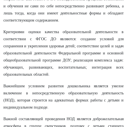
и обучения не сами по себе непосредственно развивают ребенка, а
лишь тогда, когда они имеют деятельностные формы и обладают
соответствующим содержанием.
Критериями оценки качества образовательной деятельности в
соответствии с ФГОС ДО являются: создание условий для
сохранения и укрепления здоровья детей; соответствие целей и задач
образовательной деятельности Федеральной программе и основной
общеобразовательной программе ДОУ; реализация комплекса задач:
обучающих, развивающих, воспитательных; интеграция всех
образовательных областей.
Важнейшим условием развития дошкольника является умелое
включение в непосредственную образовательную деятельность
(НОД), которая строится на адекватных формах работы с детьми и
индивидуальном подходе.
Важной составляющей проведения НОД является доброжелательная
атмосфера в группе сверстников, поэтому с детьми старшего