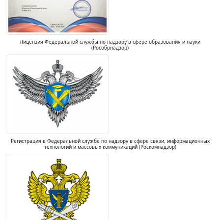
Лицензия Федеральной службы по надзору в сфере образования и науки
(Рособрнадзор)
Регистрация в Федеральной службе по надзору в сфере связи, информационных
технологий и массовых коммуникаций (Роскомнадзор)