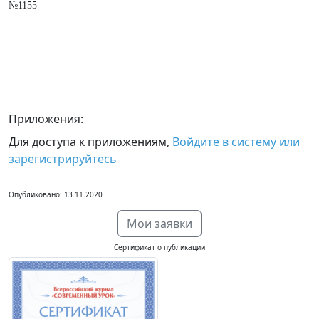
№1155
Приложения:
Для доступа к приложениям,
Войдите в систему или
зарегистрируйтесь
Опубликовано: 13.11.2020
Мои заявки
Сертификат о публикации