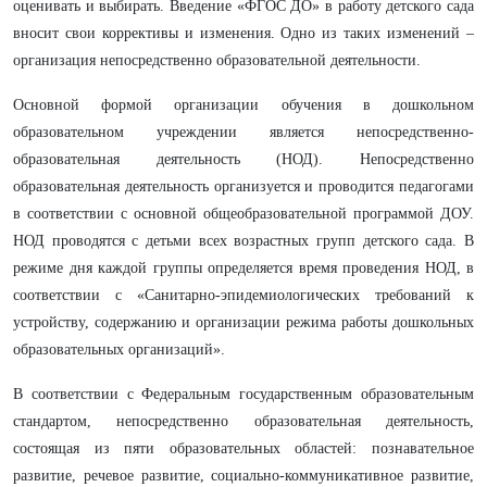
оценивать и выбирать. Введение «ФГОС ДО» в работу детского сада
вносит свои коррективы и изменения. Одно из таких изменений –
организация непосредственно образовательной деятельности.
Основной формой организации обучения в дошкольном
образовательном учреждении является непосредственно-
образовательная деятельность (НОД). Непосредственно
образовательная деятельность организуется и проводится педагогами
в соответствии с основной общеобразовательной программой ДОУ.
НОД проводятся с детьми всех возрастных групп детского сада. В
режиме дня каждой группы определяется время проведения НОД, в
соответствии с «Санитарно-эпидемиологических требований к
устройству, содержанию и организации режима работы дошкольных
образовательных организаций».
В соответствии с Федеральным государственным образовательным
стандартом, непосредственно образовательная деятельность,
состоящая из пяти образовательных областей: познавательное
развитие, речевое развитие, социально-коммуникативное развитие,