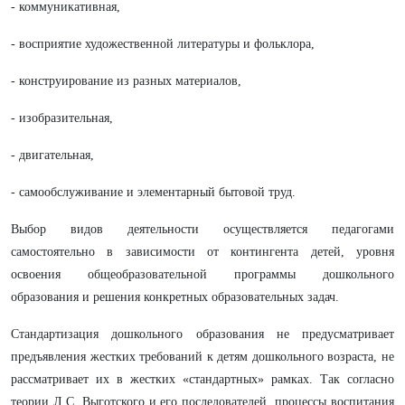
- коммуникативная,
- восприятие художественной литературы и фольклора,
- конструирование из разных материалов,
- изобразительная,
- двигательная,
- самообслуживание и элементарный бытовой труд.
Выбор видов деятельности осуществляется педагогами
самостоятельно в зависимости от контингента детей, уровня
освоения общеобразовательной программы дошкольного
образования и решения конкретных образовательных задач.
Стандартизация дошкольного образования не предусматривает
предъявления жестких требований к детям дошкольного возраста, не
рассматривает их в жестких «стандартных» рамках. Так согласно
теории Л.С. Выготского и его последователей, процессы воспитания