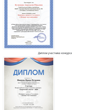
Диплом участника конкурса