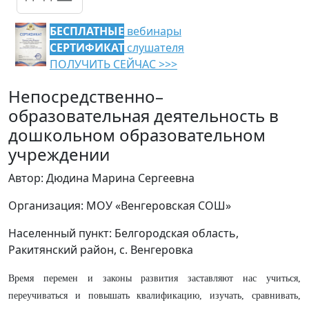
БЕСПЛАТНЫЕ
вебинары
СЕРТИФИКАТ
слушателя
ПОЛУЧИТЬ СЕЙЧАС >>>
Непосредственно–
образовательная деятельность в
дошкольном образовательном
учреждении
Автор: Дюдина Марина Сергеевна
Организация: МОУ «Венгеровская СОШ»
Населенный пункт: Белгородская область,
Ракитянский район, с. Венгеровка
Время перемен и законы развития заставляют нас учиться,
переучиваться и повышать квалификацию, изучать, сравнивать,