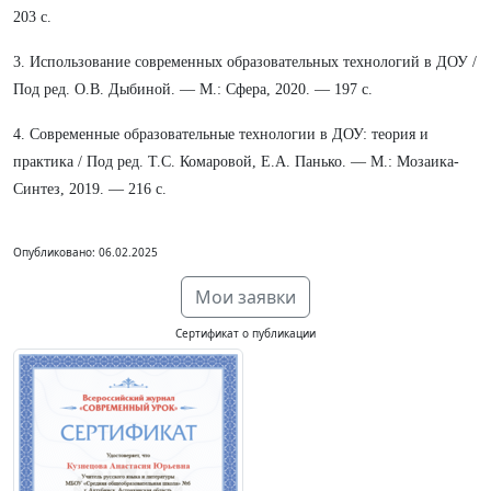
203 с.
3. Использование современных образовательных технологий в ДОУ /
Под ред. О.В. Дыбиной. — М.: Сфера, 2020. — 197 с.
4. Современные образовательные технологии в ДОУ: теория и
практика / Под ред. Т.С. Комаровой, Е.А. Панько. — М.: Мозаика-
Синтез, 2019. — 216 с.
Опубликовано: 06.02.2025
Мои заявки
Сертификат о публикации