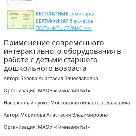
БЕСПЛАТНЫЕ
семинары
СЕРТИФИКАТ
8 ак.часов
ПОЛУЧИТЬ СЕЙЧАС >>>
Применение современного
интерактивного оборудования в
работе с детьми старшего
дошкольного возраста
Автор: Белова Анастасия Вячеславовна
Организация: МАОУ «Гимназия №1»
Населенный пункт: Московская область, г. Балашиха
Автор: Меринова Анастасия Владимировна
Организация: МАОУ «Гимназия №1»