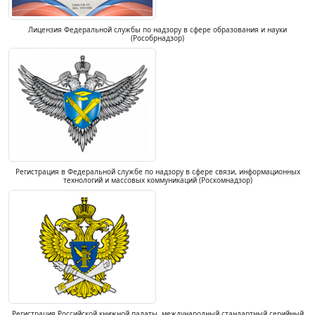
Лицензия Федеральной службы по надзору в сфере образования и науки
(Рособрнадзор)
Регистрация в Федеральной службе по надзору в сфере связи, информационных
технологий и массовых коммуникаций (Роскомнадзор)
Регистрация Российской книжной палаты, международный стандартный серийный