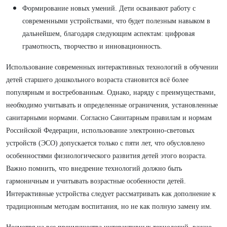
Формирование новых умений. Дети осваивают работу с
современными устройствами, что будет полезным навыком в
дальнейшем, благодаря следующим аспектам: цифровая
грамотность, творчество и инновационность.
Использование современных интерактивных технологий в обучении
детей старшего дошкольного возраста становится всё более
популярным и востребованным. Однако, наряду с преимуществами,
необходимо учитывать и определенные ограничения, установленные
санитарными нормами. Согласно Санитарным правилам и нормам
Российской Федерации, использование электронно-световых
устройств (ЭСО) допускается только с пяти лет, что обусловлено
особенностями физиологического развития детей этого возраста.
Важно помнить, что внедрение технологий должно быть
гармоничным и учитывать возрастные особенности детей.
Интерактивные устройства следует рассматривать как дополнение к
традиционным методам воспитания, но не как полную замену им.