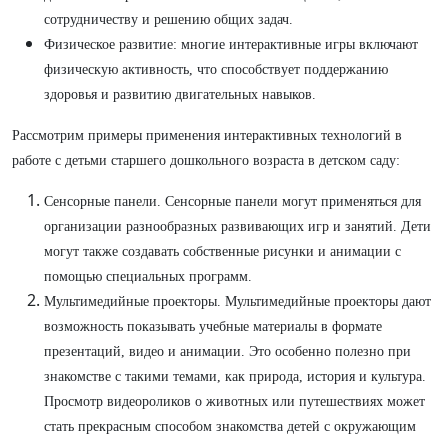
сотрудничеству и решению общих задач.
Физическое развитие: многие интерактивные игры включают
физическую активность, что способствует поддержанию
здоровья и развитию двигательных навыков.
Рассмотрим примеры применения интерактивных технологий в
работе с детьми старшего дошкольного возраста в детском саду:
Сенсорные панели. Сенсорные панели могут применяться для
организации разнообразных развивающих игр и занятий. Дети
могут также создавать собственные рисунки и анимации с
помощью специальных программ.
Мультимедийные проекторы. Мультимедийные проекторы дают
возможность показывать учебные материалы в формате
презентаций, видео и анимации. Это особенно полезно при
знакомстве с такими темами, как природа, история и культура.
Просмотр видеороликов о животных или путешествиях может
стать прекрасным способом знакомства детей с окружающим