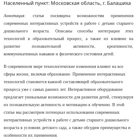
Населенный пункт: Московская область, г. Балашиха
Аннотация:
статья посвящена возможностям применения
современных интерактивных устройств в работе с детьми старшего
дошкольного возраста. Описаны способы интеграции этих
технологий в образовательный процесс, а также их влияние на
развитие познавательной активности, креативности,
коммуникативных навыков и физического состояния детей.
В современном мире технологические изменения влияют на все
сферы жизни, включая образование. Применение интерактивных
технологий становится важной составляющей образовательного
процесса уже с самых ранних лет. Интерактивное оборудование
предлагает уникальные возможности для развития детей, стимулируя
их познавательную активность и мотивацию к обучению. В этой
статье мы рассмотрим потенциал использования современных
интерактивных устройств в работе с детьми старшего дошкольного
возраста в условиях детского сада, а также обсудим преимущества и
особенности их применения.