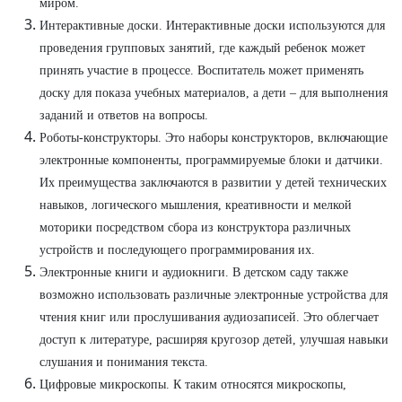
миром.
Интерактивные доски. Интерактивные доски используются для
проведения групповых занятий, где каждый ребенок может
принять участие в процессе. Воспитатель может применять
доску для показа учебных материалов, а дети – для выполнения
заданий и ответов на вопросы.
Роботы-конструкторы. Это наборы конструкторов, включающие
электронные компоненты, программируемые блоки и датчики.
Их преимущества заключаются в развитии у детей технических
навыков, логического мышления, креативности и мелкой
моторики посредством сбора из конструктора различных
устройств и последующего программирования их.
Электронные книги и аудиокниги. В детском саду также
возможно использовать различные электронные устройства для
чтения книг или прослушивания аудиозаписей. Это облегчает
доступ к литературе, расширяя кругозор детей, улучшая навыки
слушания и понимания текста.
Цифровые микроскопы. К таким относятся микроскопы,