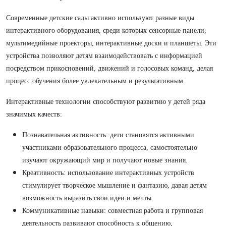
Современные детские сады активно используют разные виды
интерактивного оборудования, среди которых сенсорные панели,
мультимедийные проекторы, интерактивные доски и планшеты. Эти
устройства позволяют детям взаимодействовать с информацией
посредством прикосновений, движений и голосовых команд, делая
процесс обучения более увлекательным и результативным.
Интерактивные технологии способствуют развитию у детей ряда
значимых качеств:
Познавательная активность: дети становятся активными
участниками образовательного процесса, самостоятельно
изучают окружающий мир и получают новые знания.
Креативность: использование интерактивных устройств
стимулирует творческое мышление и фантазию, давая детям
возможность выразить свои идеи и мечты.
Коммуникативные навыки: совместная работа и групповая
деятельность развивают способность к общению,