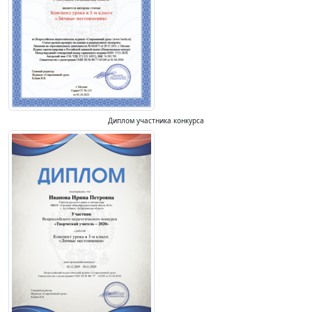
Диплом участника конкурса