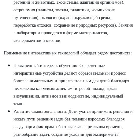
растений и животных, экосистемы, адаптация организмов),
астрономия (планеты, звезды, галактики, космические
путешествия), экология (охрана окружающей среды,
переработка отходов, сохранение природных ресурсов). Занятия
в лаборатории проводятся в форме мастер-классов,
экспериментов и квестов.
Применение интерактивных технологий обладает рядом достоинств:
Повышенный интерес к обучению. Современные
интерактивные устройства делают образовательный процесс
более занимательным и привлекательным для детей благодаря
нескольким ключевым аспектам: игровой подход, яркая
визуализация, активное взаимодействие, индивидуальный
темп.
Развитие самостоятельности. Дети учатся принимать решения и
искать пути решения задач без помощи взрослых благодаря
следующим факторам: обратная связь в реальном времени,
разнообразие задач, создание условий для эксперимента.