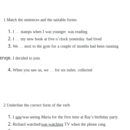
1.Match the sentences and the suitable forms
I … stamps when I was younger. was reading
I … my new book at five o’clock yesterday. had lived
We … next to the gym for a couple of months had been running
I decided to join.
When you saw us, we … for six miles. collected
2.Underline the correct form of the verb
I
saw
/was seeing Maria for the first time at Ray’s birthday party.
Richard watched/
was watching
TV when the phone rang.