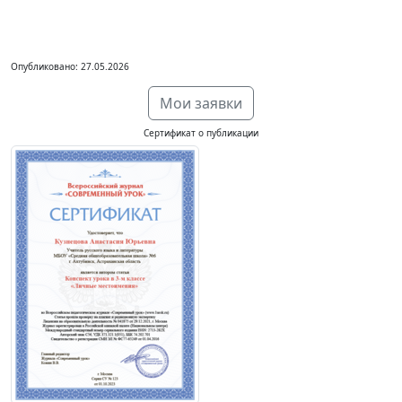
Опубликовано: 27.05.2026
Мои заявки
Сертификат о публикации