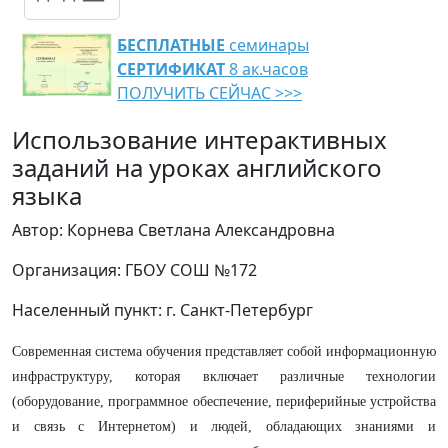
БЕСПЛАТНЫЕ
семинары
СЕРТИФИКАТ
8 ак.часов
ПОЛУЧИТЬ СЕЙЧАС >>>
Использование интерактивных
заданий на уроках английского
языка
Автор: Корнева Светлана Александровна
Организация: ГБОУ СОШ №172
Населенный пункт: г. Санкт-Петербург
Современная система обучения представляет собой информационную
инфраструктуру, которая включает различные технологии
(оборудование, программное обеспечение, периферийные устройства
и связь с Интернетом) и людей, обладающих знаниями и