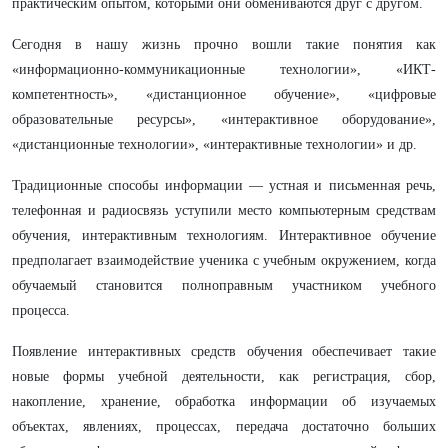
практическим опытом, которыми они обмениваются друг с другом.
Сегодня в нашу жизнь прочно вошли такие понятия как
«информационно-коммуникационные технологии», «ИКТ-
компетентность», «дистанционное обучение», «цифровые
образовательные ресурсы», «интерактивное оборудование»,
«дистанционные технологии», «интерактивные технологии» и др.
Традиционные способы информации — устная и письменная речь,
телефонная и радиосвязь уступили место компьютерным средствам
обучения, интерактивным технологиям. Интерактивное обучение
предполагает взаимодействие ученика с учебным окружением, когда
обучаемый становится полноправным участником учебного
процесса.
Появление интерактивных средств обучения обеспечивает такие
новые формы учебной деятельности, как регистрация, сбор,
накопление, хранение, обработка информации об изучаемых
объектах, явлениях, процессах, передача достаточно больших