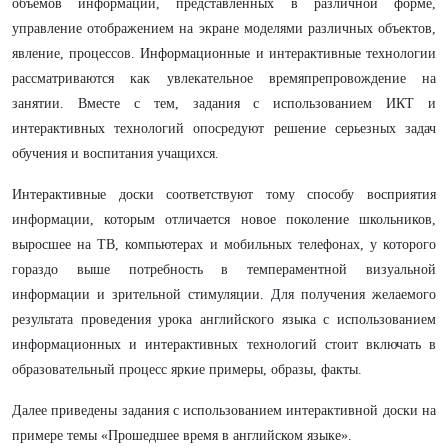
объемов информации, представленных в различной форме,
управление отображением на экране моделями различных объектов,
явление, процессов. Информационные и интерактивные технологии
рассматриваются как увлекательное времяпрепровождение на
занятии. Вместе с тем, задания с использованием ИКТ и
интерактивных технологий опосредуют решение серьезных задач
обучения и воспитания учащихся.
Интерактивные доски соответствуют тому способу восприятия
информации, которым отличается новое поколение школьников,
выросшее на ТВ, компьютерах и мобильных телефонах, у которого
гораздо выше потребность в темпераментной визуальной
информации и зрительной стимуляции. Для получения желаемого
результата проведения урока английского языка с использованием
информационных и интерактивных технологий стоит включать в
образовательный процесс яркие примеры, образы, факты.
Далее приведены задания с использованием интерактивной доски на
примере темы «Прошедшее время в английском языке».