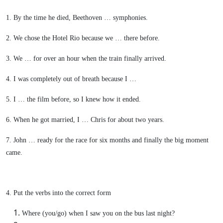
1. By the time he died, Beethoven … symphonies.
2. We chose the Hotel Rio because we … there before.
3. We … for over an hour when the train finally arrived.
4. I was completely out of breath because I …
5. I … the film before, so I knew how it ended.
6. When he got married, I … Chris for about two years.
7. John … ready for the race for six months and finally the big moment
came.
4. Put the verbs into the correct form
Where (you/go) when I saw you on the bus last night?