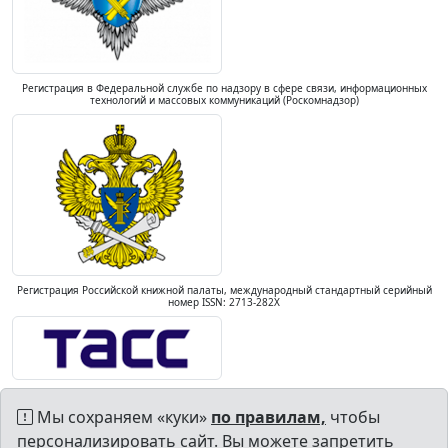
Регистрация в Федеральной службе по надзору в сфере связи, информационных
технологий и массовых коммуникаций (Роскомнадзор)
Регистрация Российской книжной палаты, международный стандартный серийный
номер ISSN: 2713-282X
Мы сохраняем «куки»
по правилам,
чтобы
персонализировать сайт. Вы можете запретить