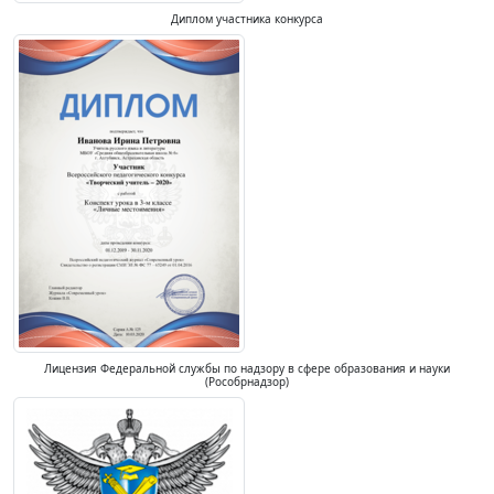
Диплом участника конкурса
Лицензия Федеральной службы по надзору в сфере образования и науки
(Рособрнадзор)