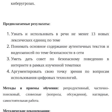
киберугрозах.
Предполагаемые результаты:
Узнать и использовать в речи не менее 13 новых
лексических единиц по теме
Понимать основное содержание аутентичных текстов и
видеозаписей по теме безопасности в сети
Уметь дать совет по безопасному поведению в
интернете в рамках изученной тематики
Аргументировать свою точку зрения по вопросам
использования цифровых технологий.
Методы и приемы обучения:
репродуктивный, частично-
поисковый, словесные (вопросы, обсуждения), наглядные,
самостоятельная работа.
Методические рекомендации: