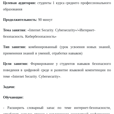
Целевая аудитория:
студенты 1 курса среднего профессионального
образования
Продолжительность:
90 минут
Тема занятия:
«Internet Security. Cybersecurity»/«Интернет-
безопасность. Кибербезопасность»
Тип занятия:
комбинированный (урок усвоения новых знаний,
применения знаний и умений, отработки навыков)
Цели занятия:
Формирование у студентов навыков безопасного
поведения в цифровой среде и развитие языковой компетенции по
теме «Internet Security. Cybersecurity».
Задачи:
Обучающие:
- Расширить словарный запас по теме интернет-безопасности,