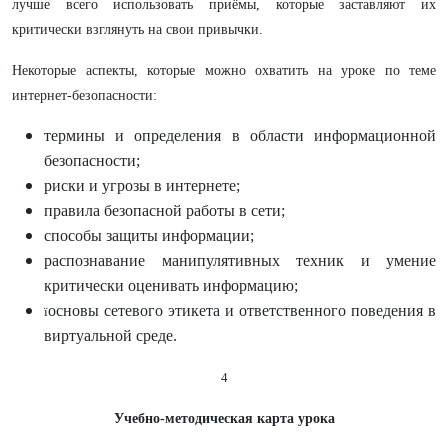
лучше всего использовать приёмы, которые заставляют их
критически взглянуть на свои привычки.
Некоторые аспекты, которые можно охватить на уроке по теме
интернет-безопасности:
термины и определения в области информационной
безопасности;
риски и угрозы в интернете;
правила безопасной работы в сети;
способы защиты информации;
распознавание манипулятивных техник и умение
критически оценивать информацию;
основы сетевого этикета и ответственного поведения в
ï
виртуальной среде.
4
Учебно-методическая карта урока