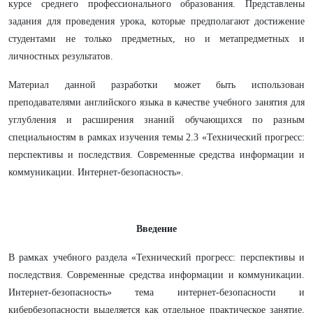
курсе среднего профессионального образования. Представлены
задания для проведения урока, которые предполагают достижение
студентами не только предметных, но и метапредметных и
личностных результатов.
Материал данной разработки может быть использован
преподавателями английского языка в качестве учебного занятия для
углубления и расширения знаний обучающихся по разным
специальностям в рамках изучения темы 2.3 «Технический прогресс:
перспективы и последствия. Современные средства информации и
коммуникации. Интернет-безопасность».
Введение
В рамках учебного раздела «Технический прогресс: перспективы и
последствия. Современные средства информации и коммуникации.
Интернет-безопасность» тема интернет-безопасности и
кибербезопасности выделяется как отдельное практическое занятие.