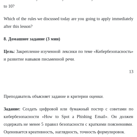
to 10?
Which of the rules we discussed today are you going to apply immediately
after this lesson?
8. Домашнее задание (3 мин)
Цель:
Закрепление изученной лексики по теме «Кибербезопасность»
и развитие навыков письменной речи.
13
Преподаватель объясняет задание и критерии оценки.
Задание:
Создать цифровой или бумажный постер с советами по
кибербезопасности «How to Spot a Phishing Email». Он должен
содержать не менее 5 правил безопасности с краткими пояснениями.
Оценивается креативность, наглядность, точность формулировок.