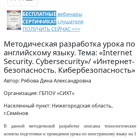
БЕСПЛАТНЫЕ
вебинары
СЕРТИФИКАТ
слушателя
ПОЛУЧИТЬ СЕЙЧАС >>>
Методическая разработка урока по
английскому языку. Тема: «Internet
Security. Cybersecurity»/ «Интернет-
безопасность. Кибербезопасность»
Автор: Рябова Дина Александровна
Организация: ГБПОУ «СИХТ»
Населенный пункт: Нижегородская область,
г.Семёнов
В данной методической разработке описаны технологические
аспекты подготовки и проведения урока по иностранному языку на 1