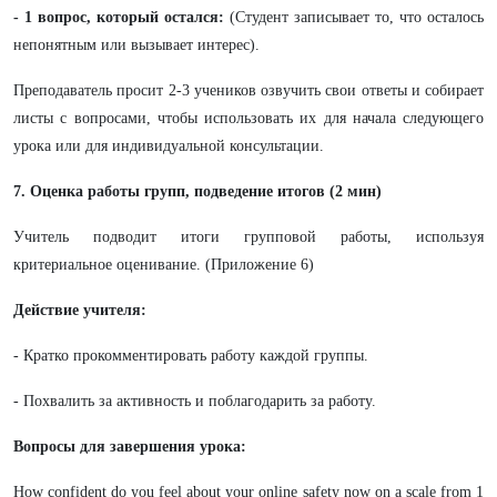
- 1 вопрос, который остался:
(Студент записывает то, что осталось
непонятным или вызывает интерес).
Преподаватель просит 2-3 учеников озвучить свои ответы и собирает
листы с вопросами, чтобы использовать их для начала следующего
урока или для индивидуальной консультации.
7. Оценка работы групп, подведение итогов (2 мин)
Учитель подводит итоги групповой работы, используя
критериальное оценивание. (Приложение 6)
Действие учителя:
- Кратко прокомментировать работу каждой группы.
- Похвалить за активность и поблагодарить за работу.
Вопросы для завершения урока:
How confident do you feel about your online safety now on a scale from 1