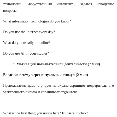
технологии. Искусственный интеллект», задавая наводящие
вопросы:
What information technologies do you know?
Do you use the Internet every day?
What do you usually do online?
Do you use AI in your studies?
3. Мотивация познавательной деятельности (7 мин)
Введение в тему через визуальный стимул (2 мин)
Преподаватель демонстрирует на экране скриншот подозрительного
электронного письма и спрашивает студентов:
What is the first thing you notice here? Is it safe to click?