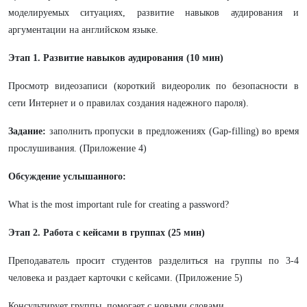
моделируемых ситуациях, развитие навыков аудирования и
аргументации на английском языке.
Этап 1. Развитие навыков аудирования (10 мин)
Просмотр видеозаписи (короткий видеоролик по безопасности в
сети Интернет и о правилах создания надежного пароля).
Задание:
заполнить пропуски в предложениях (Gap-filling) во время
прослушивания. (Приложение 4)
Обсуждение услышанного:
What is the most important rule for creating a password?
Этап 2. Работа с кейсами в группах (25 мин)
Преподаватель просит студентов разделиться на группы по 3-4
человека и раздает карточки с кейсами. (Приложение 5)
Консультирует группы, помогает с новыми словами.