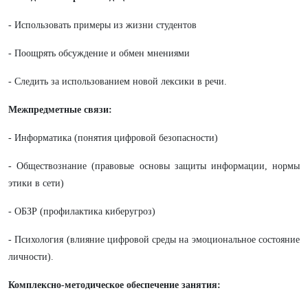
- Использовать примеры из жизни студентов
- Поощрять обсуждение и обмен мнениями
- Следить за использованием новой лексики в речи.
Межпредметные связи:
- Информатика (понятия цифровой безопасности)
- Обществознание (правовые основы защиты информации, нормы
этики в сети)
- ОБЗР (профилактика киберугроз)
- Психология (влияние цифровой среды на эмоциональное состояние
личности).
Комплексно-методическое обеспечение занятия: