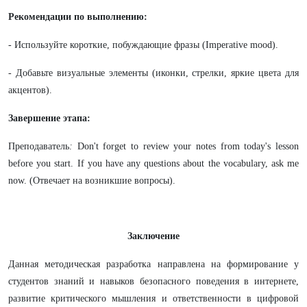
Рекомендации по выполнению:
- Используйте короткие, побуждающие фразы (Imperative mood).
- Добавьте визуальные элементы (иконки, стрелки, яркие цвета для
акцентов).
Завершение этапа:
Преподаватель
:
Don't forget to review your notes from today's lesson
before you start. If you have any questions about the vocabulary, ask me
now. (Отвечает на возникшие вопросы).
Заключение
Данная методическая разработка направлена на формирование у
студентов знаний и навыков безопасного поведения в интернете,
развитие критического мышления и ответственности в цифровой