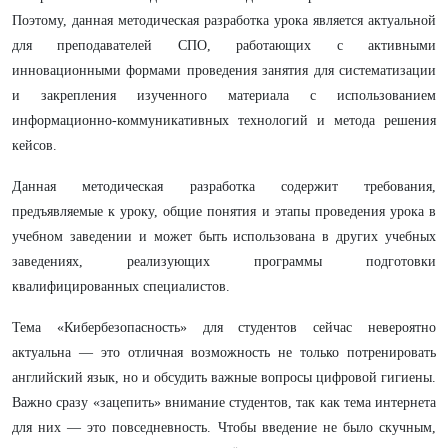
Поэтому, данная методическая разработка урока является актуальной
для преподавателей СПО, работающих с активными
инновационными формами проведения занятия для систематизации
и закрепления изученного материала с использованием
информационно-коммуникативных технологий и метода решения
кейсов.
Данная методическая разработка содержит требования,
предъявляемые к уроку, общие понятия и этапы проведения урока в
учебном заведении и может быть использована в других учебных
заведениях, реализующих программы подготовки
квалифицированных специалистов.
Тема «Кибербезопасность» для студентов сейчас невероятно
актуальна — это отличная возможность не только потренировать
английский язык, но и обсудить важные вопросы цифровой гигиены.
Важно сразу «зацепить» внимание студентов, так как тема интернета
для них — это повседневность. Чтобы введение не было скучным,