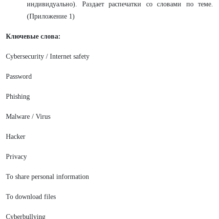
индивидуально). Раздает распечатки со словами по теме.
(Приложение 1)
Ключевые слова:
Cybersecurity / Internet safety
Password
Phishing
Malware / Virus
Hacker
Privacy
To share personal information
To download files
Cyberbullying