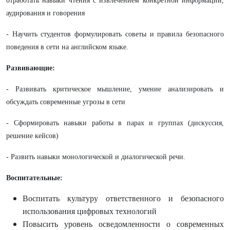
отработать навыки чтения с извлечением конкретной информации,
аудирования и говорения
- Научить студентов формулировать советы и правила безопасного
поведения в сети на английском языке.
Развивающие:
- Развивать критическое мышление, умение анализировать и
обсуждать современные угрозы в сети
- Сформировать навыки работы в парах и группах (дискуссия,
решение кейсов)
- Развить навыки монологической и диалогической речи.
Воспитательные:
Воспитать культуру ответственного и безопасного
использования цифровых технологий
Повысить уровень осведомленности о современных