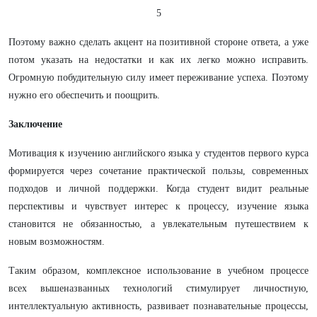
5
Поэтому важно сделать акцент на позитивной стороне ответа, а уже
потом указать на недостатки и как их легко можно исправить.
Огромную побудительную силу имеет переживание успеха. Поэтому
нужно его обеспечить и поощрить.
Заключение
Мотивация к изучению английского языка у студентов первого курса
формируется через сочетание практической пользы, современных
подходов и личной поддержки. Когда студент видит реальные
перспективы и чувствует интерес к процессу, изучение языка
становится не обязанностью, а увлекательным путешествием к
новым возможностям.
Таким образом, комплексное использование в учебном процессе
всех вышеназванных технологий стимулирует личностную,
интеллектуальную активность, развивает познавательные процессы,