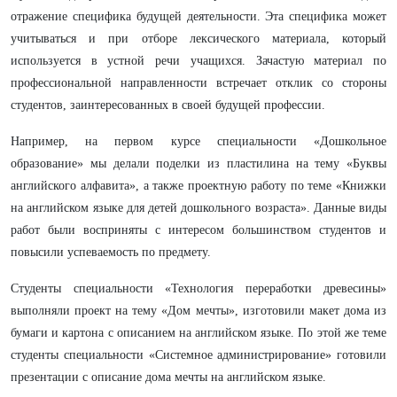
отражение специфика будущей деятельности. Эта специфика может
учитываться и при отборе лексического материала, который
используется в устной речи учащихся. Зачастую материал по
профессиональной направленности встречает отклик со стороны
студентов, заинтересованных в своей будущей профессии.
Например, на первом курсе специальности «Дошкольное
образование» мы делали поделки из пластилина на тему «Буквы
английского алфавита», а также проектную работу по теме «Книжки
на английском языке для детей дошкольного возраста». Данные виды
работ были восприняты с интересом большинством студентов и
повысили успеваемость по предмету.
Студенты специальности «Технология переработки древесины»
выполняли проект на тему «Дом мечты», изготовили макет дома из
бумаги и картона с описанием на английском языке. По этой же теме
студенты специальности «Системное администрирование» готовили
презентации с описание дома мечты на английском языке.