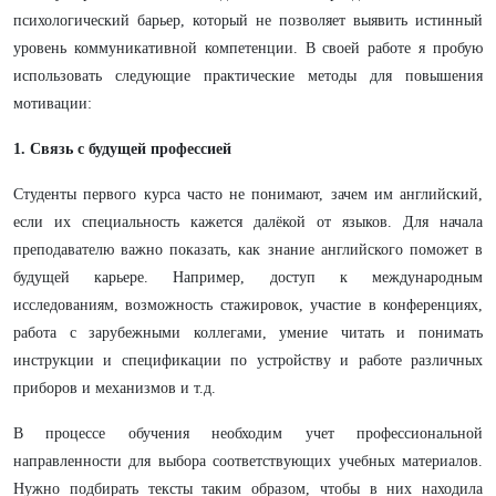
психологический барьер, который не позволяет выявить истинный
уровень коммуникативной компетенции. В своей работе я пробую
использовать следующие практические методы для повышения
мотивации:
1. Связь с будущей профессией
Студенты первого курса часто не понимают, зачем им английский,
если их специальность кажется далёкой от языков. Для начала
преподавателю важно показать, как знание английского поможет в
будущей карьере. Например, доступ к международным
исследованиям, возможность стажировок, участие в конференциях,
работа с зарубежными коллегами, умение читать и понимать
инструкции и спецификации по устройству и работе различных
приборов и механизмов и т.д.
В процессе обучения необходим учет профессиональной
направленности для выбора соответствующих учебных материалов.
Нужно подбирать тексты таким образом, чтобы в них находила