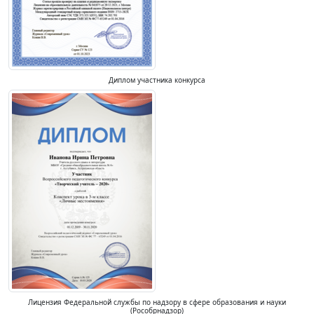
Диплом участника конкурса
Лицензия Федеральной службы по надзору в сфере образования и науки
(Рособрнадзор)