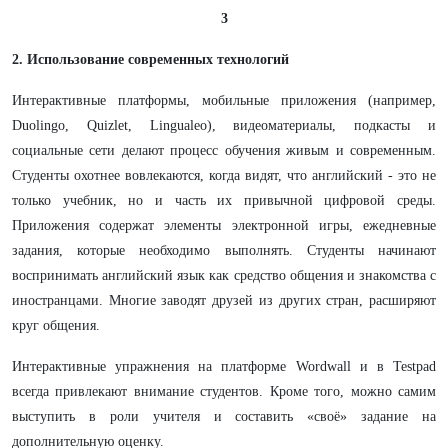
3
2. Использование современных технологий
Интерактивные платформы, мобильные приложения (например,
Duolingo, Quizlet, Lingualeo), видеоматериалы, подкасты и
социальные сети делают процесс обучения живым и современным.
Студенты охотнее вовлекаются, когда видят, что английский - это не
только учебник, но и часть их привычной цифровой среды.
Приложения содержат элементы электронной игры, ежедневные
задания, которые необходимо выполнять. Студенты начинают
воспринимать английский язык как средство общения и знакомства с
иностранцами. Многие заводят друзей из других стран, расширяют
круг общения.
Интерактивные упражнения на платформе Wordwall и в Testpad
всегда привлекают внимание студентов. Кроме того, можно самим
выступить в роли учителя и составить «своё» задание на
дополнительную оценку.