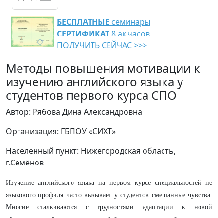
БЕСПЛАТНЫЕ
семинары
СЕРТИФИКАТ
8 ак.часов
ПОЛУЧИТЬ СЕЙЧАС >>>
Методы повышения мотивации к
изучению английского языка у
студентов первого курса СПО
Автор: Рябова Дина Александровна
Организация: ГБПОУ «СИХТ»
Населенный пункт: Нижегородская область,
г.Семёнов
Изучение английского языка на первом курсе специальностей не
языкового профиля часто вызывает у студентов смешанные чувства.
Многие сталкиваются с трудностями адаптации к новой