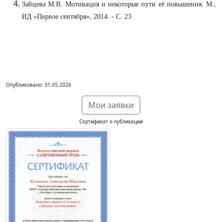
Зайцева М.В. Мотивация и некоторые пути её повышения. М.,
ИД «Первое сентября», 2014. - С. 23
Опубликовано: 31.05.2026
Мои заявки
Сертификат о публикации