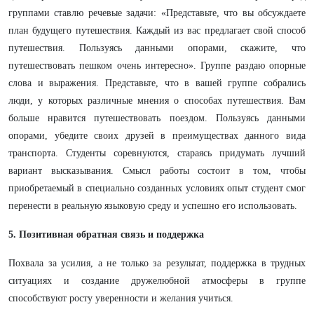
группами ставлю речевые задачи: «Представьте, что вы обсуждаете
план будущего путешествия. Каждый из вас предлагает свой способ
путешествия. Пользуясь данными опорами, скажите, что
путешествовать пешком очень интересно». Группе раздаю опорные
слова и выражения. Представьте, что в вашей группе собрались
люди, у которых различные мнения о способах путешествия. Вам
больше нравится путешествовать поездом. Пользуясь данными
опорами, убедите своих друзей в преимуществах данного вида
транспорта. Студенты соревнуются, стараясь придумать лучший
вариант высказывания. Смысл работы состоит в том, чтобы
приобретаемый в специально созданных условиях опыт студент смог
перенести в реальную языковую среду и успешно его использовать.
5. Позитивная обратная связь и поддержка
Похвала за усилия, а не только за результат, поддержка в трудных
ситуациях и создание дружелюбной атмосферы в группе
способствуют росту уверенности и желания учиться.