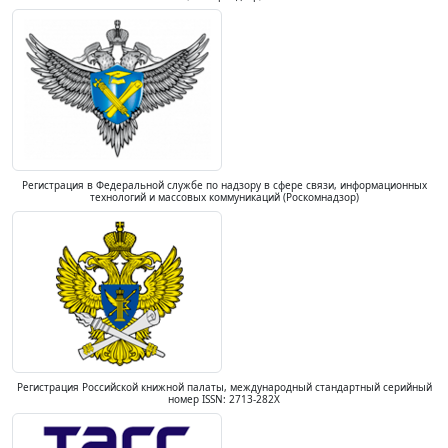
Регистрация в Федеральной службе по надзору в сфере связи, информационных
технологий и массовых коммуникаций (Роскомнадзор)
Регистрация Российской книжной палаты, международный стандартный серийный
номер ISSN: 2713-282X