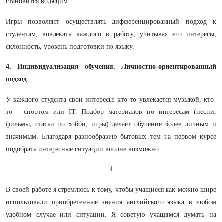
становится водящим.
Игры позволяют осуществлять дифференцированный подход к
студентам, вовлекать каждого в работу, учитывая его интересы,
склонность, уровень подготовки по языку.
4. Индивидуализация обучения. Личностно-ориентированный
подход
У каждого студента свои интересы: кто-то увлекается музыкой, кто-
то - спортом или IТ. Подбор материалов по интересам (песни,
фильмы, статьи по хобби, игры) делает обучение более личным и
значимым. Благодаря разнообразию бытовых тем на первом курсе
подобрать интересные ситуации вполне возможно.
4
В своей работе я стремлюсь к тому, чтобы учащиеся как можно шире
использовали приобретенные знания английского языка в любом
удобном случае или ситуации. Я советую учащимся думать на