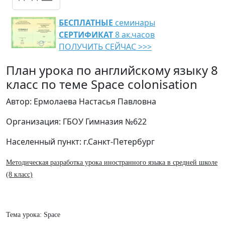
БЕСПЛАТНЫЕ
семинары
СЕРТИФИКАТ
8 ак.часов
ПОЛУЧИТЬ СЕЙЧАС >>>
План урока по английскому языку 8
класс по теме Space colonisation
Автор: Ермолаева Настасья Павловна
Организация: ГБОУ Гимназия №622
Населенный пункт: г.Санкт-Петербург
Методическая разработка урока иностранного языка в средней школе
(8 класс)
Тема урока: Space