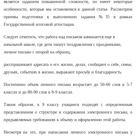
является заданием повышенной сложности, но имеет некоторые
особенности, которые мы остановимся в данной статье. Рассмотрим
приемы подготовки к выполнению задания №35 в рамках
Государственной итоговой аттестации.
Следует отметить, что работа над письмом начинается еще в
начальной школе, где дети пишут поздравления с праздниками,
личное письмо с опорой на образец,
расспрашивают адресата о его жизни, делах, сообщают о себе, семье,
друзьях, событиях в жизни, выражают просьбу и благодарность.
Постепенно объем личного письма возрастает до 50-60 слов в 5-7
классах и до 80-90 слов в 8-9 классах.
Таким образом, к 9 классу учащиеся подходят с определенным
представлением о структуре и содержании электронного письма, о
предъявляемых требованиях к объему и оформлению этой работы.
Несмотря на это, при написании личного электронного письма у