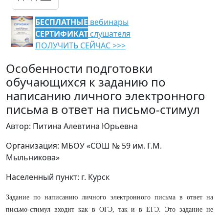
БЕСПЛАТНЫЕ
вебинары
СЕРТИФИКАТ
слушателя
ПОЛУЧИТЬ СЕЙЧАС >>>
Особенности подготовки
обучающихся к заданию по
написанию личного электронного
письма в ответ на письмо-стимул
Автор: Питина Алевтина Юрьевна
Организация: МБОУ «СОШ № 59 им. Г.М.
Мыльникова»
Населенный пункт: г. Курск
Задание по написанию личного электронного письма в ответ на
письмо-стимул входит как в ОГЭ, так и в ЕГЭ. Это задание не