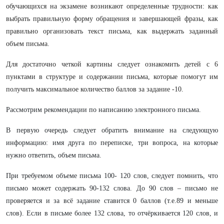
обучающихся на экзамене возникают определенные трудности: как
выбрать правильную форму обращения и завершающей фразы, как
правильно организовать текст письма, как выдержать заданный
объем письма.
Для достаточно четкой картины следует ознакомить детей с 6
пунктами в структуре и содержании письма, которые помогут им
получить максимальное количество баллов за задание -10.
Рассмотрим рекомендации по написанию электронного письма.
В первую очередь следует обратить внимание на следующую
информацию: имя друга по переписке, три вопроса, на которые
нужно ответить, объем письма.
При требуемом объеме письма 100- 120 слов, следует помнить, что
письмо может содержать 90-132 слова. До 90 слов – письмо не
проверяется и за всё задание ставится 0 баллов (т.е.89 и меньше
слов). Если в письме более 132 слова, то отчёркивается 120 слов, и