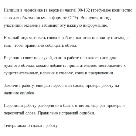
Напиши в черновике (в верхней части) 90-132 (требуемое количество
слов для объема письма в формате ОГЭ). Волнуясь, иногда
участники экзамена забывают эту важную информацию.
Начинай подсчитывать слова в работе, написав половину письма, с
тем, чтобы правильно соблюдать объем.
Еще один совет на случай, если в работе не хватает слов для
нужного объема: можно добавить прилагательное, местоимение к
существительному, наречие к глаголу, союз в предложении.
Закончив работу, еще раз пересчитай слова, проверь работу на
наличие ошибок.
Перепиши работу разборчиво в бланк ответов, еще раз проверь и
пересчитай слова. Правильно исправляй ошибки.
Теперь можно сдавать работу.