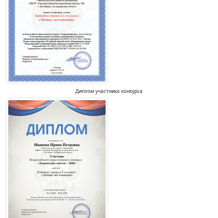
Диплом участника конкурса