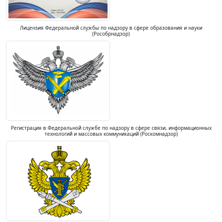
Лицензия Федеральной службы по надзору в сфере образования и науки
(Рособрнадзор)
Регистрация в Федеральной службе по надзору в сфере связи, информационных
технологий и массовых коммуникаций (Роскомнадзор)