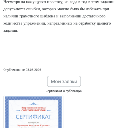
Несмотря на кажущуюся простоту, из года в год в этом задании
допускаются ошибки, которых можно было бы избежать при
наличии грамотного шаблона и выполнении достаточного
количества упражнений, направленных на отработку данного
задания.
Опубликовано: 03.06.2026
Мои заявки
Сертификат о публикации