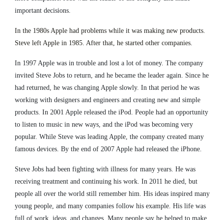
important decisions.
In the 1980s Apple had problems while it was making new products.
Steve left Apple in 1985. After that, he started other companies.
In 1997 Apple was in trouble and lost a lot of money. The company
invited Steve Jobs to return, and he became the leader again. Since he
had returned, he was changing Apple slowly. In that period he was
working with designers and engineers and creating new and simple
products. In 2001 Apple released the iPod. People had an opportunity
to listen to music in new ways, and the iPod was becoming very
popular. While Steve was leading Apple, the company created many
famous devices. By the end of 2007 Apple had released the iPhone.
Steve Jobs had been fighting with illness for many years. He was
receiving treatment and continuing his work. In 2011 he died, but
people all over the world still remember him. His ideas inspired many
young people, and many companies follow his example. His life was
full of work, ideas, and changes. Many people say he helped to make