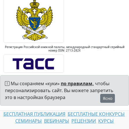
Регистрация Российской книжной палаты, международный стандартный серийный
номер ISSN: 2713-282X
Мы сохраняем «куки»
по правилам,
чтобы
персонализировать сайт. Вы можете запретить
это в настройках браузера
Ясно
БЕСПЛАТНАЯ ПУБЛИКАЦИЯ
БЕСПЛАТНЫЕ КОНКУРСЫ
СЕМИНАРЫ
ВЕБИНАРЫ
РЕЦЕНЗИИ
КУРСЫ