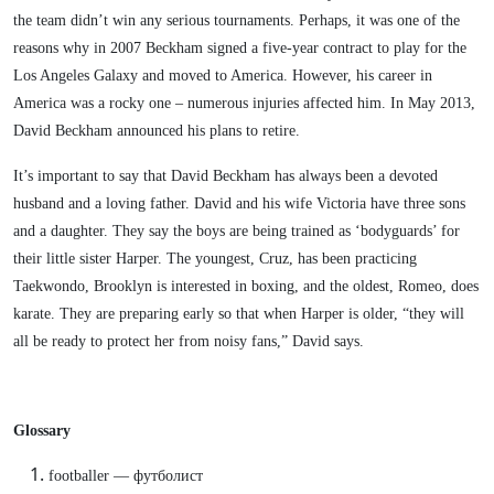
the team didn’t win any serious tournaments. Perhaps, it was one of the
reasons why in 2007 Beckham signed a five-year contract to play for the
Los Angeles Galaxy and moved to America. However, his career in
America was a rocky one – numerous injuries affected him. In May 2013,
David Beckham announced his plans to retire.
It’s important to say that David Beckham has always been a devoted
husband and a loving father. David and his wife Victoria have three sons
and a daughter. They say the boys are being trained as ‘bodyguards’ for
their little sister Harper. The youngest, Cruz, has been practicing
Taekwondo, Brooklyn is interested in boxing, and the oldest, Romeo, does
karate. They are preparing early so that when Harper is older, “they will
all be ready to protect her from noisy fans,” David says.
Glossary
footballer — футболист