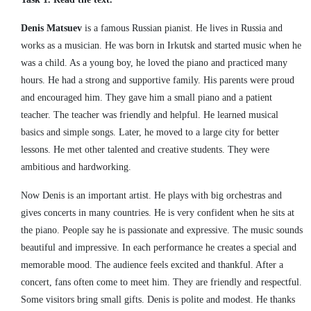
Denis Matsuev
is a famous Russian pianist. He lives in Russia and
works as a musician. He was born in Irkutsk and started music when he
was a child. As a young boy, he loved the piano and practiced many
hours. He had a strong and supportive family. His parents were proud
and encouraged him. They gave him a small piano and a patient
teacher. The teacher was friendly and helpful. He learned musical
basics and simple songs. Later, he moved to a large city for better
lessons. He met other talented and creative students. They were
ambitious and hardworking.
Now Denis is an important artist. He plays with big orchestras and
gives concerts in many countries. He is very confident when he sits at
the piano. People say he is passionate and expressive. The music sounds
beautiful and impressive. In each performance he creates a special and
memorable mood. The audience feels excited and thankful. After a
concert, fans often come to meet him. They are friendly and respectful.
Some visitors bring small gifts. Denis is polite and modest. He thanks