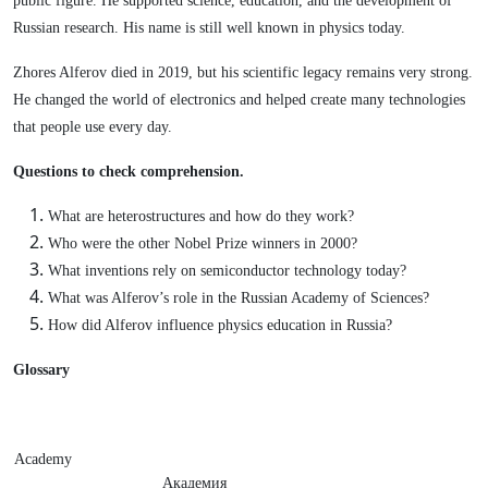
public figure. He supported science, education, and the development of
Russian research. His name is still well known in physics today.
Zhores Alferov died in 2019, but his scientific legacy remains very strong.
He changed the world of electronics and helped create many technologies
that people use every day.
Questions to check comprehension.
What are heterostructures and how do they work?
Who were the other Nobel Prize winners in 2000?
What inventions rely on semiconductor technology today?
What was Alferov’s role in the Russian Academy of Sciences?
How did Alferov influence physics education in Russia?
Glossary
Academy
Академия