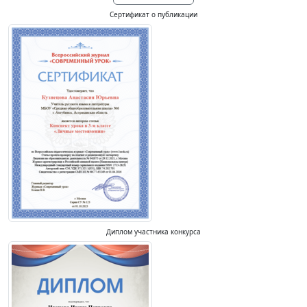
Сертификат о публикации
Диплом участника конкурса