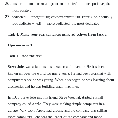
positive — позитивный. (root posit + -ive) — more positive, the
most positive
dedicated — преданный; самоотверженный. (prefix de-? actually
root dedicate + -ed) — more dedicated, the most dedicated
Task 4. Make your own sentences using adjectives from task 3.
Приложение 3
Task 1. Read the text.
Steve Jobs
was a famous businessman and inventor. He has been
known all over the world for many years. He had been working with
computers since he was young. When a teenager, he was learning about
electronics and he was building small machines.
In 1976 Steve Jobs and his friend Steve Wozniak started a small
company called Apple. They were making simple computers in a
garage. Very soon, Apple had grown, and the company was selling
more computers. Jobs was the leader of the company and made