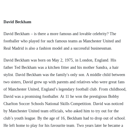
David Beckham
David Beckham – is there a more famous and lovable celebrity? The
footballer who played for such famous teams as Manchester United and
Real Madrid is also a fashion model and a successful businessman.
David Beckham was born on May 2, 1975, in London, England. His
father Ted Beckham was a kitchen fitter and his mother Sandra, a hair
stylist. David Beckham was the family's only son. A middle child between
two sisters, David grew up with parents and relatives who were great fans
of Manchester United, England’s legendary football club. From childhood,
David was a promising footballer. At 11 he won the prestigious Bobby
Charlton Soccer Schools National Skills Competition. David was noticed
by Manchester United team officials, who asked him to try out for the
club’s youth league. By the age of 16, Beckham had to drop out of school.
He left home to play for his favourite team. Two years later he became a