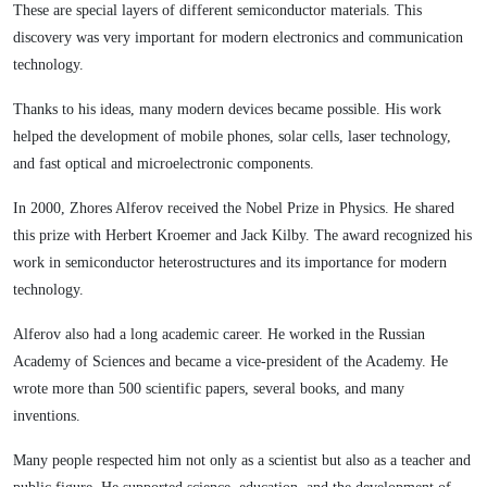
These are special layers of different semiconductor materials. This
discovery was very important for modern electronics and communication
technology.
Thanks to his ideas, many modern devices became possible. His work
helped the development of mobile phones, solar cells, laser technology,
and fast optical and microelectronic components.
In 2000, Zhores Alferov received the Nobel Prize in Physics. He shared
this prize with Herbert Kroemer and Jack Kilby. The award recognized his
work in semiconductor heterostructures and its importance for modern
technology.
Alferov also had a long academic career. He worked in the Russian
Academy of Sciences and became a vice-president of the Academy. He
wrote more than 500 scientific papers, several books, and many
inventions.
Many people respected him not only as a scientist but also as a teacher and