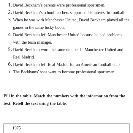
David Beckham’s parents were professional sportsmen.
David Beckham’s school teachers supported his interest in football.
When he was with Manchester United, David Beckham played all the
games in the same lucky boots.
David Beckham left Manchester United because he had problems
with the team manager.
David Beckham wore the same number in Manchester United and
Real Madrid.
David Beckham left Real Madrid for an American football club.
The Beckhams’ sons want to become professional sportsmen.
Fill in the table. Match the numbers with the information from the
text. Retell the text using the table.
1975