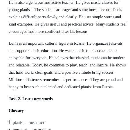
He is also a generous and active teacher. He gives masterclasses for
young pianists. The students are eager and sometimes nervous. Denis
explains difficult parts slowly and clearly. He uses simple words and
kind examples. He gives useful and practical advice. Many students feel
encouraged and more confident after his lessons.
Denis is an important cultural figure in Russia. He organizes festivals
and supports music education. He wants music to be accessible and
enjoyable for everyone. He believes that classical music can be modern
and relatable. Today, he continues to play, teach, and inspire. He shows
that hard work, clear goals, and a positive attitude bring success.
Millions of listeners remember his performances. They are proud and
happy to hear such a talented and dedicated pianist from Russia.
Task 2. Learn new words.
Glossary
pianist — пианист
musician — музыкант