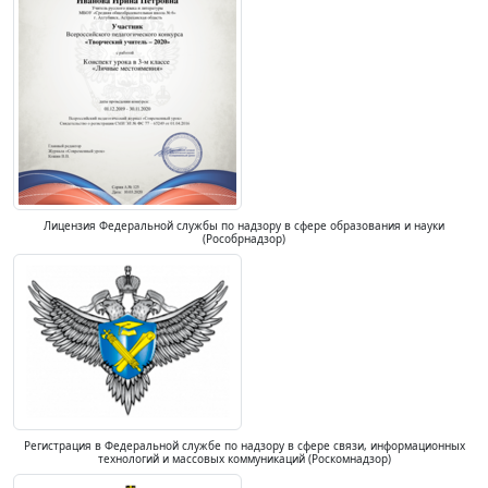
Лицензия Федеральной службы по надзору в сфере образования и науки
(Рособрнадзор)
Регистрация в Федеральной службе по надзору в сфере связи, информационных
технологий и массовых коммуникаций (Роскомнадзор)