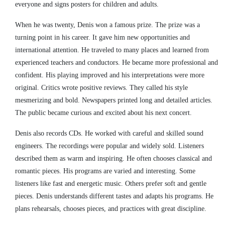
everyone and signs posters for children and adults.
When he was twenty, Denis won a famous prize. The prize was a
turning point in his career. It gave him new opportunities and
international attention. He traveled to many places and learned from
experienced teachers and conductors. He became more professional and
confident. His playing improved and his interpretations were more
original. Critics wrote positive reviews. They called his style
mesmerizing and bold. Newspapers printed long and detailed articles.
The public became curious and excited about his next concert.
Denis also records CDs. He worked with careful and skilled sound
engineers. The recordings were popular and widely sold. Listeners
described them as warm and inspiring. He often chooses classical and
romantic pieces. His programs are varied and interesting. Some
listeners like fast and energetic music. Others prefer soft and gentle
pieces. Denis understands different tastes and adapts his programs. He
plans rehearsals, chooses pieces, and practices with great discipline.