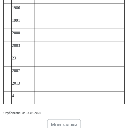
1986
1991
2000
2003
23
2007
2013
4
Опубликовано: 03.06.2026
Мои заявки