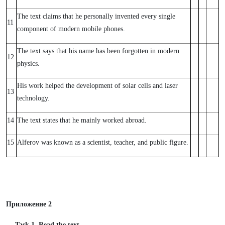
The text claims that he personally invented every single
11
component of modern mobile phones.
The text says that his name has been forgotten in modern
12
physics.
His work helped the development of solar cells and laser
13
technology.
14
The text states that he mainly worked abroad.
15
Alferov was known as a scientist, teacher, and public figure.
Приложение 2
Task 1. Read the text.