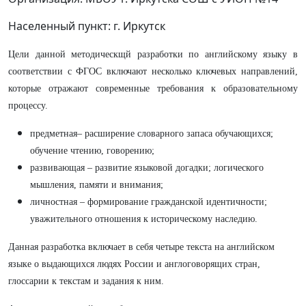
Населенный пункт: г. Иркутск
Цели данной методическщй разработки по английскому языку в
соответствии с ФГОС включают несколько ключевых направлений,
которые отражают современные требования к образовательному
процессу.
предметная– расширение словарного запаса обучающихся;
обучение чтению, говорению;
развивающая – развитие языковой догадки; логического
мышления, памяти и внимания;
личностная – формирование гражданской идентичности;
уважительного отношения к историческому наследию.
Данная разработка включает в себя четыре текста на английском
языке о выдающихся людях России и англоговорящих стран,
глоссарии к текстам и задания к ним.