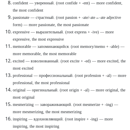
confident — уверенный. (root confide + -ent) — more confident,
the most confident
passionate — страстный. (root passion + -ate/-ate→-ate adjective
form) — more passionate, the most passionate
expressive — выразительный. (root express + -ive) — more
expressive, the most expressive
memorable — запоминающийся. (root memory/memo + -able) —
more memorable, the most memorable
excited — взволнованный. (root excite + -ed) — more excited, the
most excited
professional — профессиональный. (root profession + -al) — more
professional, the most professional
original — оригинальный. (root origin + -al) — more original, the
most original
mesmerizing — завораживающий. (root mesmerize + -ing) —
more mesmerizing, the most mesmerizing
inspiring — вдохновляющий. (root inspire + -ing) — more
inspiring, the most inspiring