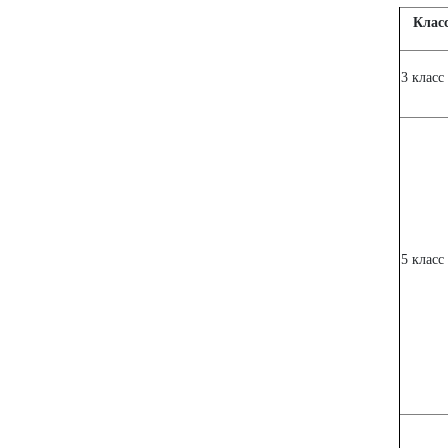
Клас
3 класс
5 класс