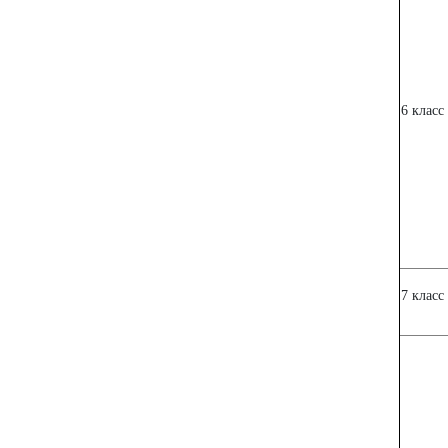
6 класс
7 класс