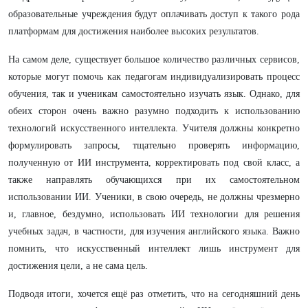
образовательные учреждения будут оплачивать доступ к такого рода
платформам для достижения наиболее высоких результатов.
На самом деле, существует большое количество различных сервисов,
которые могут помочь как педагогам индивидуализировать процесс
обучения, так и ученикам самостоятельно изучать язык. Однако, для
обеих сторон очень важно разумно подходить к использованию
технологий искусственного интеллекта. Учителя должны конкретно
формулировать запросы, тщательно проверять информацию,
полученную от ИИ инструмента, корректировать под свой класс, а
также направлять обучающихся при их самостоятельном
использовании ИИ. Ученики, в свою очередь, не должны чрезмерно
и, главное, бездумно, использовать ИИ технологии для решения
учебных задач, в частности, для изучения английского языка. Важно
помнить, что искусственный интеллект лишь инструмент для
достижения цели, а не сама цель.
Подводя итоги, хочется ещё раз отметить, что на сегодняшний день