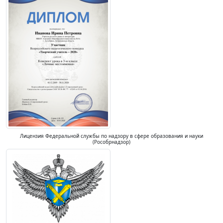
Лицензия Федеральной службы по надзору в сфере образования и науки
(Рособрнадзор)