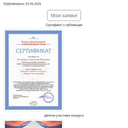
Опубликовано: 03.06.2026
Мои заявки
Сертификат о публикации
Диплом участника конкурса