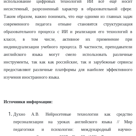
использование цифровых технологий ИИ всё ещё носит
несистемный, разрозненный характер в образовательной сфере.
Таким образом, важно понимать, что еще одними из главных задач
современного педагога отныне становятся структуризация
образовательного процесса с ИИ и реализация его технологий в
классе, в том числе, активное их применение при
индивидуализации учебного процесса. В частности, преподаватели
английского языка могут смело использовать различные
инструменты, так как как российские, так и зарубежные сервисы
предоставляют различные платформы для наиболее эффективного
изучения иностранного языка.
Источники информации:
Духно А.В. Нейросетевые технологии как средство
персонализации на уроках английского языка // Мир
педагогики и психологии: международный научно-