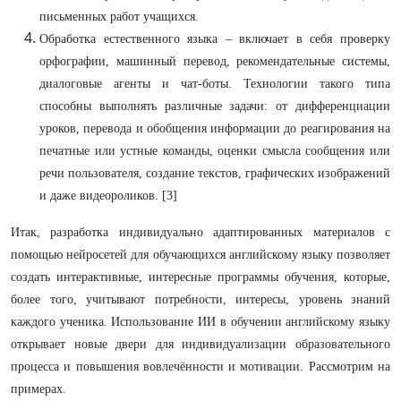
письменных работ учащихся.
Обработка естественного языка – включает в себя проверку
орфографии, машинный перевод, рекомендательные системы,
диалоговые агенты и чат-боты. Технологии такого типа
способны выполнять различные задачи: от дифференциации
уроков, перевода и обобщения информации до реагирования на
печатные или устные команды, оценки смысла сообщения или
речи пользователя, создание текстов, графических изображений
и даже видеороликов. [3]
Итак, разработка индивидуально адаптированных материалов с
помощью нейросетей для обучающихся английскому языку позволяет
создать интерактивные, интересные программы обучения, которые,
более того, учитывают потребности, интересы, уровень знаний
каждого ученика. Использование ИИ в обучении английскому языку
открывает новые двери для индивидуализации образовательного
процесса и повышения вовлечённости и мотивации. Рассмотрим на
примерах.