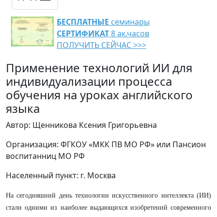
БЕСПЛАТНЫЕ
семинары
СЕРТИФИКАТ
8 ак.часов
ПОЛУЧИТЬ СЕЙЧАС >>>
Применение технологий ИИ для
индивидуализации процесса
обучения на уроках английского
языка
Автор: Щенникова Ксения Григорьевна
Организация: ФГКОУ «МКК ПВ МО РФ» или Пансион
воспитанниц МО РФ
Населенный пункт: г. Москва
На сегодняшний день технологии искусственного интеллекта (ИИ)
стали одними из наиболее выдающихся изобретений современного