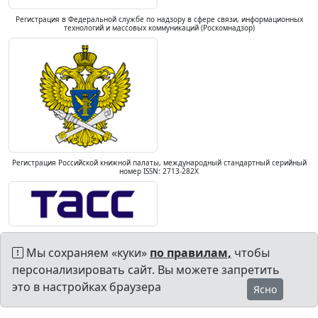
Регистрация в Федеральной службе по надзору в сфере связи, информационных
технологий и массовых коммуникаций (Роскомнадзор)
Регистрация Российской книжной палаты, международный стандартный серийный
номер ISSN: 2713-282X
Мы сохраняем «куки»
по правилам,
чтобы
персонализировать сайт. Вы можете запретить
это в настройках браузера
Ясно