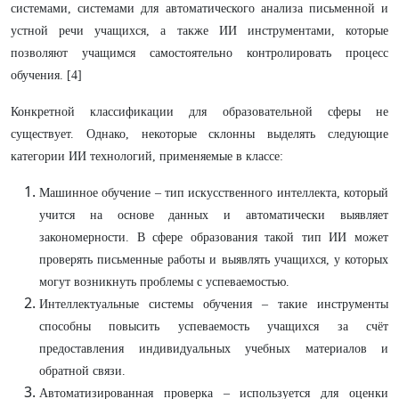
системами, системами для автоматического анализа письменной и
устной речи учащихся, а также ИИ инструментами, которые
позволяют учащимся самостоятельно контролировать процесс
обучения. [4]
Конкретной классификации для образовательной сферы не
существует. Однако, некоторые склонны выделять следующие
категории ИИ технологий, применяемые в классе:
Машинное обучение – тип искусственного интеллекта, который
учится на основе данных и автоматически выявляет
закономерности. В сфере образования такой тип ИИ может
проверять письменные работы и выявлять учащихся, у которых
могут возникнуть проблемы с успеваемостью.
Интеллектуальные системы обучения – такие инструменты
способны повысить успеваемость учащихся за счёт
предоставления индивидуальных учебных материалов и
обратной связи.
Автоматизированная проверка – используется для оценки