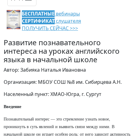
БЕСПЛАТНЫЕ
вебинары
СЕРТИФИКАТ
слушателя
ПОЛУЧИТЬ СЕЙЧАС >>>
Развитие познавательного
интереса на уроках английского
языка в начальной школе
Автор: Забияка Наталья Ивановна
Организация: МБОУ СОШ №8 им. Сибирцева А.Н.
Населенный пункт: ХМАО-Югра, г. Сургут
Введение
Познавательный интерес — это стремление узнать новое,
проникнуть в суть явлений и выявить связи между ними. В
начальной школе он играет особую роль: от него зависит активность