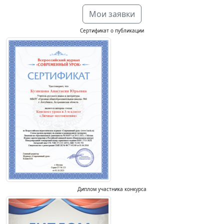
Мои заявки
Сертификат о публикации
Диплом участника конкурса