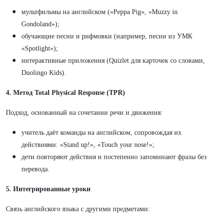
мультфильмы на английском («Peppa Pig», «Muzzy in
Gondoland»);
обучающие песни и рифмовки (например, песни из УМК
«Spotlight»);
интерактивные приложения (Quizlet для карточек со словами,
Duolingo Kids).
4. Метод Total Physical Response (TPR)
Подход, основанный на сочетании речи и движения:
учитель даёт команды на английском, сопровождая их
действиями: «Stand up!», «Touch your nose!»;
дети повторяют действия и постепенно запоминают фразы без
перевода.
5. Интегрированные уроки
Связь английского языка с другими предметами: