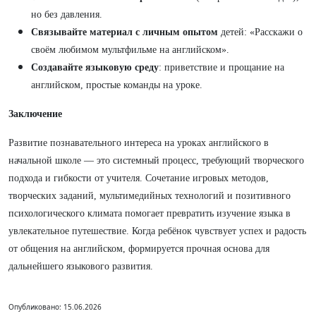
но без давления.
Связывайте материал с личным опытом
детей: «Расскажи о
своём любимом мультфильме на английском».
Создавайте языковую среду
: приветствие и прощание на
английском, простые команды на уроке.
Заключение
Развитие познавательного интереса на уроках английского в
начальной школе — это системный процесс, требующий творческого
подхода и гибкости от учителя. Сочетание игровых методов,
творческих заданий, мультимедийных технологий и позитивного
психологического климата помогает превратить изучение языка в
увлекательное путешествие. Когда ребёнок чувствует успех и радость
от общения на английском, формируется прочная основа для
дальнейшего языкового развития.
Опубликовано: 15.06.2026