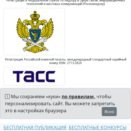
Регистрация в Федеральной службе по надзору в сфере связи, информационных
технологий и массовых коммуникаций (Роскомнадзор)
Регистрация Российской книжной палаты, международный стандартный серийный
номер ISSN: 2713-282X
Мы сохраняем «куки»
по правилам,
чтобы
персонализировать сайт. Вы можете запретить
это в настройках браузера
Ясно
БЕСПЛАТНАЯ ПУБЛИКАЦИЯ
БЕСПЛАТНЫЕ КОНКУРСЫ