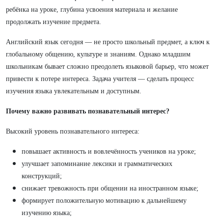
ребёнка на уроке, глубина усвоения материала и желание
продолжать изучение предмета.
Английский язык сегодня — не просто школьный предмет, а ключ к
глобальному общению, культуре и знаниям. Однако младшим
школьникам бывает сложно преодолеть языковой барьер, что может
привести к потере интереса. Задача учителя — сделать процесс
изучения языка увлекательным и доступным.
Почему важно развивать познавательный интерес?
Высокий уровень познавательного интереса:
повышает активность и вовлечённость учеников на уроке;
улучшает запоминание лексики и грамматических
конструкций;
снижает тревожность при общении на иностранном языке;
формирует положительную мотивацию к дальнейшему
изучению языка;