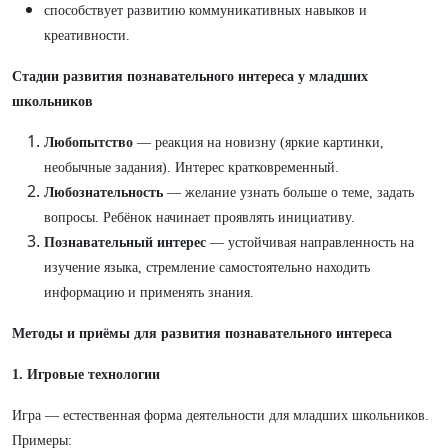
способствует развитию коммуникативных навыков и
креативности.
Стадии развития познавательного интереса у младших
школьников
Любопытство
— реакция на новизну (яркие картинки,
необычные задания). Интерес кратковременный.
Любознательность
— желание узнать больше о теме, задать
вопросы. Ребёнок начинает проявлять инициативу.
Познавательный интерес
— устойчивая направленность на
изучение языка, стремление самостоятельно находить
информацию и применять знания.
Методы и приёмы для развития познавательного интереса
1. Игровые технологии
Игра — естественная форма деятельности для младших школьников.
Примеры: