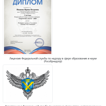
Лицензия Федеральной службы по надзору в сфере образования и науки
(Рособрнадзор)