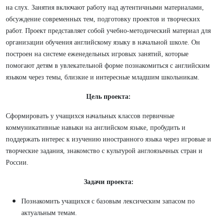
на слух. Занятия включают работу над аутентичными материалами,
обсуждение современных тем, подготовку проектов и творческих
работ. Проект представляет собой учебно‑методический материал для
организации обучения английскому языку в начальной школе. Он
построен на системе еженедельных игровых занятий, которые
помогают детям в увлекательной форме познакомиться с английским
языком через темы, близкие и интересные младшим школьникам.
Цель проекта:
Сформировать у учащихся начальных классов первичные
коммуникативные навыки на английском языке, пробудить и
поддержать интерес к изучению иностранного языка через игровые и
творческие задания, знакомство с культурой англоязычных стран и
России.
Задачи проекта:
Познакомить учащихся с базовым лексическим запасом по
актуальным темам.