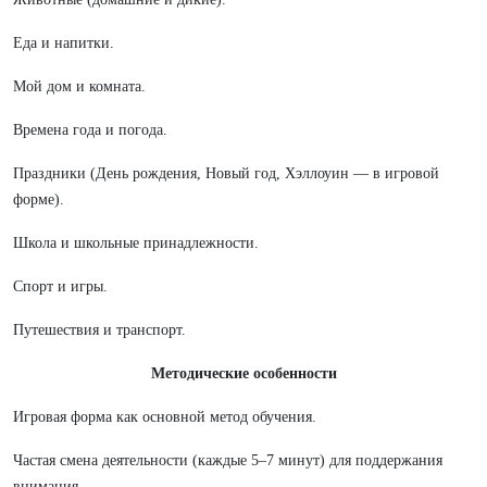
Еда и напитки.
Мой дом и комната.
Времена года и погода.
Праздники (День рождения, Новый год, Хэллоуин — в игровой
форме).
Школа и школьные принадлежности.
Спорт и игры.
Путешествия и транспорт.
Методические особенности
Игровая форма как основной метод обучения.
Частая смена деятельности (каждые 5–7 минут) для поддержания
внимания.