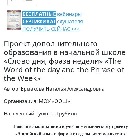
БЕСПЛАТНЫЕ
вебинары
СЕРТИФИКАТ
слушателя
ПОЛУЧИТЬ СЕЙЧАС >>>
Проект дополнительного
образования в начальной школе
«Слово дня, фраза недели» «The
Word of the day and the Phrase of
the Week»
Автор: Ермакова Наталья Александровна
Организация: МОУ «ООШ»
Населенный пункт: с. Трубино
Пояснительная записка к учебно‑методическому проекту
«Английский язык в формате недельных тематических