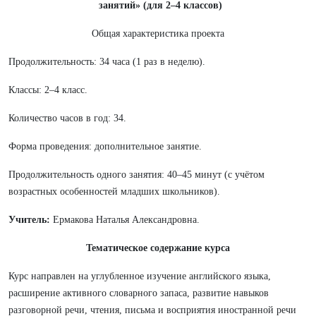
занятий» (для 2–4 классов)
Общая характеристика проекта
Продолжительность: 34 часа (1 раз в неделю).
Классы: 2–4 класс.
Количество часов в год: 34.
Форма проведения: дополнительное занятие.
Продолжительность одного занятия: 40–45 минут (с учётом
возрастных особенностей младших школьников).
Учитель:
Ермакова Наталья Александровна.
Тематическое содержание курса
Курс направлен на углубленное изучение английского языка,
расширение активного словарного запаса, развитие навыков
разговорной речи, чтения, письма и восприятия иностранной речи