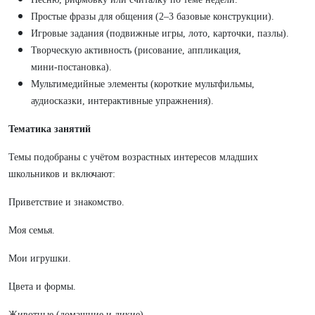
Простые фразы для общения (2–3 базовые конструкции).
Игровые задания (подвижные игры, лото, карточки, пазлы).
Творческую активность (рисование, аппликация,
мини‑постановка).
Мультимедийные элементы (короткие мультфильмы,
аудиосказки, интерактивные упражнения).
Тематика занятий
Темы подобраны с учётом возрастных интересов младших
школьников и включают:
Приветствие и знакомство.
Моя семья.
Мои игрушки.
Цвета и формы.
Животные (домашние и дикие).