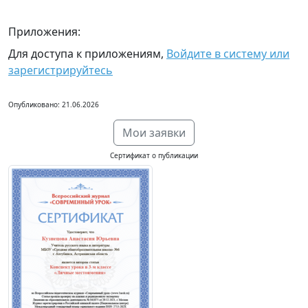
Приложения:
Для доступа к приложениям,
Войдите в систему или
зарегистрируйтесь
Опубликовано: 21.06.2026
Мои заявки
Сертификат о публикации