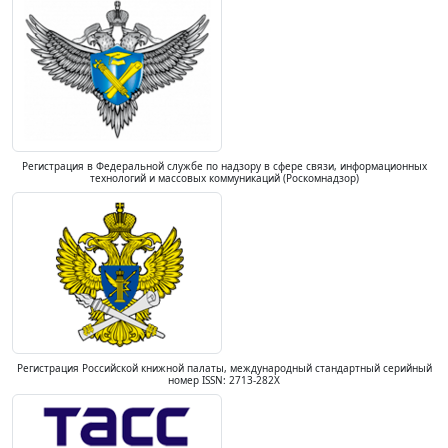
Регистрация в Федеральной службе по надзору в сфере связи, информационных
технологий и массовых коммуникаций (Роскомнадзор)
Регистрация Российской книжной палаты, международный стандартный серийный
номер ISSN: 2713-282X