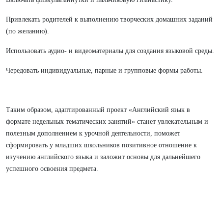
Привлекать родителей к выполнению творческих домашних заданий
(по желанию).
Использовать аудио‑ и видеоматериалы для создания языковой среды.
Чередовать индивидуальные, парные и групповые формы работы.
Таким образом, адаптированный проект «Английский язык в
формате недельных тематических занятий» станет увлекательным и
полезным дополнением к урочной деятельности, поможет
сформировать у младших школьников позитивное отношение к
изучению английского языка и заложит основы для дальнейшего
успешного освоения предмета.