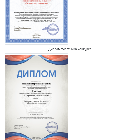
Диплом участника конкурса