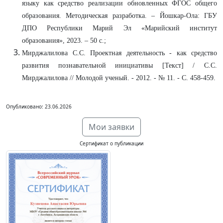
языку как средство реализации обновленных ФГОС общего
образования. Методическая разработка. – Йошкар-Ола: ГБУ
ДПО Республики Марий Эл «Марийский институт
образования», 2023. – 50 с.;
Мирджалилова С.С. Проектная деятельность - как средство
развития познавательной инициативы [Текст] / С.С.
Мирджалилова // Молодой ученый. - 2012. - № 11. - С. 458-459.
Опубликовано: 23.06.2026
Мои заявки
Сертификат о публикации