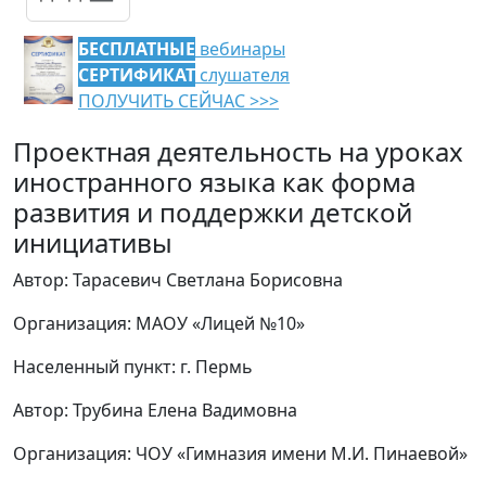
БЕСПЛАТНЫЕ
вебинары
СЕРТИФИКАТ
слушателя
ПОЛУЧИТЬ СЕЙЧАС >>>
Проектная деятельность на уроках
иностранного языка как форма
развития и поддержки детской
инициативы
Автор: Тарасевич Светлана Борисовна
Организация: МАОУ «Лицей №10»
Населенный пункт: г. Пермь
Автор: Трубина Елена Вадимовна
Организация: ЧОУ «Гимназия имени М.И. Пинаевой»