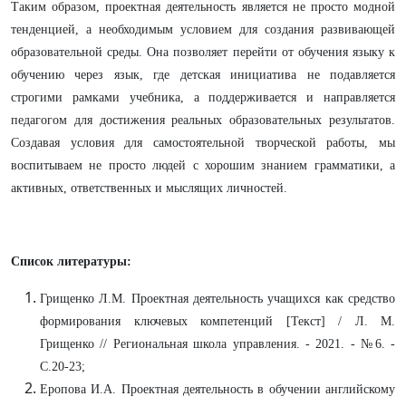
Таким образом, проектная деятельность является не просто модной
тенденцией, а необходимым условием для создания развивающей
образовательной среды. Она позволяет перейти от обучения языку к
обучению через язык, где детская инициатива не подавляется
строгими рамками учебника, а поддерживается и направляется
педагогом для достижения реальных образовательных результатов.
Создавая условия для самостоятельной творческой работы, мы
воспитываем не просто людей с хорошим знанием грамматики, а
активных, ответственных и мыслящих личностей.
Список литературы:
Грищенко Л.М. Проектная деятельность учащихся как средство
формирования ключевых компетенций [Текст] / Л. М.
Грищенко // Региональная школа управления. - 2021. - №6. -
С.20-23;
Еропова И.А. Проектная деятельность в обучении английскому