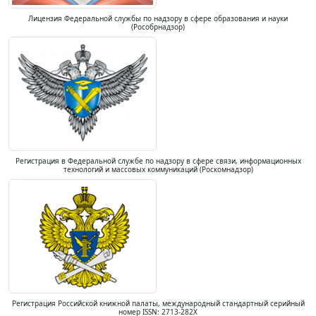
Лицензия Федеральной службы по надзору в сфере образования и науки
(Рособрнадзор)
Регистрация в Федеральной службе по надзору в сфере связи, информационных
технологий и массовых коммуникаций (Роскомнадзор)
Регистрация Российской книжной палаты, международный стандартный серийный
номер ISSN: 2713-282X