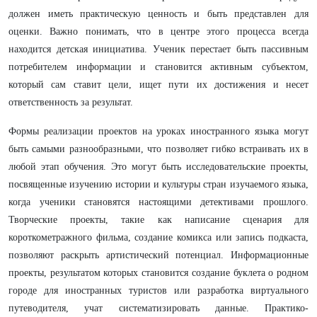
должен иметь практическую ценность и быть представлен для
оценки. Важно понимать, что в центре этого процесса всегда
находится детская инициатива. Ученик перестает быть пассивным
потребителем информации и становится активным субъектом,
который сам ставит цели, ищет пути их достижения и несет
ответственность за результат.
Формы реализации проектов на уроках иностранного языка могут
быть самыми разнообразными, что позволяет гибко встраивать их в
любой этап обучения. Это могут быть исследовательские проекты,
посвященные изучению истории и культуры стран изучаемого языка,
когда ученики становятся настоящими детективами прошлого.
Творческие проекты, такие как написание сценария для
короткометражного фильма, создание комикса или запись подкаста,
позволяют раскрыть артистический потенциал. Информационные
проекты, результатом которых становится создание буклета о родном
городе для иностранных туристов или разработка виртуального
путеводителя, учат систематизировать данные. Практико-