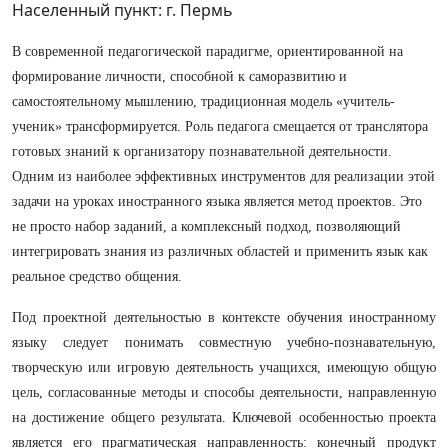
Населенный пункт: г. Пермь
В современной педагогической парадигме, ориентированной на
формирование личности, способной к саморазвитию и
самостоятельному мышлению, традиционная модель «учитель-
ученик» трансформируется. Роль педагога смещается от транслятора
готовых знаний к организатору познавательной деятельности.
Одним из наиболее эффективных инструментов для реализации этой
задачи на уроках иностранного языка является метод проектов. Это
не просто набор заданий, а комплексный подход, позволяющий
интегрировать знания из различных областей и применить язык как
реальное средство общения.
Под проектной деятельностью в контексте обучения иностранному
языку следует понимать совместную учебно-познавательную,
творческую или игровую деятельность учащихся, имеющую общую
цель, согласованные методы и способы деятельности, направленную
на достижение общего результата. Ключевой особенностью проекта
является его прагматическая направленность: конечный продукт