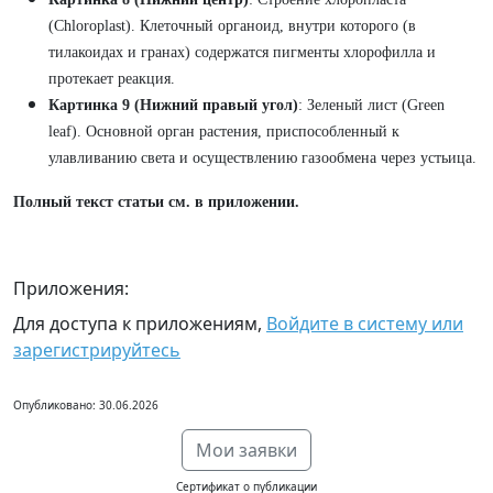
(Chloroplast). Клеточный органоид, внутри которого (в
тилакоидах и гранах) содержатся пигменты хлорофилла и
протекает реакция.
Картинка 9 (Нижний правый угол)
: Зеленый лист (Green
leaf). Основной орган растения, приспособленный к
улавливанию света и осуществлению газообмена через устьица.
Полный текст статьи см. в приложении.
Приложения:
Для доступа к приложениям,
Войдите в систему или
зарегистрируйтесь
Опубликовано: 30.06.2026
Мои заявки
Сертификат о публикации