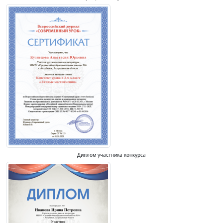
Диплом участника конкурса