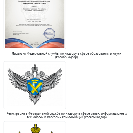
Лицензия Федеральной службы по надзору в сфере образования и науки
(Рособрнадзор)
Регистрация в Федеральной службе по надзору в сфере связи, информационных
технологий и массовых коммуникаций (Роскомнадзор)