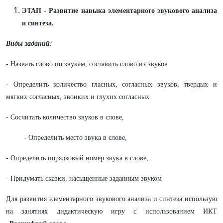
ЭТАП - Развитие навыка элементарного звукового анализа
и синтеза.
Виды заданий:
- Назвать слово по звукам, составить слово из звуков
- Определить количество гласных, согласных звуков, твердых и
мягких согласных, звонких и глухих согласных
- Сосчитать количество звуков в слове,
- Определить место звука в слове,
- Определить порядковый номер звука в слове,
- Придумать сказки, насыщенные заданным звуком
Для развития элементарного звукового анализа и синтеза использую
на занятиях дидактическую игру с использованием ИКТ