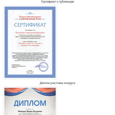
Сертификат о публикации
Диплом участника конкурса