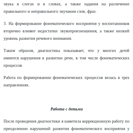
звука в слогах и в словах, а также задания на различение
правильного и неправильного звучания слов, фраз.
3. На формирование фонематического восприятия у воспитанников
вторично влияют недостатки звукопроизношения, а также низкий
уровень развития речевого внимания.
Таким образом, диагностика показывает, что у многих детей
имеются нарушения в развитии речи, в том числе фонематических
процессов.
Работа по формированию фонематических процессов велась в трех
направлениях.
Работа с детьми
После проведения диагностики я наметила коррекционную работу по
преодолению нарушений развития фонематического восприятия у