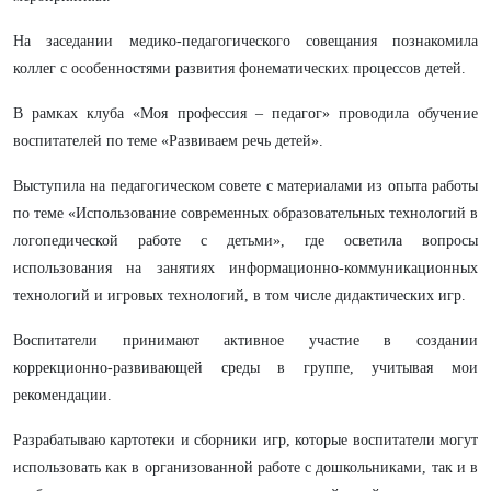
На заседании медико-педагогического совещания познакомила
коллег с особенностями развития фонематических процессов детей.
В рамках клуба «Моя профессия – педагог» проводила обучение
воспитателей по теме «Развиваем речь детей».
Выступила на педагогическом совете с материалами из опыта работы
по теме «Использование современных образовательных технологий в
логопедической работе с детьми», где осветила вопросы
использования на занятиях информационно-коммуникационных
технологий и игровых технологий, в том числе дидактических игр.
Воспитатели принимают активное участие в создании
коррекционно-развивающей среды в группе, учитывая мои
рекомендации.
Разрабатываю картотеки и сборники игр, которые воспитатели могут
использовать как в организованной работе с дошкольниками, так и в