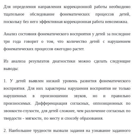
Для определения направления коррекционной работы необходимо
тщательное обследование фонематических процессов детей,
поскольку без него эффективная коррекционная работа невозможна.
Анализ состояния фонематического восприятия у детей за последние
три года говорит о том, что количество детей с нарушением
фонематических процессов ежегодно растет.
Из анализа результатов диагностики можно сделать следующие
выводы:
1. У детей выявлен низкий уровень развития фонематического
восприятия. Для них характерны нарушения восприятия не только
нарушенных в произношении звуков, но и правильно
произносимых. Дифференциация согласных, оппозиционных по
звонкости-глухости, для детей сложнее, чем различение согласных по
твердости - мягкости, по месту и способу образования.
2. Наибольшие трудности вызвали задания на узнавание заданного