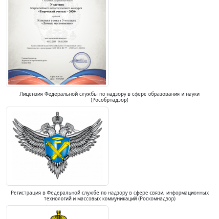
Лицензия Федеральной службы по надзору в сфере образования и науки
(Рособрнадзор)
Регистрация в Федеральной службе по надзору в сфере связи, информационных
технологий и массовых коммуникаций (Роскомнадзор)