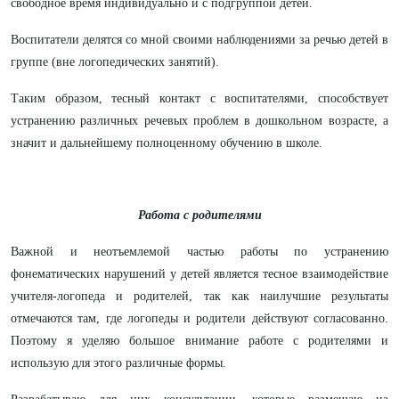
свободное время индивидуально и с подгруппой детей.
Воспитатели делятся со мной своими наблюдениями за речью детей в
группе (вне логопедических занятий).
Таким образом, тесный контакт с воспитателями, способствует
устранению различных речевых проблем в дошкольном возрасте, а
значит и дальнейшему полноценному обучению в школе.
Работа с родителями
Важной и неотъемлемой частью работы по устранению
фонематических нарушений у детей является тесное взаимодействие
учителя-логопеда и родителей, так как наилучшие результаты
отмечаются там, где логопеды и родители действуют согласованно.
Поэтому я уделяю большое внимание работе с родителями и
использую для этого различные формы.