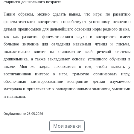
старшего дошкольного возраста.
Таким образом, можно сделать вывод, что игры по развитию
фонематического восприятия способствуют успешному освоению
детьми предпосылок для дальнейшего освоения норм родного языка,
так как развитие фонематического слуха и восприятия имеет
большое значение для овладения навыками чтения и письма,
положительно влияет на становление всей речевой системы
дошкольника, а также закладывает основы успешного обучения в
школе. Моя же задача заключается в том, чтобы вызвать у
воспитанников интерес к игре, грамотно организовать игру,
обеспечивая заинтересованное восприятие детьми изучаемого
материала и привлекая их к овладению новыми знаниями, умениями
и навыками.
Опубликовано: 26.05.2026
Мои заявки