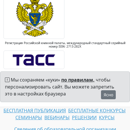
Регистрация Российской книжной палаты, международный стандартный серийный
номер ISSN: 2713-282X
Мы сохраняем «куки»
по правилам,
чтобы
персонализировать сайт. Вы можете запретить
это в настройках браузера
Ясно
БЕСПЛАТНАЯ ПУБЛИКАЦИЯ
БЕСПЛАТНЫЕ КОНКУРСЫ
СЕМИНАРЫ
ВЕБИНАРЫ
РЕЦЕНЗИИ
КУРСЫ
Сведения об образовательной организации