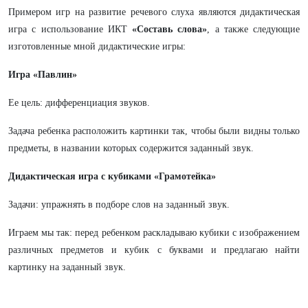
Примером игр на развитие речевого слуха являются дидактическая
игра с использование ИКТ
«Составь слова»
, а также следующие
изготовленные мной дидактические игры:
Игра «Павлин»
Ее цель: дифференциация звуков.
Задача ребенка расположить картинки так, чтобы были видны только
предметы, в названии которых содержится заданный звук.
Дидактическая игра с кубиками «Грамотейка»
Задачи: упражнять в подборе слов на заданный звук.
Играем мы так: перед ребенком раскладываю кубики с изображением
различных предметов и кубик с буквами и предлагаю найти
картинку на заданный звук.