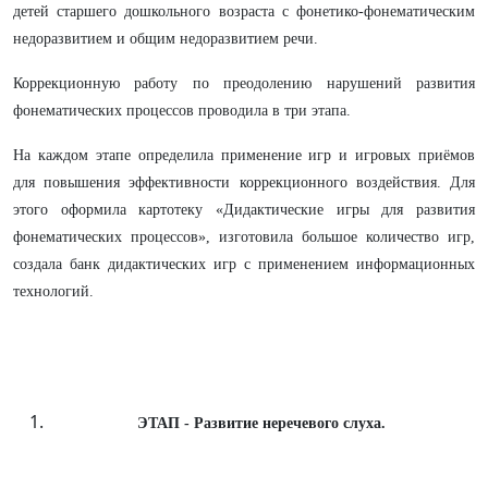
детей старшего дошкольного возраста с фонетико-фонематическим
недоразвитием и общим недоразвитием речи.
Коррекционную работу по преодолению нарушений развития
фонематических процессов проводила в три этапа.
На каждом этапе определила применение игр и игровых приёмов
для повышения эффективности коррекционного воздействия. Для
этого оформила картотеку «Дидактические игры для развития
фонематических процессов», изготовила большое количество игр,
создала банк дидактических игр с применением информационных
технологий.
ЭТАП - Развитие неречевого слуха.