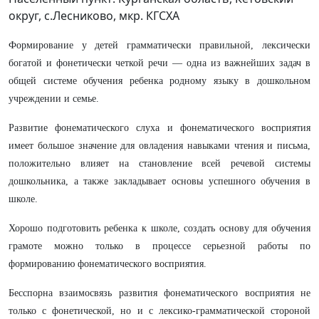
округ, с.Лесниково, мкр. КГСХА
Формирование у детей грамматически правильной, лексически
богатой и фонетически четкой речи — одна из важнейших задач в
общей системе обучения ребенка родному языку в дошкольном
учреждении и семье.
Развитие фонематического слуха и фонематического восприятия
имеет большое значение для овладения навыками чтения и письма,
положительно влияет на становление всей речевой системы
дошкольника, а также закладывает основы успешного обучения в
школе.
Хорошо подготовить ребенка к школе, создать основу для обучения
грамоте можно только в процессе серьезной работы по
формированию фонематического восприятия.
Бесспорна взаимосвязь развития фонематического восприятия не
только с фонетической, но и с лексико-грамматической стороной