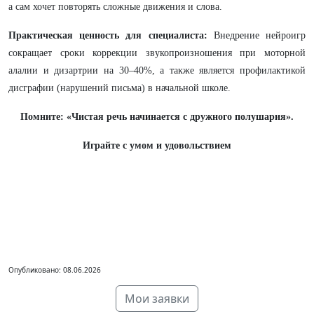
а сам хочет повторять сложные движения и слова.
Практическая ценность для специалиста:
Внедрение нейроигр
сокращает сроки коррекции звукопроизношения при моторной
алалии и дизартрии на 30–40%, а также является профилактикой
дисграфии (нарушений письма) в начальной школе.
Помните: «Чистая речь начинается с дружного полушария».
Играйте с умом и удовольствием
Опубликовано: 08.06.2026
Мои заявки