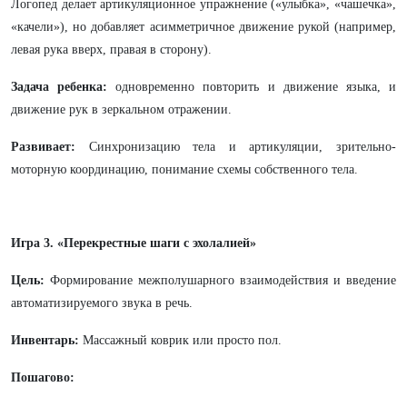
Логопед делает артикуляционное упражнение («улыбка», «чашечка»,
«качели»), но добавляет асимметричное движение рукой (например,
левая рука вверх, правая в сторону).
Задача ребенка:
одновременно повторить и движение языка, и
движение рук в зеркальном отражении.
Развивает:
Синхронизацию тела и артикуляции, зрительно-
моторную координацию, понимание схемы собственного тела.
Игра 3. «Перекрестные шаги с эхолалией»
Цель:
Формирование межполушарного взаимодействия и введение
автоматизируемого звука в речь.
Инвентарь:
Массажный коврик или просто пол.
Пошагово: