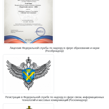
Лицензия Федеральной службы по надзору в сфере образования и науки
(Рособрнадзор)
Регистрация в Федеральной службе по надзору в сфере связи, информационных
технологий и массовых коммуникаций (Роскомнадзор)