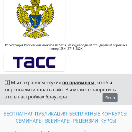
Регистрация Российской книжной палаты, международный стандартный серийный
номер ISSN: 2713-282X
Мы сохраняем «куки»
по правилам,
чтобы
персонализировать сайт. Вы можете запретить
это в настройках браузера
Ясно
БЕСПЛАТНАЯ ПУБЛИКАЦИЯ
БЕСПЛАТНЫЕ КОНКУРСЫ
СЕМИНАРЫ
ВЕБИНАРЫ
РЕЦЕНЗИИ
КУРСЫ