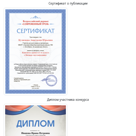
Сертификат о публикации
Диплом участника конкурса