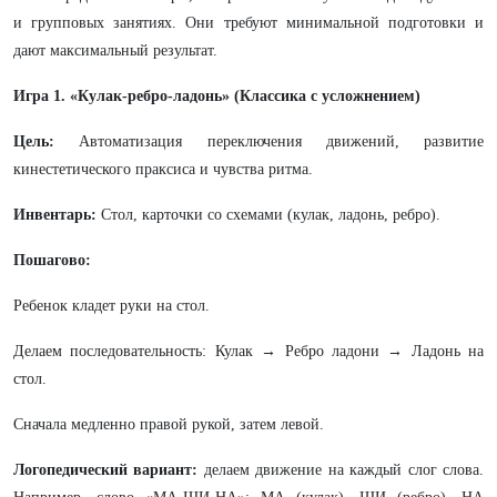
и групповых занятиях. Они требуют минимальной подготовки и
дают максимальный результат.
Игра 1. «Кулак-ребро-ладонь» (Классика с усложнением)
Цель:
Автоматизация переключения движений, развитие
кинестетического праксиса и чувства ритма.
Инвентарь:
Стол, карточки со схемами (кулак, ладонь, ребро).
Пошагово:
Ребенок кладет руки на стол.
Делаем последовательность: Кулак → Ребро ладони → Ладонь на
стол.
Сначала медленно правой рукой, затем левой.
Логопедический вариант:
делаем движение на каждый слог слова.